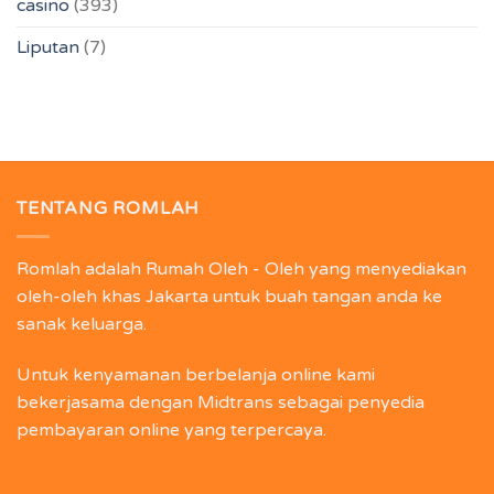
casino
(393)
Liputan
(7)
TENTANG ROMLAH
Romlah adalah Rumah Oleh - Oleh yang menyediakan
oleh-oleh khas Jakarta untuk buah tangan anda ke
sanak keluarga.
Untuk kenyamanan berbelanja online kami
bekerjasama dengan Midtrans sebagai penyedia
pembayaran online yang terpercaya.