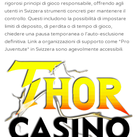
rigorosi principi di gioco responsabile, offrendo agli
utenti in Svizzera strumenti concreti per mantenere il
controllo. Questi includono la possibilità di impostare
limiti di deposito, di perdita o di tempo di gioco,
chiedere una pausa temporanea o l’auto-esclusione
definitiva. Link a organizzazioni di supporto come *Pro
Juventute* in Svizzera sono agevolmente accessibili.