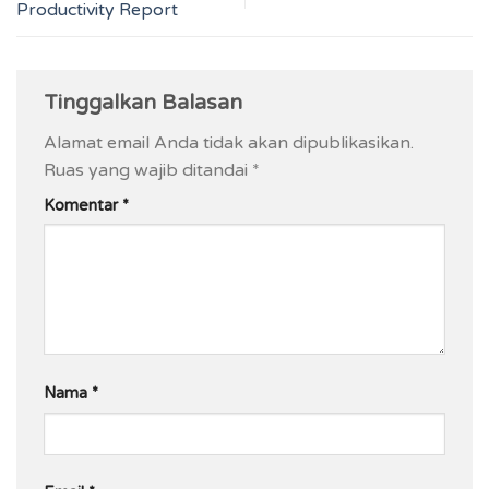
Productivity Report
Tinggalkan Balasan
Alamat email Anda tidak akan dipublikasikan.
Ruas yang wajib ditandai
*
Komentar
*
Nama
*