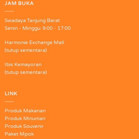
JAM BUKA
Swadaya Tanjung Barat
Senin - Minggu:
9:00 - 17:00
Harmonie Exchange Mall
(tutup sementara)
Ibis Kemayoran
(tutup sementara)
LINK
Produk Makanan
Produk Minuman
Produk Souvenir
Paket Mpok