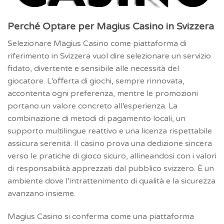
Perché Optare per Magius Casino in Svizzera
Selezionare Magius Casino come piattaforma di
riferimento in Svizzera vuol dire selezionare un servizio
fidato, divertente e sensibile alle necessità del
giocatore. L’offerta di giochi, sempre rinnovata,
accontenta ogni preferenza, mentre le promozioni
portano un valore concreto all’esperienza. La
combinazione di metodi di pagamento locali, un
supporto multilingue reattivo e una licenza rispettabile
assicura serenità. Il casino prova una dedizione sincera
verso le pratiche di gioco sicuro, allineandosi con i valori
di responsabilità apprezzati dal pubblico svizzero. È un
ambiente dove l’intrattenimento di qualità e la sicurezza
avanzano insieme.
Magius Casino si conferma come una piattaforma