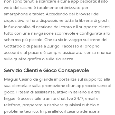
non sono tenuti a scaricare alcuna app dedicata; il sito
web del casino è totalmente ottimizzato per
smartphone e tablet. Accedendo dal browser del
dispositivo, si ha a disposizione tutta la libreria di giochi,
le funzionalità di gestione del conto e il supporto clienti,
tutto con una navigazione scorrevole e configurata allo
schermo più piccolo. Che tu sia in viaggio sul treno del
Gottardo o di pausa a Zurigo, l’accesso al proprio
account e al piacere è sempre assicurato, senza rinunce
sulla qualità grafica o sulla sicurezza.
Servizio Clienti e Gioco Consapevole
Magius Casino dà grande importanza sul supporto alla
sua clientela e sulla promozione di un approccio sano al
gioco. Il team di assistenza, attivo in italiano e altre
lingue, è accessibile tramite chat live 24/7, email e
telefono, preparato a risolvere qualsiasi dubbio o
problema tecnico. In parallelo, il casino aderisce a