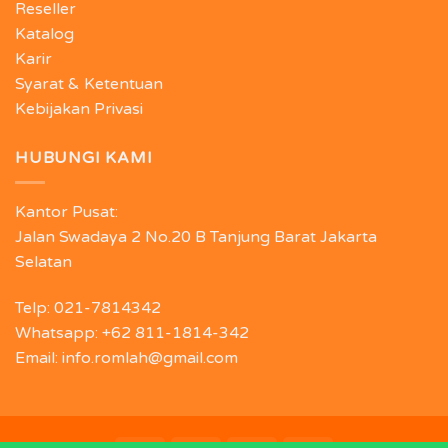
Reseller
Katalog
Karir
Syarat & Ketentuan
Kebijakan Privasi
HUBUNGI KAMI
Kantor Pusat:
Jalan Swadaya 2 No.20 B Tanjung Barat Jakarta
Selatan
Telp: 021-7814342
Whatsapp: +62 811-1814-342
Email: info.romlah@gmail.com