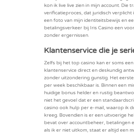
kon ik live live zien in mijn account. D
verificatieproces, dat juridisch verplich
een foto van mijn identiteitsbewijs en e
betalingsverkeer bij Iris Casino een v
zonder ergernissen.
Klantenservice die je se
Zelfs bij het top casino kan er soms een
klantenservice direct en deskundig antw
zonder uitzondering gunstig. Het eerste 
per week beschikbaar is. Binnen een min
huidige bonus helder en rustig beantwo
niet het gevoel dat er een standaardsc
casino ook hulp per e-mail, waarop ik 
kreeg. Bovendien is er een uitvoerige h
bevat over accountbeheer, betalingen e
als ik er niet uitkom, staat er altijd een