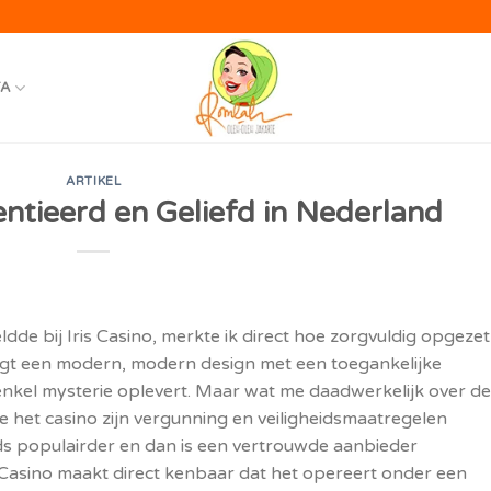
TA
ARTIKEL
centieerd en Geliefd in Nederland
dde bij Iris Casino, merkte ik direct hoe zorgvuldig opgezet
nigt een modern, modern design met een toegankelijke
 enkel mysterie oplevert. Maar wat me daadwerkelijk over de
het casino zijn vergunning en veiligheidsmaatregelen
ds populairder en dan is een vertrouwde aanbieder
Casino maakt direct kenbaar dat het opereert onder een