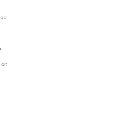
ood
n
 dit