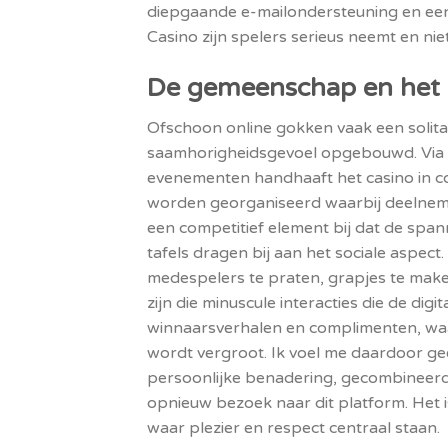
diepgaande e-mailondersteuning en een i
Casino zijn spelers serieus neemt en niet
De gemeenschap en het s
Ofschoon online gokken vaak een solitair
saamhorigheidsgevoel opgebouwd. Via s
evenementen handhaaft het casino in con
worden georganiseerd waarbij deelnem
een competitief element bij dat de span
tafels dragen bij aan het sociale aspect.
medespelers te praten, grapjes te maken
zijn die minuscule interacties die de dig
winnaarsverhalen en complimenten, wa
wordt vergroot. Ik voel me daardoor ge
persoonlijke benadering, gecombineerd 
opnieuw bezoek naar dit platform. Het 
waar plezier en respect centraal staan.