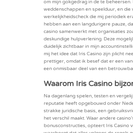
om mijn gokgedrag in de te beheersen. I
weddenschappen en speelduur, en die 
werkelijkheidscheck die mij periodiek e
hebben aan een langdurigere pauze, dan 
casino samenwerkt met organisaties zoa
deskundige hulpverlening. Deze mogelij
duidelijk zichtbaar in mijn accountinst
mij het idee dat Iris Casino zijn plicht 
prettiger, omdat ik besef dat er een van
een onmisbaar deel van een betrouwbaa
Waarom Iris Casino bijzon
Na dagenlang spelen, testen en vergelij
reputatie heeft opgebouwd onder Neder
strakke juridische basis, een gebruiksvr
het verschil maakt. Waar andere casino’s
bonusconstructies, opteert Iris Casino v
waarborgt dat alles volgens de regels g