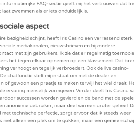
nformatierijke FAQ-sectie geeft mij het vertrouwen dat Iri
 laat zwemmen als er iets onduidelijk is.
ociale aspect
e bezigheid schijnt, heeft Iris Casino een verrassend sterk
ociale mediakanalen, nieuwsbrieven en bijzondere
tact met zijn gebruikers. Ik zie dat er regelmatig toernooi
ers het tegen elkaar opnemen op een klassement. Dat bre
ning verhoogt en tegelijk verbroedert. Ook de live casino-
 De chatfunctie stelt mij in staat om met de dealer en
 of gewoon een praatje te maken terwijl het wiel draait. H
itale ervaring menselijk vormgeven. Verder deelt Iris Casino v
ardoor successen worden gevierd en de band met de spele
en anonieme gebruiker, maar deel van een groter geheel. D
met technische perfectie, zorgt ervoor dat ik steeds weer
is niet alleen een plek om te gokken, maar een gemeenscha