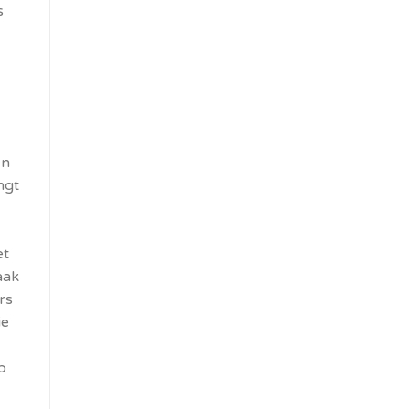
s
en
ngt
et
aak
rs
ie
p