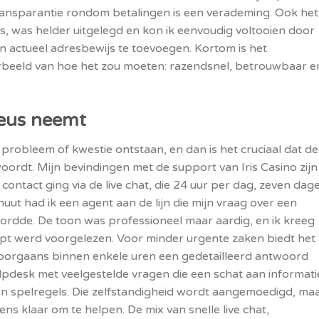
ie transparantie rondom betalingen is een verademing. Ook het
t is, was helder uitgelegd en kon ik eenvoudig voltooien door
en actueel adresbewijs te toevoegen. Kortom is het
oorbeeld van hoe het zou moeten: razendsnel, betrouwbaar e
rieus neemt
 probleem of kwestie ontstaan, en dan is het cruciaal dat de
oordt. Mijn bevindingen met de support van Iris Casino zijn
contact ging via de live chat, die 24 uur per dag, zeven dag
uut had ik een agent aan de lijn die mijn vraag over een
ordde. De toon was professioneel maar aardig, en ik kreeg
ript werd voorgelezen. Voor minder urgente zaken biedt het
doorgaans binnen enkele uren een gedetailleerd antwoord
elpdesk met veelgestelde vragen die een schat aan informati
n spelregels. Die zelfstandigheid wordt aangemoedigd, ma
 mens klaar om te helpen. De mix van snelle live chat,