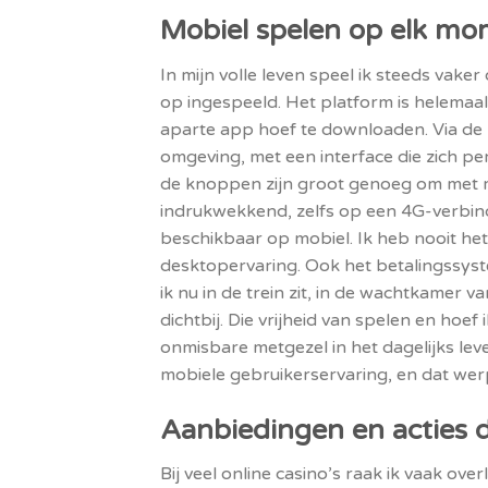
Mobiel spelen op elk mom
In mijn volle leven speel ik steeds vake
op ingespeeld. Het platform is helemaal
aparte app hoef te downloaden. Via de 
omgeving, met een interface die zich pe
de knoppen zijn groot genoeg om met mij
indrukwekkend, zelfs op een 4G-verbindi
beschikbaar op mobiel. Ik heb nooit he
desktopervaring. Ook het betalingssyste
ik nu in de trein zit, in de wachtkamer v
dichtbij. Die vrijheid van spelen en hoef
onmisbare metgezel in het dagelijks le
mobiele gebruikerservaring, en dat werpt
Aanbiedingen en acties 
Bij veel online casino’s raak ik vaak ov