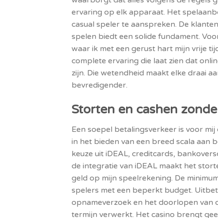
ervaring op elk apparaat. Het spelaanb
casual speler te aanspreken. De klanten
spelen biedt een solide fundament. Voor 
waar ik met een gerust hart mijn vrije ti
complete ervaring die laat zien dat onl
zijn. Die wetendheid maakt elke draai aa
bevredigender.
Storten en cashen zond
Een soepel betalingsverkeer is voor mij e
in het bieden van een breed scala aan 
keuze uit iDEAL, creditcards, bankoversc
de integratie van iDEAL maakt het stort
geld op mijn speelrekening. De minimum
spelers met een beperkt budget. Uitbet
opnameverzoek en het doorlopen van de i
termijn verwerkt. Het casino brengt ge