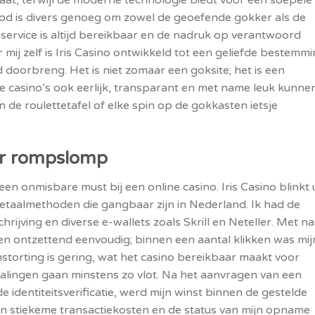
od is divers genoeg om zowel de geoefende gokker als de
service is altijd bereikbaar en de nadruk op verantwoord
mij zelf is Iris Casino ontwikkeld tot een geliefde bestemm
jd doorbreng. Het is niet zomaar een goksite; het is een
ine casino’s ook eerlijk, transparant en met name leuk kunne
n de roulettetafel of elke spin op de gokkasten ietsje
er rompslomp
en onmisbare must bij een online casino. Iris Casino blinkt u
betaalmethoden die gangbaar zijn in Nederland. Ik had de
hrijving en diverse e-wallets zoals Skrill en Neteller. Met n
en ontzettend eenvoudig; binnen een aantal klikken was mij
storting is gering, wat het casino bereikbaar maakt voor
alingen gaan minstens zo vlot. Na het aanvragen van een
dentiteitsverificatie, werd mijn winst binnen de gestelde
en stiekeme transactiekosten en de status van mijn opname