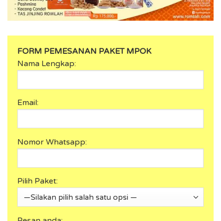
FORM PEMESANAN PAKET MPOK
Nama Lengkap:
Email:
Nomor Whatsapp:
Pilih Paket:
Pesan anda: