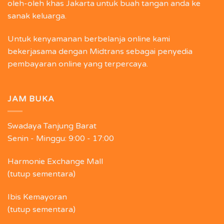
oleh-oleh khas Jakarta untuk buah tangan anda ke
sanak keluarga.
Untuk kenyamanan berbelanja online kami
bekerjasama dengan Midtrans sebagai penyedia
pembayaran online yang terpercaya.
JAM BUKA
Swadaya Tanjung Barat
Senin - Minggu:
9:00 - 17:00
Harmonie Exchange Mall
(tutup sementara)
Ibis Kemayoran
(tutup sementara)