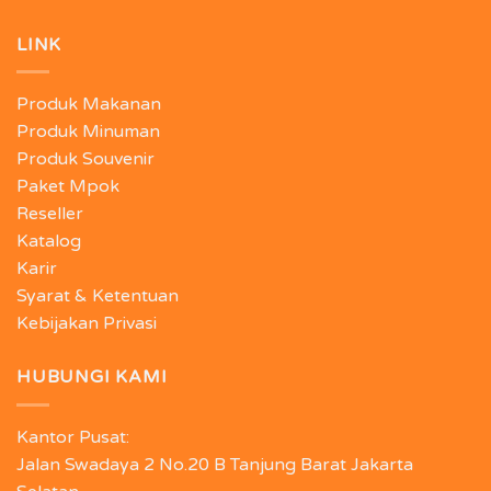
LINK
Produk Makanan
Produk Minuman
Produk Souvenir
Paket Mpok
Reseller
Katalog
Karir
Syarat & Ketentuan
Kebijakan Privasi
HUBUNGI KAMI
Kantor Pusat:
Jalan Swadaya 2 No.20 B Tanjung Barat Jakarta