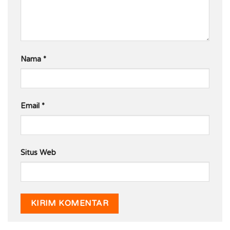
Nama
*
Email
*
Situs Web