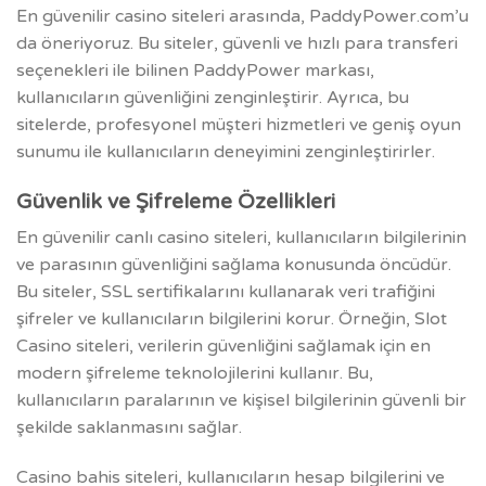
En güvenilir casino siteleri arasında, PaddyPower.com’u
da öneriyoruz. Bu siteler, güvenli ve hızlı para transferi
seçenekleri ile bilinen PaddyPower markası,
kullanıcıların güvenliğini zenginleştirir. Ayrıca, bu
sitelerde, profesyonel müşteri hizmetleri ve geniş oyun
sunumu ile kullanıcıların deneyimini zenginleştirirler.
Güvenlik ve Şifreleme Özellikleri
En güvenilir canlı casino siteleri, kullanıcıların bilgilerinin
ve parasının güvenliğini sağlama konusunda öncüdür.
Bu siteler, SSL sertifikalarını kullanarak veri trafiğini
şifreler ve kullanıcıların bilgilerini korur. Örneğin, Slot
Casino siteleri, verilerin güvenliğini sağlamak için en
modern şifreleme teknolojilerini kullanır. Bu,
kullanıcıların paralarının ve kişisel bilgilerinin güvenli bir
şekilde saklanmasını sağlar.
Casino bahis siteleri, kullanıcıların hesap bilgilerini ve