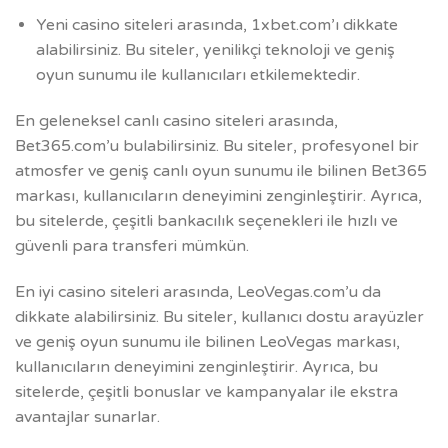
Yeni casino siteleri arasında, 1xbet.com’ı dikkate
alabilirsiniz. Bu siteler, yenilikçi teknoloji ve geniş
oyun sunumu ile kullanıcıları etkilemektedir.
En geleneksel canlı casino siteleri arasında,
Bet365.com’u bulabilirsiniz. Bu siteler, profesyonel bir
atmosfer ve geniş canlı oyun sunumu ile bilinen Bet365
markası, kullanıcıların deneyimini zenginleştirir. Ayrıca,
bu sitelerde, çeşitli bankacılık seçenekleri ile hızlı ve
güvenli para transferi mümkün.
En iyi casino siteleri arasında, LeoVegas.com’u da
dikkate alabilirsiniz. Bu siteler, kullanıcı dostu arayüzler
ve geniş oyun sunumu ile bilinen LeoVegas markası,
kullanıcıların deneyimini zenginleştirir. Ayrıca, bu
sitelerde, çeşitli bonuslar ve kampanyalar ile ekstra
avantajlar sunarlar.