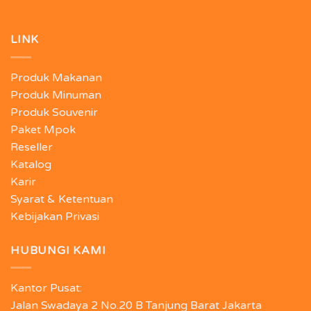
LINK
Produk Makanan
Produk Minuman
Produk Souvenir
Paket Mpok
Reseller
Katalog
Karir
Syarat & Ketentuan
Kebijakan Privasi
HUBUNGI KAMI
Kantor Pusat:
Jalan Swadaya 2 No.20 B Tanjung Barat Jakarta