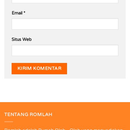
Email
*
Situs Web
TENTANG ROMLAH