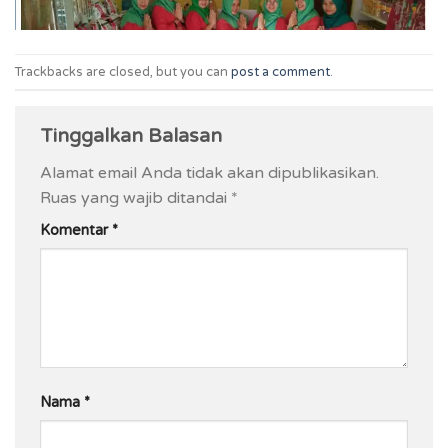
Trackbacks are closed, but you can
post a comment
.
Tinggalkan Balasan
Alamat email Anda tidak akan dipublikasikan.
Ruas yang wajib ditandai
*
Komentar
*
Nama
*