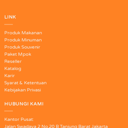
LINK
Produk Makanan
Produk Minuman
Produk Souvenir
Paket Mpok
Reseller
Katalog
Karir
Syarat & Ketentuan
Kebijakan Privasi
HUBUNGI KAMI
Kantor Pusat:
Jalan Swadaya 2 No.20 B Tanjung Barat Jakarta