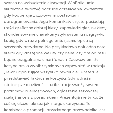
szansa na wzbudzenie ekscytacji. WinRolla umie
skutecznie tworzyć poczucie oczekiwania. Zwłaszcza
gdy kooperuje z czołowymi dostawcami
oprogramowania. Jego komunikaty często posiadają
treści graficzne dobrej klasy, zapowiedzi gier, niekiedy
skondensowane charakterystyki systemu rozgrywki.
Lubię, gdy wraz z pełnego entuzjazmu opisu są
szczegóły przydatne. Na przykładowo dokładna data
startu gry, dostępne waluty czy dana, czy gra od razu
będzie osiągalna na smartfonach. Zauważyłem, że
kasyno omija wyolbrzymionych zapewnień w rodzaju
„rewolucjonizująca wszystko rewolucja”. Preferuje
przedstawiać faktyczne korzyści. Gdy wdraża
istotniejsze możliwości, na ilustrację świeży system
poziomów lojalnościowych, ogłoszenia zazwyczaj
scalają anons z poradnikiem. Prezentują nie tylko, że
coś się ukaże, ale też jak z tego skorzystać. To
kombinacja promocji i przydatnego przewodnika jest