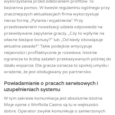
wykorzystania przed odebraniem profitów. To
bezcenna pomoc. W kwestii regulaminu ogólnego przy
znaczniejszych aktualizacjach firma wykorzystuje
nieraz formę „Pytania i wyjaśnienia”. Przy
przedstawieniem nowelizacji udziela odpowiedzi na
przewidywane zapytania graczy. „Czy to wpłynie na
własne bieżące bonusy?” lub „Od kiedy obowiązuje
aktualna zasada?”. Takie podejście antycypuje
niejasności i profilaktycznie je rozwiewa. Istotnie
ogranicza to liczbę zażaleń przekazywanych później do
działu wsparcia. Dla gracza oznacza to spokój umysłu i
wrażenie, że jest obsługiwany po partnersko.
Powiadamianie o pracach serwisowych i
uzupełnieniach systemu
W tym zakresie komunikacja jest absolutnie istotna.
Moje opinie z WinRolla Casino są tu w większości
dobre. Operator zwykle komunikuje o zamierzonych