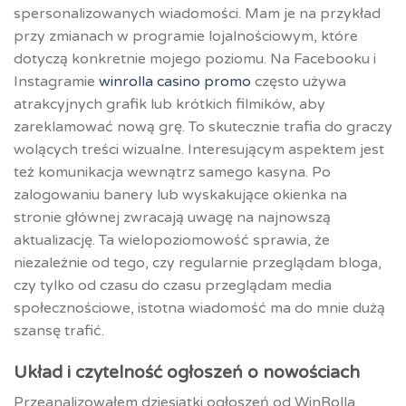
spersonalizowanych wiadomości. Mam je na przykład
przy zmianach w programie lojalnościowym, które
dotyczą konkretnie mojego poziomu. Na Facebooku i
Instagramie
winrolla casino promo
często używa
atrakcyjnych grafik lub krótkich filmików, aby
zareklamować nową grę. To skutecznie trafia do graczy
wolących treści wizualne. Interesującym aspektem jest
też komunikacja wewnątrz samego kasyna. Po
zalogowaniu banery lub wyskakujące okienka na
stronie głównej zwracają uwagę na najnowszą
aktualizację. Ta wielopoziomowość sprawia, że
niezależnie od tego, czy regularnie przeglądam bloga,
czy tylko od czasu do czasu przeglądam media
społecznościowe, istotna wiadomość ma do mnie dużą
szansę trafić.
Układ i czytelność ogłoszeń o nowościach
Przeanalizowałem dziesiątki ogłoszeń od WinRolla.