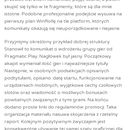
skupić się tylko w te fragmenty, które są dla mnie
istotne. Podobne profesjonalne podejście wysuwa na
pierwszy plan WinRollę na tle platform, których
komunikaty okazują się nieuporządkowane i niejasne.
Przyjmijmy określony przykład dobrej struktury.
Stanowił to komunikat o wdrożeniu grupy gier od
Pragmatic Play. Nagłówek był jasny. Początkowy
akapit wymieniał ilość gier i najważniejsze tytuły.
Następnie, w osobnych podsekcjach opisanych
podtytułami, opisano: datę startu, funkcjonowanie na
urządzeniach mobilnych, wyjątkowe cechy czołowych
slotów oraz wiadomość o możliwych bonusach
powitalnych związanych z tymi grami. Na końcu
dodano proste linki do regulaminów promocji. Taka
organizacja materiału nasuwa skojarzenia z rzetelny
raport. Kolejnym pozytywnym zwyczajem jest
konsekwentne używanie tej samej szaty graficznej dla