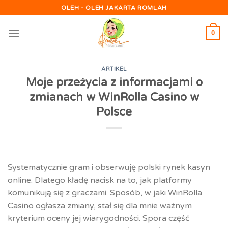
Skip
OLEH - OLEH JAKARTA ROMLAH
to
content
0
ARTIKEL
Moje przeżycia z informacjami o
zmianach w WinRolla Casino w
Polsce
Systematycznie gram i obserwuję polski rynek kasyn
online. Dlatego kładę nacisk na to, jak platformy
komunikują się z graczami. Sposób, w jaki WinRolla
Casino ogłasza zmiany, stał się dla mnie ważnym
kryterium oceny jej wiarygodności. Spora część