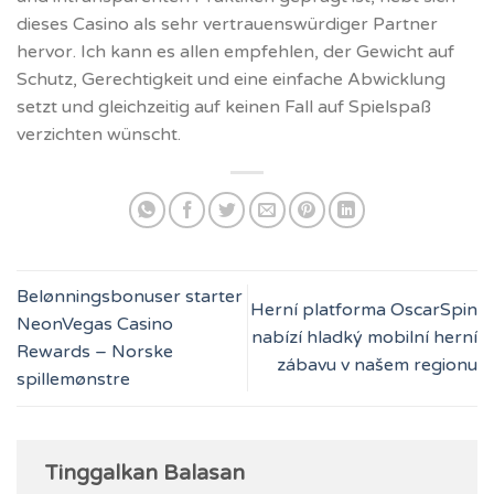
dieses Casino als sehr vertrauenswürdiger Partner
hervor. Ich kann es allen empfehlen, der Gewicht auf
Schutz, Gerechtigkeit und eine einfache Abwicklung
setzt und gleichzeitig auf keinen Fall auf Spielspaß
verzichten wünscht.
Belønningsbonuser starter
Herní platforma OscarSpin
NeonVegas Casino
nabízí hladký mobilní herní
Rewards – Norske
zábavu v našem regionu
spillemønstre
Tinggalkan Balasan