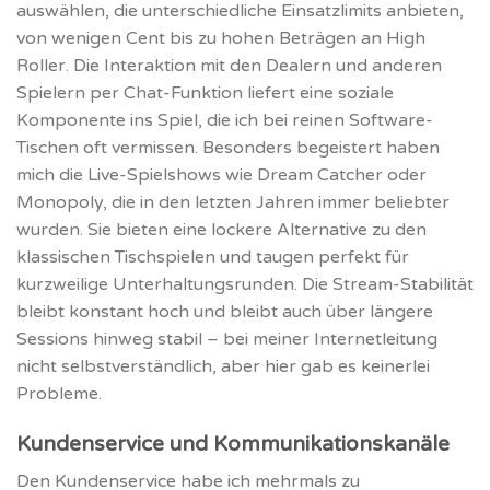
auswählen, die unterschiedliche Einsatzlimits anbieten,
von wenigen Cent bis zu hohen Beträgen an High
Roller. Die Interaktion mit den Dealern und anderen
Spielern per Chat-Funktion liefert eine soziale
Komponente ins Spiel, die ich bei reinen Software-
Tischen oft vermissen. Besonders begeistert haben
mich die Live-Spielshows wie Dream Catcher oder
Monopoly, die in den letzten Jahren immer beliebter
wurden. Sie bieten eine lockere Alternative zu den
klassischen Tischspielen und taugen perfekt für
kurzweilige Unterhaltungsrunden. Die Stream-Stabilität
bleibt konstant hoch und bleibt auch über längere
Sessions hinweg stabil – bei meiner Internetleitung
nicht selbstverständlich, aber hier gab es keinerlei
Probleme.
Kundenservice und Kommunikationskanäle
Den Kundenservice habe ich mehrmals zu