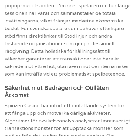
popup-meddelanden påminner spelaren om hur länge
sessionen har varat och sammanställer de totala
insättningarna, vilket främjar medvetna ekonomiska
beslut. För svenska spelare som behöver ytterligare
stöd finns direktlänkar till Stödlinjen och andra
fristående organisationer som ger professionell
rådgivning. Detta holistiska förhållningssätt till
säkerhet garanterar att transaktioner inte bara är
säkrade mot yttre hot, utan även mot de interna risker
som kan inträffa vid ett problematiskt spelbeteende.
Säkerhet mot Bedrägeri och Otillåten
Åtkomst
Spinzen Casino har infört ett omfattande system för
att fånga upp och motverka oärliga aktiviteter.
Algoritmer för avvikelseanalys analyserar kontinuerligt
transaktionsmönster för att upptäcka mönster som
avviker från det vanliga för svenska spelare. Om