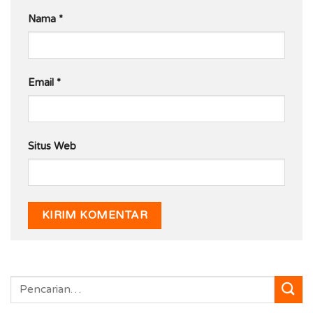
Nama
*
Email
*
Situs Web