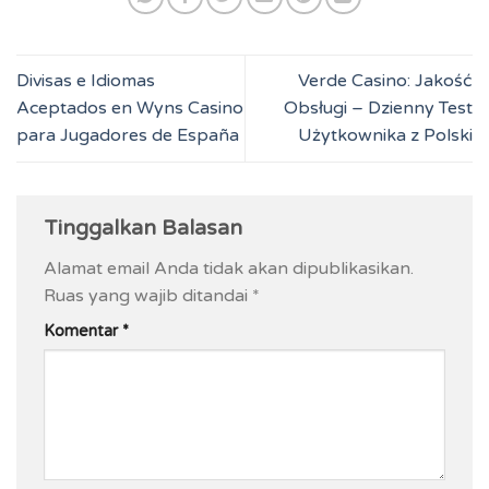
Divisas e Idiomas
Verde Casino: Jakość
Aceptados en Wyns Casino
Obsługi – Dzienny Test
para Jugadores de España
Użytkownika z Polski
Tinggalkan Balasan
Alamat email Anda tidak akan dipublikasikan.
Ruas yang wajib ditandai
*
Komentar
*