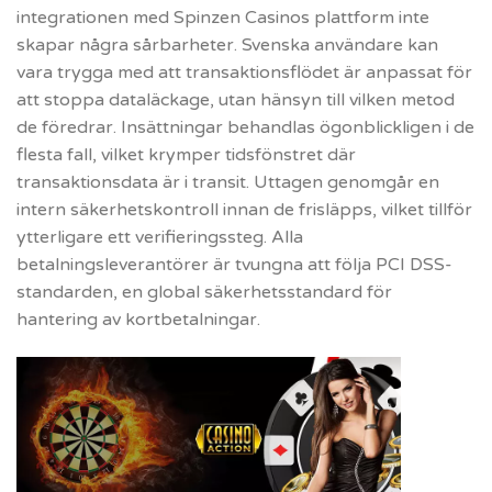
integrationen med Spinzen Casinos plattform inte
skapar några sårbarheter. Svenska användare kan
vara trygga med att transaktionsflödet är anpassat för
att stoppa dataläckage, utan hänsyn till vilken metod
de föredrar. Insättningar behandlas ögonblickligen i de
flesta fall, vilket krymper tidsfönstret där
transaktionsdata är i transit. Uttagen genomgår en
intern säkerhetskontroll innan de frisläpps, vilket tillför
ytterligare ett verifieringssteg. Alla
betalningsleverantörer är tvungna att följa PCI DSS-
standarden, en global säkerhetsstandard för
hantering av kortbetalningar.