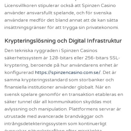
Licensvillkoren stipulerar också att Spinzen Casino
använder ansvarsfullt spelande, och för svenska
användare medför det bland annat att de kan sätta
insättningsgränser för att trygga sin privatekonomi.
Krypteringslösning och Digital Infrastruktur
Den tekniska ryggraden i Spinzen Casinos
säkerhetssystem är 128-bitars eller 256-bitars SSL-
kryptering, beroende på hur användarens enhet är
konfigurerad
https://spinzencasino.com.se/
. Det är
samma krypteringsstandard som storbanker och
finansiella institutioner använder globalt. När en
svensk spelare genomför en transaktion etableras en
säker tunnel där all kommunikation skyddas mot
avlyssning och manipulation. Plattformens servrar är
utrustade med avancerade brandväggar och
intrångsdetekteringssystem som kontinuerligt