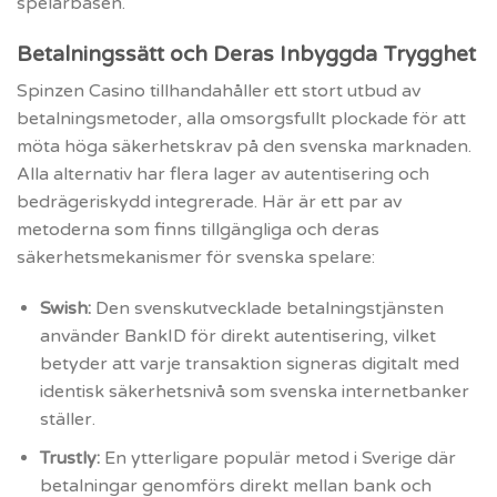
spelarbasen.
Betalningssätt och Deras Inbyggda Trygghet
Spinzen Casino tillhandahåller ett stort utbud av
betalningsmetoder, alla omsorgsfullt plockade för att
möta höga säkerhetskrav på den svenska marknaden.
Alla alternativ har flera lager av autentisering och
bedrägeriskydd integrerade. Här är ett par av
metoderna som finns tillgängliga och deras
säkerhetsmekanismer för svenska spelare:
Swish:
Den svenskutvecklade betalningstjänsten
använder BankID för direkt autentisering, vilket
betyder att varje transaktion signeras digitalt med
identisk säkerhetsnivå som svenska internetbanker
ställer.
Trustly:
En ytterligare populär metod i Sverige där
betalningar genomförs direkt mellan bank och