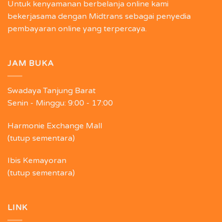
Untuk kenyamanan berbelanja online kami
bekerjasama dengan Midtrans sebagai penyedia
pembayaran online yang terpercaya.
JAM BUKA
Swadaya Tanjung Barat
Senin - Minggu:
9:00 - 17:00
Harmonie Exchange Mall
(tutup sementara)
Ibis Kemayoran
(tutup sementara)
LINK