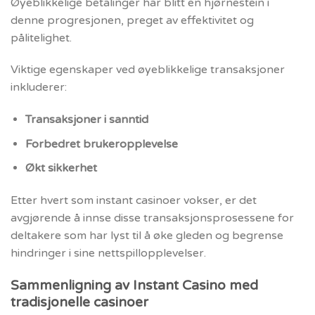
Øyeblikkelige betalinger har blitt en hjørnestein i
denne progresjonen, preget av effektivitet og
pålitelighet.
Viktige egenskaper ved øyeblikkelige transaksjoner
inkluderer:
Transaksjoner i sanntid
Forbedret brukeropplevelse
Økt sikkerhet
Etter hvert som instant casinoer vokser, er det
avgjørende å innse disse transaksjonsprosessene for
deltakere som har lyst til å øke gleden og begrense
hindringer i sine nettspillopplevelser.
Sammenligning av Instant Casino med
tradisjonelle casinoer