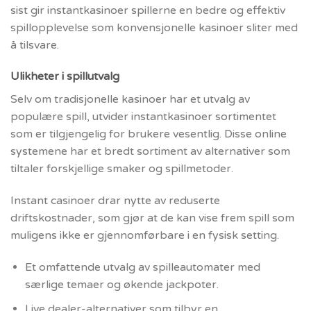
sist gir instantkasinoer spillerne en bedre og effektiv
spillopplevelse som konvensjonelle kasinoer sliter med
å tilsvare.
Ulikheter i spillutvalg
Selv om tradisjonelle kasinoer har et utvalg av
populære spill, utvider instantkasinoer sortimentet
som er tilgjengelig for brukere vesentlig. Disse online
systemene har et bredt sortiment av alternativer som
tiltaler forskjellige smaker og spillmetoder.
Instant casinoer drar nytte av reduserte
driftskostnader, som gjør at de kan vise frem spill som
muligens ikke er gjennomførbare i en fysisk setting.
Et omfattende utvalg av spilleautomater med
særlige temaer og økende jackpoter.
Live dealer-alternativer som tilbyr en