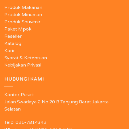
Produk Makanan
Produk Minuman
Produk Souvenir
Paket Mpok
Reseller
Katalog
Karir
Syarat & Ketentuan
Kebijakan Privasi
HUBUNGI KAMI
Kantor Pusat:
Jalan Swadaya 2 No.20 B Tanjung Barat Jakarta
Selatan
Telp: 021-7814342