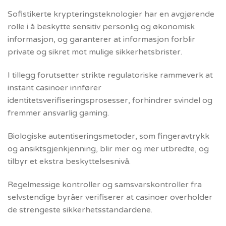
Sofistikerte krypteringsteknologier har en avgjørende
rolle i å beskytte sensitiv personlig og økonomisk
informasjon, og garanterer at informasjon forblir
private og sikret mot mulige sikkerhetsbrister.
I tillegg forutsetter strikte regulatoriske rammeverk at
instant casinoer innfører
identitetsverifiseringsprosesser, forhindrer svindel og
fremmer ansvarlig gaming.
Biologiske autentiseringsmetoder, som fingeravtrykk
og ansiktsgjenkjenning, blir mer og mer utbredte, og
tilbyr et ekstra beskyttelsesnivå.
Regelmessige kontroller og samsvarskontroller fra
selvstendige byråer verifiserer at casinoer overholder
de strengeste sikkerhetsstandardene.