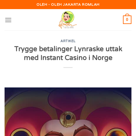
Skip
OLEH - OLEH JAKARTA ROMLAH
to
content
0
ARTIKEL
Trygge betalinger Lynraske uttak
med Instant Casino i Norge