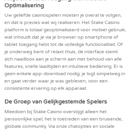
Optimalisering
Uw geliefde casinospelen moeten je overal te volgen,
en dat is precies wat wij realiseren. Het Stake Casino
platform is totaal geoptimaliseerd voor mobiel gebruik,
wat inhoudt dat je via je browser op smartphone of
tablet toegang hebt tot de volledige functionaliteit. Of
je onderweg bent of relaxt thuis, de interface stemt
zich naadloos aan je scherm aan met behoud van alle
features, snelle laadtijden en intuïtieve bediening. Er is
geen enkele app-download nodig; je logt simpelweg in
en gaat verder waar je was gebleven, voor een
consistente ervaring op elk apparaat.
De Groep van Gelijkgestemde Spelers
Meedoen bij Stake Casino overstijgt alleen het
persoonlijke spel; het is toetreden van een bruisende,
globale community. Via onze chatopties en sociale