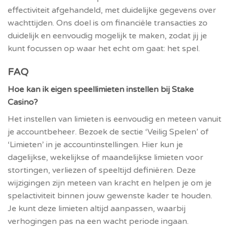
effectiviteit afgehandeld, met duidelijke gegevens over
wachttijden. Ons doel is om financiële transacties zo
duidelijk en eenvoudig mogelijk te maken, zodat jij je
kunt focussen op waar het echt om gaat: het spel.
FAQ
Hoe kan ik eigen speellimieten instellen bij Stake
Casino?
Het instellen van limieten is eenvoudig en meteen vanuit
je accountbeheer. Bezoek de sectie ‘Veilig Spelen’ of
‘Limieten’ in je accountinstellingen. Hier kun je
dagelijkse, wekelijkse of maandelijkse limieten voor
stortingen, verliezen of speeltijd definiëren. Deze
wijzigingen zijn meteen van kracht en helpen je om je
spelactiviteit binnen jouw gewenste kader te houden.
Je kunt deze limieten altijd aanpassen, waarbij
verhogingen pas na een wacht periode ingaan.