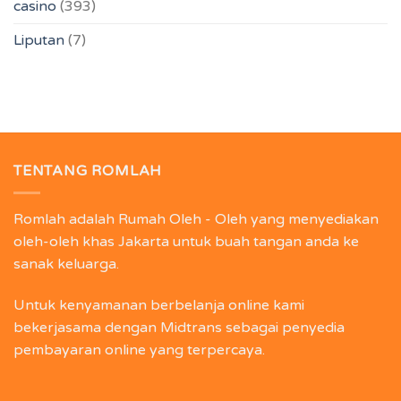
casino
(393)
Liputan
(7)
TENTANG ROMLAH
Romlah adalah Rumah Oleh - Oleh yang menyediakan
oleh-oleh khas Jakarta untuk buah tangan anda ke
sanak keluarga.
Untuk kenyamanan berbelanja online kami
bekerjasama dengan Midtrans sebagai penyedia
pembayaran online yang terpercaya.