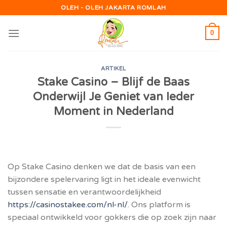
Skip
OLEH - OLEH JAKARTA ROMLAH
to
content
0
ARTIKEL
Stake Casino – Blijf de Baas
Onderwijl Je Geniet van Ieder
Moment in Nederland
Op Stake Casino denken we dat de basis van een
bijzondere spelervaring ligt in het ideale evenwicht
tussen sensatie en verantwoordelijkheid
https://casinostakee.com/nl-nl/
. Ons platform is
speciaal ontwikkeld voor gokkers die op zoek zijn naar