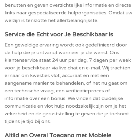
benutten en geven overzichtelijke informatie en directe
links naar gespecialiseerde hulporganisaties. Omdat uw
welzijn is tenslotte het allerbelangrijkste.
Service die Echt voor Je Beschikbaar is
Een geweldige ervaring wordt ook gedefinieerd door
de hulp die je ontvangt wanneer je die wenst. Ons
klantenservice staat 24 uur per dag, 7 dagen per week
voor je beschikbaar via live chat en e-mail. Wij trachten
ernaar om kwesties vlot, accuraat en met een
aangename manier te behandelen, of het nu gaat om
een technische vraag, een verificatieproces of
informatie over een bonus. We vinden dat duidelijke
communicatie en vlot hulp noodzakelijk zijn om je het
zekerheid en de geruststelling te geven die je toekomt
tijdens je tijd bij ons.
Altijd en Overal Toegang met Mobiele