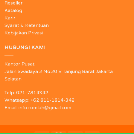
Reseller
Katalog
Karir
Syarat & Ketentuan
Kebijakan Privasi
HUBUNGI KAMI
Kantor Pusat:
Jalan Swadaya 2 No.20 B Tanjung Barat Jakarta
Selatan
Telp: 021-7814342
Whatsapp: +62 811-1814-342
Email: info.romlah@gmail.com