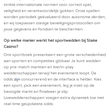
strikte internationale normen voor correct spel,
veiligheid en verantwoordelijk gokken. Onze spellen
worden periodiek geëvalueerd door autonome derden,
en wij toepassen stevige beveiligingsprotocollen om
jouw gegevens en fondsen te beschermen.
Op welke manier werkt het sportwedden bij Stake
Casino?
Ons sportboek presenteert een grote verscheidenheid
aan sporten en competities globaal. Je kunt wedden
op pre-match markten en live/in-play
weddenschappen terwijl het evenement loopt. De
odds
zijn
concurrerend en de interface is helder. Kies
een sport, pick een evenement, leg je inzet op de
beoogde markt en finaliseer je slip.
Liveweddenschappen voegen extra dynamiek toe met
real-time geüpdatete odds.