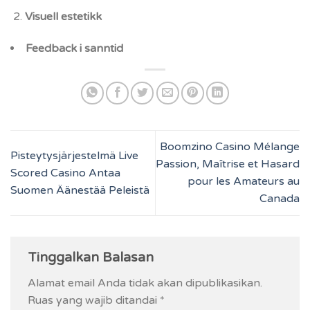
Visuell estetikk
Feedback i sanntid
Boomzino Casino Mélange
Pisteytysjärjestelmä Live
Passion, Maîtrise et Hasard
Scored Casino Antaa
pour les Amateurs au
Suomen Äänestää Peleistä
Canada
Tinggalkan Balasan
Alamat email Anda tidak akan dipublikasikan.
Ruas yang wajib ditandai
*