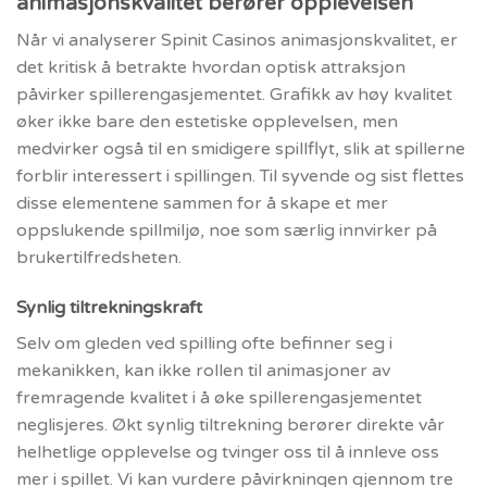
animasjonskvalitet berører opplevelsen
Når vi analyserer Spinit Casinos animasjonskvalitet, er
det kritisk å betrakte hvordan optisk attraksjon
påvirker spillerengasjementet. Grafikk av høy kvalitet
øker ikke bare den estetiske opplevelsen, men
medvirker også til en smidigere spillflyt, slik at spillerne
forblir interessert i spillingen. Til syvende og sist flettes
disse elementene sammen for å skape et mer
oppslukende spillmiljø, noe som særlig innvirker på
brukertilfredsheten.
Synlig tiltrekningskraft
Selv om gleden ved spilling ofte befinner seg i
mekanikken, kan ikke rollen til animasjoner av
fremragende kvalitet i å øke spillerengasjementet
neglisjeres. Økt synlig tiltrekning berører direkte vår
helhetlige opplevelse og tvinger oss til å innleve oss
mer i spillet. Vi kan vurdere påvirkningen gjennom tre