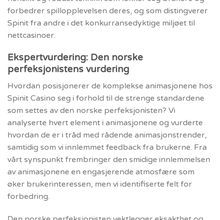
forbedrer spillopplevelsen deres, og som distingverer
Spinit fra andre i det konkurransedyktige miljøet til
nettcasinoer.
Ekspertvurdering: Den norske
perfeksjonistens vurdering
Hvordan posisjonerer de komplekse animasjonene hos
Spinit Casino seg i forhold til de strenge standardene
som settes av den norske perfeksjonisten? Vi
analyserte hvert element i animasjonene og vurderte
hvordan de er i tråd med rådende animasjonstrender,
samtidig som vi innlemmet feedback fra brukerne. Fra
vårt synspunkt frembringer den smidige innlemmelsen
av animasjonene en engasjerende atmosfære som
øker brukerinteressen, men vi identifiserte felt for
forbedring.
Den norske perfeksjonisten vektlegger eksakthet og