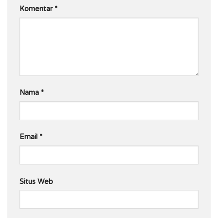
Komentar
*
Nama
*
Email
*
Situs Web