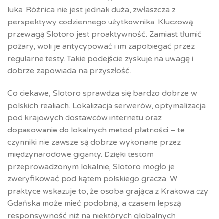
luka. Różnica nie jest jednak duża, zwłaszcza z
perspektywy codziennego użytkownika. Kluczową
przewagą Slotoro jest proaktywność. Zamiast tłumić
pożary, woli je antycypować i im zapobiegać przez
regularne testy. Takie podejście zyskuje na uwagę i
dobrze zapowiada na przyszłość.
Co ciekawe, Slotoro sprawdza się bardzo dobrze w
polskich realiach. Lokalizacja serwerów, optymalizacja
pod krajowych dostawców internetu oraz
dopasowanie do lokalnych metod płatności – te
czynniki nie zawsze są dobrze wykonane przez
międzynarodowe giganty. Dzięki testom
przeprowadzonym lokalnie, Slotoro mogło je
zweryfikować pod kątem polskiego gracza. W
praktyce wskazuje to, że osoba grająca z Krakowa czy
Gdańska może mieć podobną, a czasem lepszą
responsywność niż na niektórych globalnych