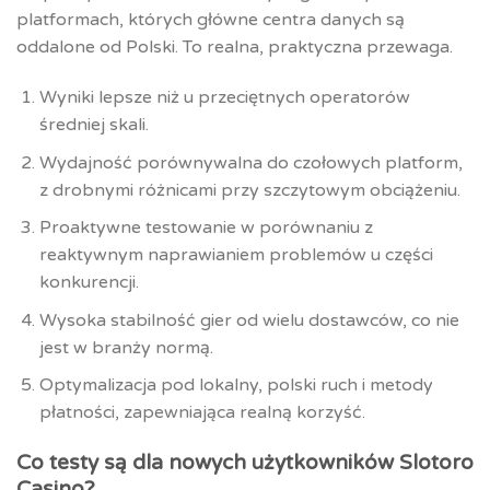
platformach, których główne centra danych są
oddalone od Polski. To realna, praktyczna przewaga.
Wyniki lepsze niż u przeciętnych operatorów
średniej skali.
Wydajność porównywalna do czołowych platform,
z drobnymi różnicami przy szczytowym obciążeniu.
Proaktywne testowanie w porównaniu z
reaktywnym naprawianiem problemów u części
konkurencji.
Wysoka stabilność gier od wielu dostawców, co nie
jest w branży normą.
Optymalizacja pod lokalny, polski ruch i metody
płatności, zapewniająca realną korzyść.
Co testy są dla nowych użytkowników Slotoro
Casino?