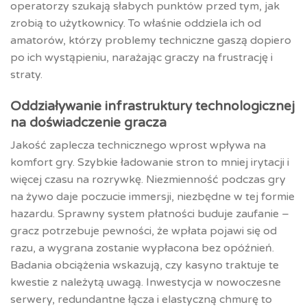
operatorzy szukają słabych punktów przed tym, jak
zrobią to użytkownicy. To właśnie oddziela ich od
amatorów, którzy problemy techniczne gaszą dopiero
po ich wystąpieniu, narażając graczy na frustrację i
straty.
Oddziaływanie infrastruktury technologicznej
na doświadczenie gracza
Jakość zaplecza technicznego wprost wpływa na
komfort gry. Szybkie ładowanie stron to mniej irytacji i
więcej czasu na rozrywkę. Niezmienność podczas gry
na żywo daje poczucie immersji, niezbędne w tej formie
hazardu. Sprawny system płatności buduje zaufanie –
gracz potrzebuje pewności, że wpłata pojawi się od
razu, a wygrana zostanie wypłacona bez opóźnień.
Badania obciążenia wskazują, czy kasyno traktuje te
kwestie z należytą uwagą. Inwestycja w nowoczesne
serwery, redundantne łącza i elastyczną chmurę to