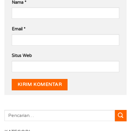
Nama
*
Email
*
Situs Web