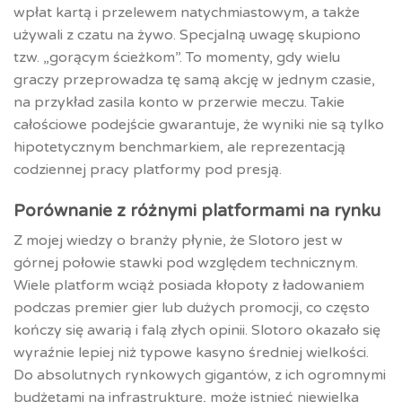
wpłat kartą i przelewem natychmiastowym, a także
używali z czatu na żywo. Specjalną uwagę skupiono
tzw. „gorącym ścieżkom”. To momenty, gdy wielu
graczy przeprowadza tę samą akcję w jednym czasie,
na przykład zasila konto w przerwie meczu. Takie
całościowe podejście gwarantuje, że wyniki nie są tylko
hipotetycznym benchmarkiem, ale reprezentacją
codziennej pracy platformy pod presją.
Porównanie z różnymi platformami na rynku
Z mojej wiedzy o branży płynie, że Slotoro jest w
górnej połowie stawki pod względem technicznym.
Wiele platform wciąż posiada kłopoty z ładowaniem
podczas premier gier lub dużych promocji, co często
kończy się awarią i falą złych opinii. Slotoro okazało się
wyraźnie lepiej niż typowe kasyno średniej wielkości.
Do absolutnych rynkowych gigantów, z ich ogromnymi
budżetami na infrastrukturę, może istnieć niewielka