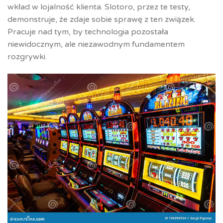
wkład w lojalność klienta. Slotoro, przez te testy,
demonstruje, że zdaje sobie sprawę z ten związek.
Pracuje nad tym, by technologia pozostała
niewidocznym, ale niezawodnym fundamentem
rozgrywki.