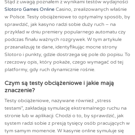
Stąd z uwagą poznałem z wynikami testów wydajności
Slotoro Games Online
Casino, zrealizowanych właśnie
w Polsce. Testy obciążeniowe to optymalny sposób, by
sprawdzić, jak kasyno radzi sobie duży ruch – na
przykład w dniu premiery popularnego automatu czy
podczas finału ważnych rozgrywek. W tym artykule
przeanalizuję te dane, identyfikując mocne strony
Slotoro i punkty, gdzie dostrzega się pole do popisu. To
rzeczowy opis, który pokaże, czego wymagać od tej
platformy, gdy ruch dynamicznie rośnie.
Czym są testy obciążeniowe i jakie mają
znaczenie?
Testy obciążeniowe, nazywane również „stress
testami”, zakładają symulację ekstremalnego ruchu na
stronie lub w aplikacji. Chodzi o to, by sprawdzić, jak
system radzi sobie z presją tysięcy osób pracujących w
tym samym momencie. W kasynie online symuluje się