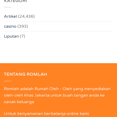
KATEGORI
Artikel
(24,436)
casino
(393)
Liputan
(7)
TENTANG ROMLAH
Romlah adalah Rumah Oleh - Oleh yang menyediakan
oleh-oleh khas Jakarta untuk buah tangan anda ke
sanak keluarga.
Untuk kenyamanan berbelanja online kami