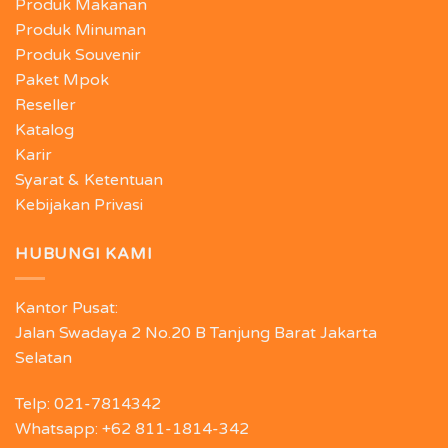
Produk Makanan
Produk Minuman
Produk Souvenir
Paket Mpok
Reseller
Katalog
Karir
Syarat & Ketentuan
Kebijakan Privasi
HUBUNGI KAMI
Kantor Pusat:
Jalan Swadaya 2 No.20 B Tanjung Barat Jakarta
Selatan
Telp: 021-7814342
Whatsapp: +62 811-1814-342