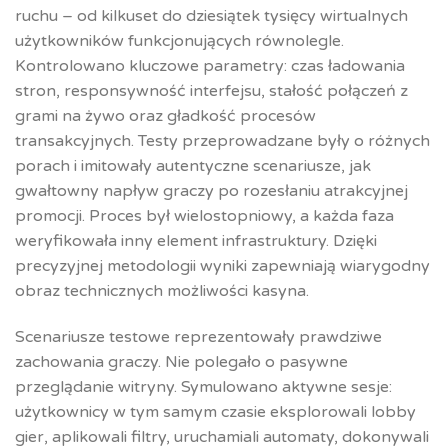
ruchu – od kilkuset do dziesiątek tysięcy wirtualnych
użytkowników funkcjonujących równolegle.
Kontrolowano kluczowe parametry: czas ładowania
stron, responsywność interfejsu, stałość połączeń z
grami na żywo oraz gładkość procesów
transakcyjnych. Testy przeprowadzane były o różnych
porach i imitowały autentyczne scenariusze, jak
gwałtowny napływ graczy po rozesłaniu atrakcyjnej
promocji. Proces był wielostopniowy, a każda faza
weryfikowała inny element infrastruktury. Dzięki
precyzyjnej metodologii wyniki zapewniają wiarygodny
obraz technicznych możliwości kasyna.
Scenariusze testowe reprezentowały prawdziwe
zachowania graczy. Nie polegało o pasywne
przeglądanie witryny. Symulowano aktywne sesje:
użytkownicy w tym samym czasie eksplorowali lobby
gier, aplikowali filtry, uruchamiali automaty, dokonywali