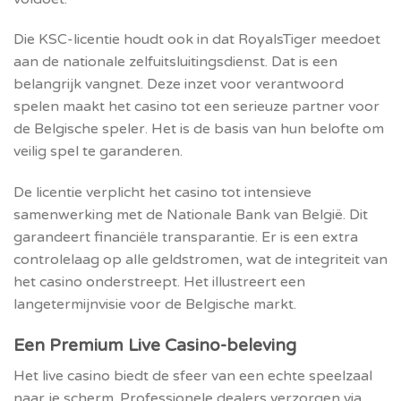
Die KSC-licentie houdt ook in dat RoyalsTiger meedoet
aan de nationale zelfuitsluitingsdienst. Dat is een
belangrijk vangnet. Deze inzet voor verantwoord
spelen maakt het casino tot een serieuze partner voor
de Belgische speler. Het is de basis van hun belofte om
veilig spel te garanderen.
De licentie verplicht het casino tot intensieve
samenwerking met de Nationale Bank van België. Dit
garandeert financiële transparantie. Er is een extra
controlelaag op alle geldstromen, wat de integriteit van
het casino onderstreept. Het illustreert een
langetermijnvisie voor de Belgische markt.
Een Premium Live Casino-beleving
Het live casino biedt de sfeer van een echte speelzaal
naar je scherm. Professionele dealers verzorgen via