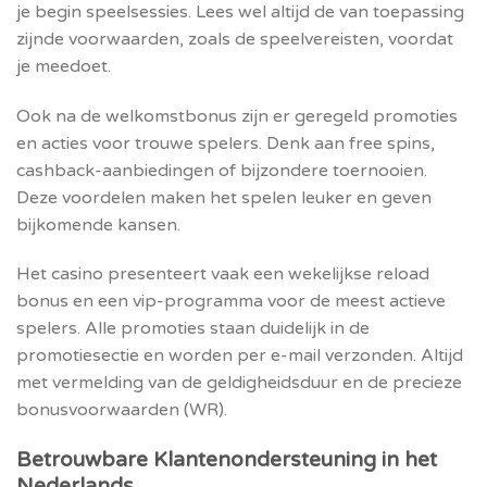
je begin speelsessies. Lees wel altijd de van toepassing
zijnde voorwaarden, zoals de speelvereisten, voordat
je meedoet.
Ook na de welkomstbonus zijn er geregeld promoties
en acties voor trouwe spelers. Denk aan free spins,
cashback-aanbiedingen of bijzondere toernooien.
Deze voordelen maken het spelen leuker en geven
bijkomende kansen.
Het casino presenteert vaak een wekelijkse reload
bonus en een vip-programma voor de meest actieve
spelers. Alle promoties staan duidelijk in de
promotiesectie en worden per e-mail verzonden. Altijd
met vermelding van de geldigheidsduur en de precieze
bonusvoorwaarden (WR).
Betrouwbare Klantenondersteuning in het
Nederlands