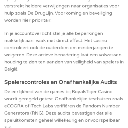
verstrekt heldere verwijzingen naar organisaties voor
hulp zoals De DrugLijn. Voorkoming en beveiliging
worden hier prioritair.
In je accountoverzicht stel je alle beperkingen
makkelijk aan, vaak met direct effect. Het casino
controleert ook de ouderdom om minderjarigen te
weigeren. Deze actieve benadering laat een volwassen
houding te zien ten aanzien van veiligheid van spelers in
België.
Spelerscontroles en Onafhankelijke Audits
De eerlijkheid van de games bij RoyalsTiger Casino
wordt geregeld getest. Onafhankelijke testhuizen zoals
eCOGRA of iTech Labs verifiëren de Random Number
Generators (RNG). Deze audits bevestigen dat alle
speluitkomsten geheel willekeurig en onvoorspelbaar
zijn.