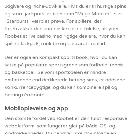
udgivere og niche‑udviklere. Hvis du er til hurtige spins
og store jackpots, er titler som “Mega Moolah” eller
“Starburst” værd at prøve. For spillere, der
foretrækker den autentiske casino‑følelse, tilbyder
Roobet et live casino med rigtige dealere, hvor du kan
spille blackjack, roulette og baccarat i realtid.
Der er også en kompakt sportsbook, hvor du kan
satse på populære sportsgrene som fodbold, tennis
og basketball. Selvom sportsdelen er mindre
omfattende end dedikerede betting‑sites, er oddsene
konkurrencedygtige, og du kan kombinere spil og
betting i én konto.
Mobiloplevelse og app
Den største fordel ved Roobet er den fuldt responsive
webplatform, som fungerer glat på både iOS‑ og
Android‑enheder. Du behøver ikke downloade en