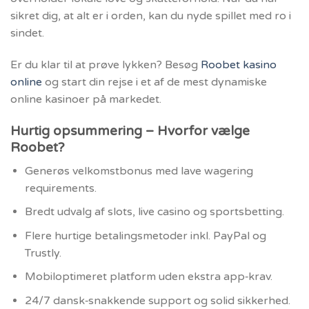
sikret dig, at alt er i orden, kan du nyde spillet med ro i
sindet.
Er du klar til at prøve lykken? Besøg
Roobet kasino
online
og start din rejse i et af de mest dynamiske
online kasinoer på markedet.
Hurtig opsummering – Hvorfor vælge
Roobet?
Generøs velkomstbonus med lave wagering
requirements.
Bredt udvalg af slots, live casino og sportsbetting.
Flere hurtige betalingsmetoder inkl. PayPal og
Trustly.
Mobiloptimeret platform uden ekstra app‑krav.
24/7 dansk‑snakkende support og solid sikkerhed.