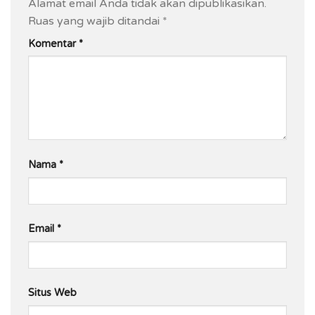
Alamat email Anda tidak akan dipublikasikan.
Ruas yang wajib ditandai
*
Komentar
*
Nama
*
Email
*
Situs Web