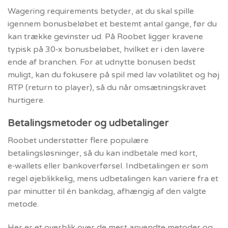
Wagering requirements betyder, at du skal spille
igennem bonusbeløbet et bestemt antal gange, før du
kan trække gevinster ud. På Roobet ligger kravene
typisk på 30‑x bonusbeløbet, hvilket er i den lavere
ende af branchen. For at udnytte bonusen bedst
muligt, kan du fokusere på spil med lav volatilitet og høj
RTP (return to player), så du når omsætningskravet
hurtigere.
Betalingsmetoder og udbetalinger
Roobet understøtter flere populære
betalingsløsninger, så du kan indbetale med kort,
e‑wallets eller bankoverførsel. Indbetalingen er som
regel øjeblikkelig, mens udbetalingen kan variere fra et
par minutter til én bankdag, afhængig af den valgte
metode.
Her er et overblik over de mest anvendte metoder og