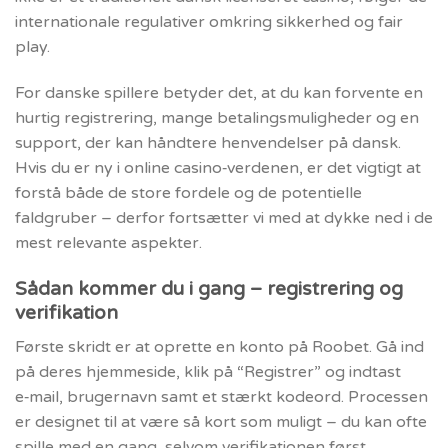
internationale regulativer omkring sikkerhed og fair
play.
For danske spillere betyder det, at du kan forvente en
hurtig registrering, mange betalingsmuligheder og en
support, der kan håndtere henvendelser på dansk.
Hvis du er ny i online casino‑verdenen, er det vigtigt at
forstå både de store fordele og de potentielle
faldgruber – derfor fortsætter vi med at dykke ned i de
mest relevante aspekter.
Sådan kommer du i gang – registrering og
verifikation
Første skridt er at oprette en konto på Roobet. Gå ind
på deres hjemmeside, klik på “Registrer” og indtast
e‑mail, brugernavn samt et stærkt kodeord. Processen
er designet til at være så kort som muligt – du kan ofte
spille med en gang, selvom verifikationen først