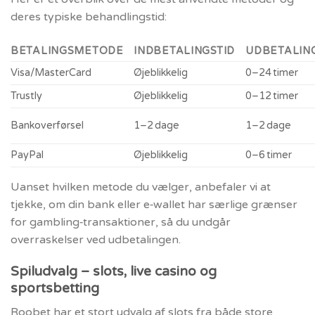
deres typiske behandlingstid:
BETALINGSMETODE
INDBETALINGSTID
UDBETALIN
Visa/MasterCard
Øjeblikkelig
0–24 timer
Trustly
Øjeblikkelig
0–12 timer
Bankoverførsel
1–2 dage
1–2 dage
PayPal
Øjeblikkelig
0–6 timer
Uanset hvilken metode du vælger, anbefaler vi at
tjekke, om din bank eller e‑wallet har særlige grænser
for gambling‑transaktioner, så du undgår
overraskelser ved udbetalingen.
Spiludvalg – slots, live casino og
sportsbetting
Roobet har et stort udvalg af slots fra både store