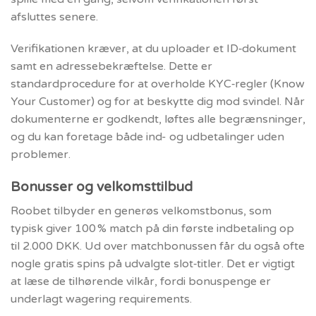
afsluttes senere.
Verifikationen kræver, at du uploader et ID‑dokument
samt en adressebekræftelse. Dette er
standardprocedure for at overholde KYC‑regler (Know
Your Customer) og for at beskytte dig mod svindel. Når
dokumenterne er godkendt, løftes alle begrænsninger,
og du kan foretage både ind- og udbetalinger uden
problemer.
Bonusser og velkomsttilbud
Roobet tilbyder en generøs velkomstbonus, som
typisk giver 100 % match på din første indbetaling op
til 2.000 DKK. Ud over matchbonussen får du også ofte
nogle gratis spins på udvalgte slot‑titler. Det er vigtigt
at læse de tilhørende vilkår, fordi bonuspenge er
underlagt wagering requirements.