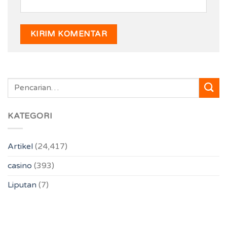
KATEGORI
Artikel
(24,417)
casino
(393)
Liputan
(7)