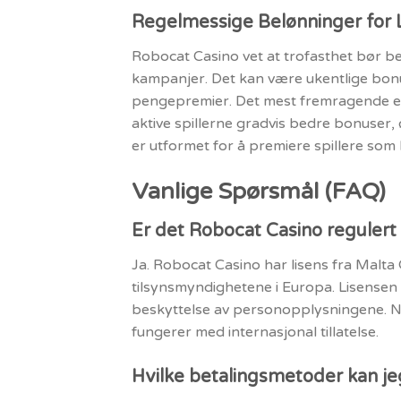
Regelmessige Belønninger for L
Robocat Casino vet at trofasthet bør bel
kampanjer. Det kan være ukentlige bonu
pengepremier. Det mest fremragende e
aktive spillerne gradvis bedre bonuser
er utformet for å premiere spillere som 
Vanlige Spørsmål (FAQ)
Er det Robocat Casino regulert 
Ja. Robocat Casino har lisens fra Malt
tilsynsmyndighetene i Europa. Lisensen s
beskyttelse av personopplysningene. Nor
fungerer med internasjonal tillatelse.
Hvilke betalingsmetoder kan 