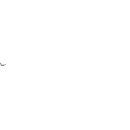
før
t