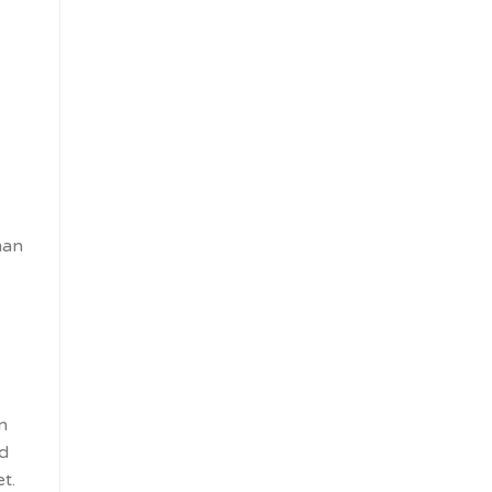
man
n
dd
t.