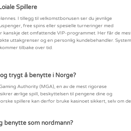
oiale Spillere
ønnes. I tillegg til velkomstbonusen ser du jevnlige
spenger, free spins eller spesielle turneringer med
r kanskje det omfattende VIP-programmet. Her får de mes
, økte uttakgrenser og en personlig kundebehandler. Syste
kommer tilbake over tid.
og trygt å benytte i Norge?
a Gaming Authority (MGA), en av de mest rigorøse
ikrer ærlige spill, beskyttelsen til pengene dine og
ske spillere kan derfor bruke kasinoet sikkert, selv om de
jeg benytte som nordmann?