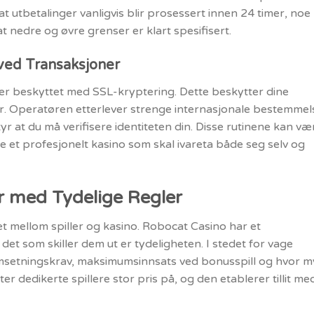
 utbetalinger vanligvis blir prosessert innen 24 timer, noe
 nedre og øvre grenser er klart spesifisert.
ed Transaksjoner
er beskyttet med SSL-kryptering. Dette beskytter dine
. Operatøren etterlever strenge internasjonale bestemmel
r at du må verifisere identiteten din. Disse rutinene kan væ
ede et profesjonelt kasino som skal ivareta både seg selv og
 med Tydelige Regler
et mellom spiller og kasino. Robocat Casino har et
et som skiller dem ut er tydeligheten. I stedet for vage
omsetningskrav, maksimumsinnsats ved bonusspill og hvor 
ter dedikerte spillere stor pris på, og den etablerer tillit me