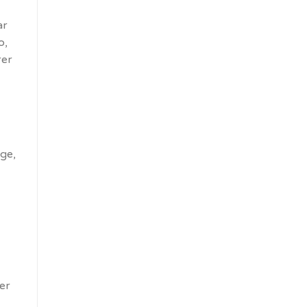
ar
o,
rer
ige,
per