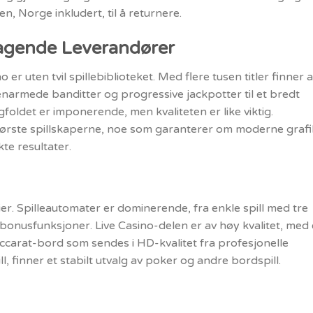
den, Norge inkludert, til å returnere.
ragende Leverandører
r uten tvil spillebiblioteket. Med flere tusen titler finner a
e enarmede banditter og progressive jackpotter til et bredt
gfoldet er imponerende, men kvaliteten er like viktig.
tørste spillskaperne, noe som garanterer om moderne grafi
te resultater.
r. Spilleautomater er dominerende, fra enkle spill med tre
v bonusfunksjoner. Live Casino-delen er av høy kvalitet, med 
accarat-bord som sendes i HD-kvalitet fra profesjonelle
l, finner et stabilt utvalg av poker og andre bordspill.