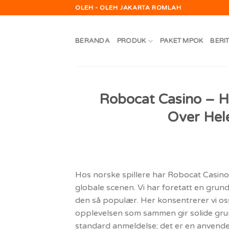
Skip
OLEH - OLEH JAKARTA ROMLAH
to
content
BERANDA
PRODUK
PAKET MPOK
BERI
Robocat Casino – Hv
Over Hel
Hos norske spillere har Robocat Casino s
globale scenen. Vi har foretatt en grun
den så populær. Her konsentrerer vi os
opplevelsen som sammen gir solide grunn
standard anmeldelse; det er en anvend