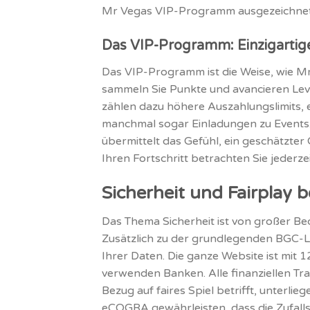
Mr Vegas VIP-Programm ausgezeichnet
Das VIP-Programm: Einzigartige
Das VIP-Programm ist die Weise, wie Mr
sammeln Sie Punkte und avancieren Level
zählen dazu höhere Auszahlungslimits, 
manchmal sogar Einladungen zu Events. 
übermittelt das Gefühl, ein geschätzter 
Ihren Fortschritt betrachten Sie jederze
Sicherheit und Fairplay 
Das Thema Sicherheit ist von großer B
Zusätzlich zu der grundlegenden BGC-L
Ihrer Daten. Die ganze Website ist mit
verwenden Banken. Alle finanziellen Tr
Bezug auf faires Spiel betrifft, unterli
eCOGRA gewährleisten, dass die Zufall