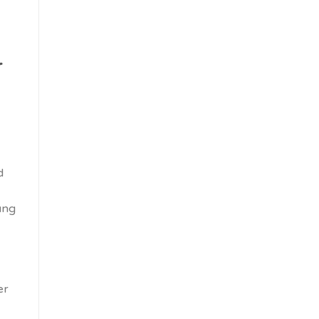
r
d
ung
er