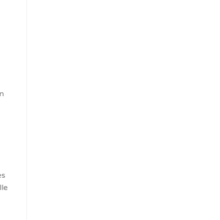
en
es
lle