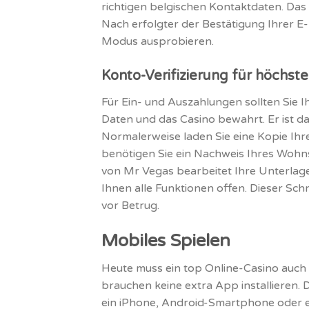
richtigen belgischen Kontaktdaten. Das i
Nach erfolgter der Bestätigung Ihrer E-M
Modus ausprobieren.
Konto-Verifizierung für höchste
Für Ein- und Auszahlungen sollten Sie Ih
Daten und das Casino bewahrt. Er ist da
Normalerweise laden Sie eine Kopie Ih
benötigen Sie ein Nachweis Ihres Wohns
von Mr Vegas bearbeitet Ihre Unterlagen
Ihnen alle Funktionen offen. Dieser Schr
vor Betrug.
Mobiles Spielen
Heute muss ein top Online-Casino auch 
brauchen keine extra App installieren. 
ein iPhone, Android-Smartphone oder ei