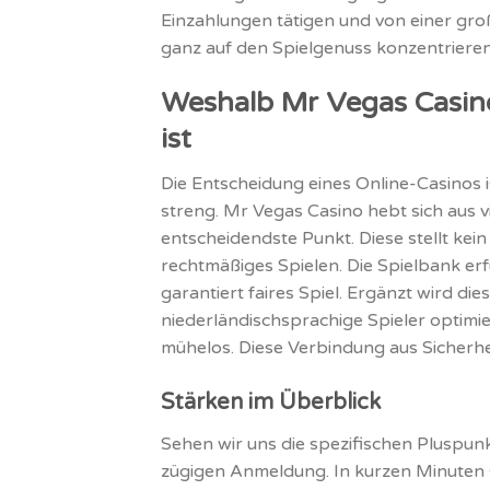
Einzahlungen tätigen und von einer gro
ganz auf den Spielgenuss konzentrieren
Weshalb Mr Vegas Casino 
ist
Die Entscheidung eines Online-Casinos i
streng. Mr Vegas Casino hebt sich aus v
entscheidendste Punkt. Diese stellt kei
rechtmäßiges Spielen. Die Spielbank erf
garantiert faires Spiel. Ergänzt wird di
niederländischsprachige Spieler optimi
mühelos. Diese Verbindung aus Sicherhe
Stärken im Überblick
Sehen wir uns die spezifischen Pluspun
zügigen Anmeldung. In kurzen Minuten s