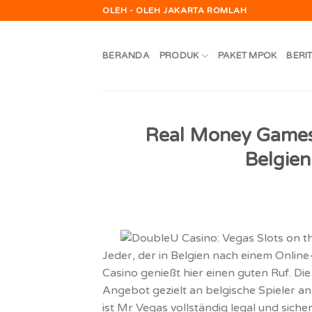
Skip
OLEH - OLEH JAKARTA ROMLAH
to
content
BERANDA
PRODUK
PAKET MPOK
BERI
Real Money Games 
Belgien
Jeder, der in Belgien nach einem Online
Casino genießt hier einen guten Ruf. Die
Angebot gezielt an belgische Spieler an
ist Mr Vegas vollständig legal und sicher