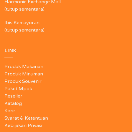
Harmonie Exchange Mall
(tutup sementara)
Ibis Kemayoran
(tutup sementara)
LINK
Produk Makanan
Produk Minuman
Produk Souvenir
Paket Mpok
Reseller
Katalog
Karir
Syarat & Ketentuan
Kebijakan Privasi