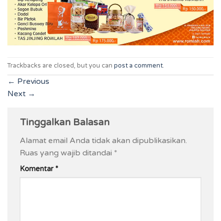
Trackbacks are closed, but you can
post a comment
.
←
Previous
Next
→
Tinggalkan Balasan
Alamat email Anda tidak akan dipublikasikan.
Ruas yang wajib ditandai
*
Komentar
*