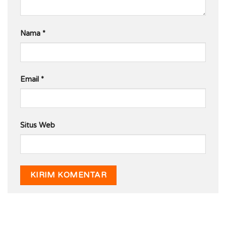
Nama
*
Email
*
Situs Web