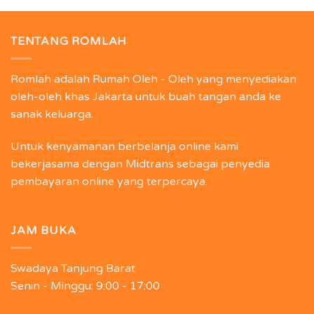
TENTANG ROMLAH
Romlah adalah Rumah Oleh - Oleh yang menyediakan
oleh-oleh khas Jakarta untuk buah tangan anda ke
sanak keluarga.
Untuk kenyamanan berbelanja online kami
bekerjasama dengan Midtrans sebagai penyedia
pembayaran online yang terpercaya.
JAM BUKA
Swadaya Tanjung Barat
Senin - Minggu:
9:00 - 17:00