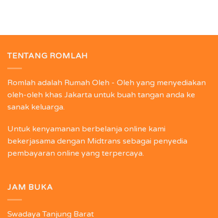
TENTANG ROMLAH
Romlah adalah Rumah Oleh - Oleh yang menyediakan
oleh-oleh khas Jakarta untuk buah tangan anda ke
sanak keluarga.
Untuk kenyamanan berbelanja online kami
bekerjasama dengan Midtrans sebagai penyedia
pembayaran online yang terpercaya.
JAM BUKA
Swadaya Tanjung Barat