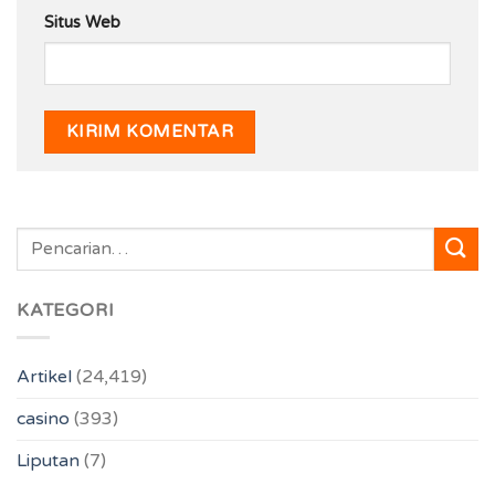
Situs Web
KATEGORI
Artikel
(24,419)
casino
(393)
Liputan
(7)