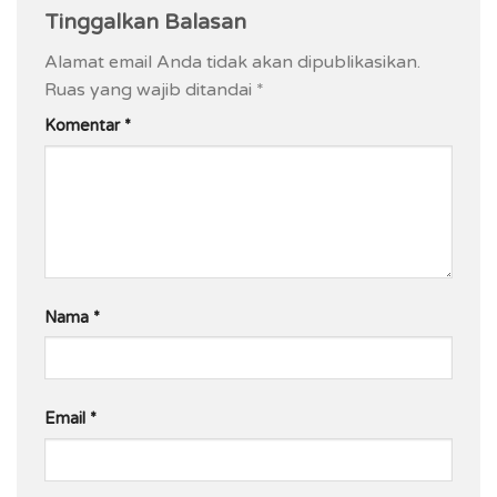
Tinggalkan Balasan
Alamat email Anda tidak akan dipublikasikan.
Ruas yang wajib ditandai
*
Komentar
*
Nama
*
Email
*