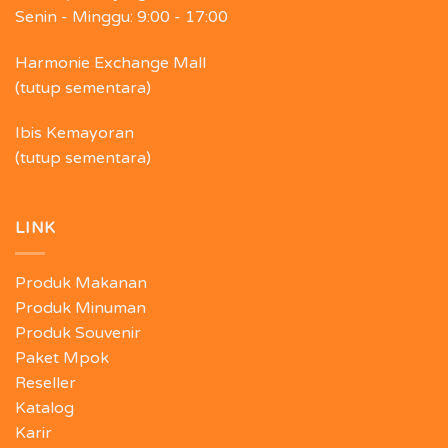
Senin - Minggu:
9:00 - 17:00
Harmonie Exchange Mall
(tutup sementara)
Ibis Kemayoran
(tutup sementara)
LINK
Produk Makanan
Produk Minuman
Produk Souvenir
Paket Mpok
Reseller
Katalog
Karir