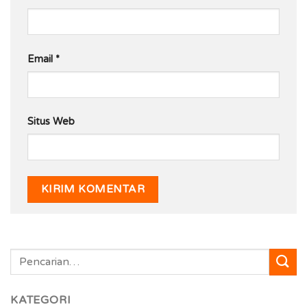
Email
*
Situs Web
KATEGORI