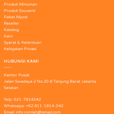
Produk Minuman
Produk Souvenir
Paket Mpok
Reseller
Katalog
Karir
Syarat & Ketentuan
Kebijakan Privasi
HUBUNGI KAMI
Kantor Pusat:
Jalan Swadaya 2 No.20 B Tanjung Barat Jakarta
Selatan
Telp: 021-7814342
Whatsapp: +62 811-1814-342
Email: info.romlah@gmail.com