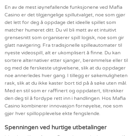
En av de mest iøynefallende funksjonene ved Mafia
Casino er det tilgjengelige spillutvalget, noe som gjør
det lett for deg å oppdage det ideelle spillet som
matcher humøret ditt. Du vil bli møtt av et intuitivt
grensesnitt som organiserer spill logisk, noe som gir
glatt navigering. Fra tradisjonelle spilleautomater til
nyeste videospill, alt er ukomplisert å finne. Du kan
sortere alternativer etter sjanger, berømmelse eller til
og med de ferskeste utgivelsene, slik at du oppdager
noe annerledes hver gang. I tillegg er søkemuligheten
rask, slik at du ikke kaster bort tid på å søke uten mål.
Med en stil som er raffinert og oppdatert, tiltrekker
den deg til å fordype rett inn i handlingen. Hos Mafia
Casino kombinerer innovasjon fornøyelse, noe som
gjør hver spillopplevelse ekte fengslende.
Spenningen ved hurtige utbetalinger