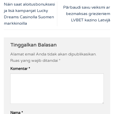
Näin saat aloitusbonuksesi
Pārbaudi savu veiksmi ar
ja lisä kampanjat Lucky
bezmaksas griezieniem
Dreams Casinolla Suomen
LVBET kazino Latvijā
markkinoilla
Tinggalkan Balasan
Alamat email Anda tidak akan dipublikasikan.
Ruas yang wajib ditandai
*
Komentar
*
Nama
*