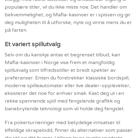
populære titler, vil du ikke miste noe. Det handler om
bekvemmelighet, og Mafia-kasinoer er i spissen og gir
deg muligheten til å utforske, nyte og vinne mens du er
på farten.
Et variert spillutvalg
Selv om du kanskje antas et begrenset tilbud, kan
Mafia-kasinoer i Norge vise frem et mangfoldig
spillutvalg som tilfredsstiller et bredt spekter av
preferanser. Enten du foretrekker klassiske bordspill,
moderne spilleautomater eller live dealer-opplevelser,
eksisterer det noe for enhver smak. Kast deg ut i en
rekke spennende spill med fengslende grafikk og
banebrytende teknologi som vil holde deg fengslet.
Fra pokerturneringer med betydelige innsatser til
tilfeldige skrapelodd, finner du alternativer som passer