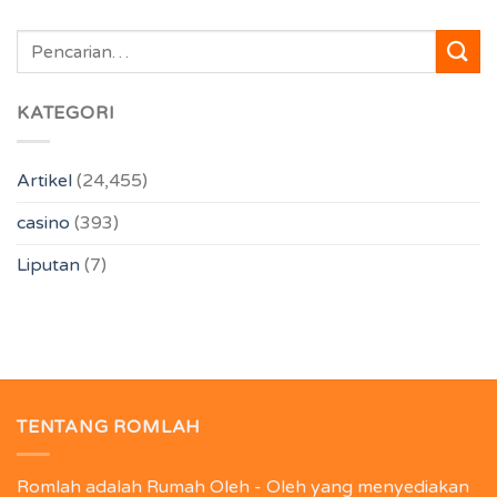
KATEGORI
Artikel
(24,455)
casino
(393)
Liputan
(7)
TENTANG ROMLAH
Romlah adalah Rumah Oleh - Oleh yang menyediakan