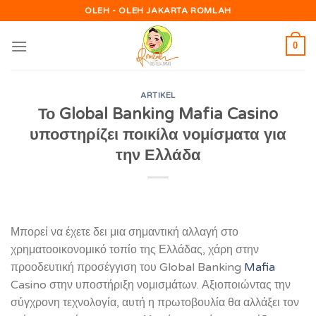
Skip
OLEH - OLEH JAKARTA ROMLAH
to
content
0
ARTIKEL
Το Global Banking Mafia Casino
υποστηρίζει ποικίλα νομίσματα για
την Ελλάδα
Μπορεί να έχετε δει μια σημαντική αλλαγή στο
χρηματοοικονομικό τοπίο της Ελλάδας, χάρη στην
προοδευτική προσέγγιση του Global Banking
Mafia
Casino στην υποστήριξη νομισμάτων. Αξιοποιώντας την
σύγχρονη τεχνολογία, αυτή η πρωτοβουλία θα αλλάξει τον