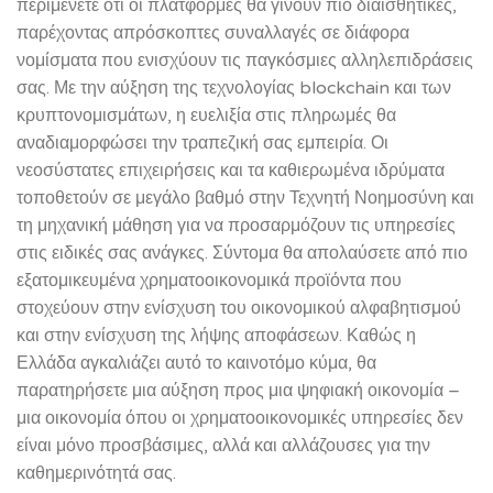
περιμένετε ότι οι πλατφόρμες θα γίνουν πιο διαισθητικές,
παρέχοντας απρόσκοπτες συναλλαγές σε διάφορα
νομίσματα που ενισχύουν τις παγκόσμιες αλληλεπιδράσεις
σας. Με την αύξηση της τεχνολογίας blockchain και των
κρυπτονομισμάτων, η ευελιξία στις πληρωμές θα
αναδιαμορφώσει την τραπεζική σας εμπειρία. Οι
νεοσύστατες επιχειρήσεις και τα καθιερωμένα ιδρύματα
τοποθετούν σε μεγάλο βαθμό στην Τεχνητή Νοημοσύνη και
τη μηχανική μάθηση για να προσαρμόζουν τις υπηρεσίες
στις ειδικές σας ανάγκες. Σύντομα θα απολαύσετε από πιο
εξατομικευμένα χρηματοοικονομικά προϊόντα που
στοχεύουν στην ενίσχυση του οικονομικού αλφαβητισμού
και στην ενίσχυση της λήψης αποφάσεων. Καθώς η
Ελλάδα αγκαλιάζει αυτό το καινοτόμο κύμα, θα
παρατηρήσετε μια αύξηση προς μια ψηφιακή οικονομία –
μια οικονομία όπου οι χρηματοοικονομικές υπηρεσίες δεν
είναι μόνο προσβάσιμες, αλλά και αλλάζουσες για την
καθημερινότητά σας.