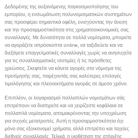
Δεδομένης της αυξανόμενης παγκοσμιοποίησης του
εμπορίου, η ενσωμάτωση πολυνομισματικών συστημάτων
σας προσφέρει σημαντικά οφέλη, ενισχύοντας την άνεση
και την προσαρμοστικότητα στις χρηματοοικονομικές σας
συναλλαγές. Με δυνατότητα σε πολλά νομίσματα, μπορείτε
να αγοράζετε απρόσκοπτα online, να ταξιδεύετε και να
διεξάγετε επαγγελματικές συναλλαγές χωρίς να ανησυχείτε
για τις συναλλαγματικές ισοτιμίες ή τις πρόσθετες
χρεώσεις. Σκεφτείτε να κάνετε αγορές στο νόμισμα της
προτίμησής σας, παρέχοντάς σας καλύτερες επιλογές
τιμολόγησης και πλεονεκτήματα αγοράς σε άμεσο χρόνο.
Επιπλέον, οι λογαριασμοί πολλαπλών νομισμάτων σάς
επιτρέπουν να διατηρείτε και να χειρίζεστε κεφάλαια σε
πολλαπλά νομίσματα, απομακρύνοντας την υποχρέωση
για συχνές μετατροπές. Αυτή η προσαρμοστικότητα όχι
μόνο σας εξοικονομεί χρήματα, αλλά επιτρέπει και ταχείες
διεθνείς συναλλαγές. Τελικά, η υιοθέτηση της στήριξης