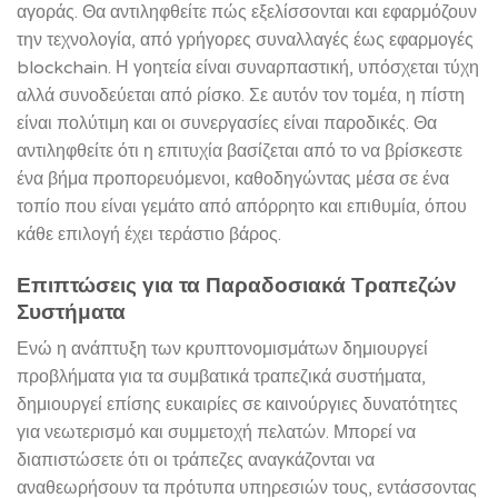
αγοράς. Θα αντιληφθείτε πώς εξελίσσονται και εφαρμόζουν
την τεχνολογία, από γρήγορες συναλλαγές έως εφαρμογές
blockchain. Η γοητεία είναι συναρπαστική, υπόσχεται τύχη
αλλά συνοδεύεται από ρίσκο. Σε αυτόν τον τομέα, η πίστη
είναι πολύτιμη και οι συνεργασίες είναι παροδικές. Θα
αντιληφθείτε ότι η επιτυχία βασίζεται από το να βρίσκεστε
ένα βήμα προπορευόμενοι, καθοδηγώντας μέσα σε ένα
τοπίο που είναι γεμάτο από απόρρητο και επιθυμία, όπου
κάθε επιλογή έχει τεράστιο βάρος.
Επιπτώσεις για τα Παραδοσιακά Τραπεζών
Συστήματα
Ενώ η ανάπτυξη των κρυπτονομισμάτων δημιουργεί
προβλήματα για τα συμβατικά τραπεζικά συστήματα,
δημιουργεί επίσης ευκαιρίες σε καινούργιες δυνατότητες
για νεωτερισμό και συμμετοχή πελατών. Μπορεί να
διαπιστώσετε ότι οι τράπεζες αναγκάζονται να
αναθεωρήσουν τα πρότυπα υπηρεσιών τους, εντάσσοντας