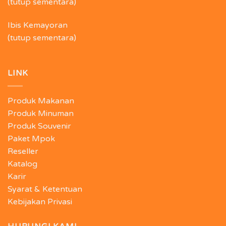
(tutup sementara)
Ibis Kemayoran
(tutup sementara)
LINK
Produk Makanan
Produk Minuman
Produk Souvenir
Paket Mpok
Reseller
Katalog
Karir
Syarat & Ketentuan
Kebijakan Privasi