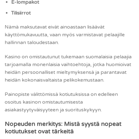
E-lompakot
Tilisiirrot
Nämä maksutavat eivät ainoastaan lisäävät
käyttömukavuutta, vaan myös varmistavat pelaajille
hallinnan taloudestaan.
Kasino on omistautunut tukemaan suomalaisia pelaajia
tarjoamalla monenlaisia vaihtoehtoja, jotka huomioivat
heidän persoonalliset mieltymyksensä ja parantavat
heidän kokonaisvaltaista pelikokemustaan.
Painopiste välittömissä kotiutuksissa on edelleen
osoitus kasinon omistautumisesta
asiakastyytyväisyyteen ja suorituskykyyn.
Nopeuden merkitys: Mistä syystä nopeat
kotiutukset ovat tärkeitä