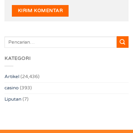
KATEGORI
Artikel
(24,436)
casino
(393)
Liputan
(7)