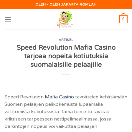
Skip
OLEH - OLEH JAKARTA ROMLAH
to
content
0
ARTIKEL
Speed Revolution Mafia Casino
tarjoaa nopeita kotiutuksia
suomalaisille pelaajille
Speed Revolution
Mafia Casino
tavoittelee kehittämään
Suomen pelaajien pelikokemusta lupaamalla
välittömistä kotiutuksista. Tämä toiminto täyttää
kriittiseen tarpeeseen nettipelimaailmassa, jossa
palkintojen nopeus voi vaikuttaa pelaajien