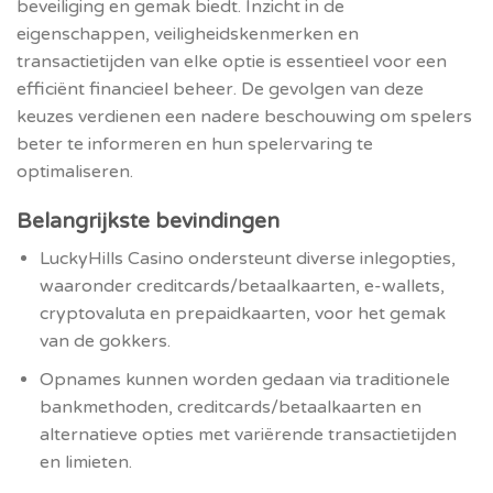
beveiliging en gemak biedt. Inzicht in de
eigenschappen, veiligheidskenmerken en
transactietijden van elke optie is essentieel voor een
efficiënt financieel beheer. De gevolgen van deze
keuzes verdienen een nadere beschouwing om spelers
beter te informeren en hun spelervaring te
optimaliseren.
Belangrijkste bevindingen
LuckyHills Casino ondersteunt diverse inlegopties,
waaronder creditcards/betaalkaarten, e-wallets,
cryptovaluta en prepaidkaarten, voor het gemak
van de gokkers.
Opnames kunnen worden gedaan via traditionele
bankmethoden, creditcards/betaalkaarten en
alternatieve opties met variërende transactietijden
en limieten.