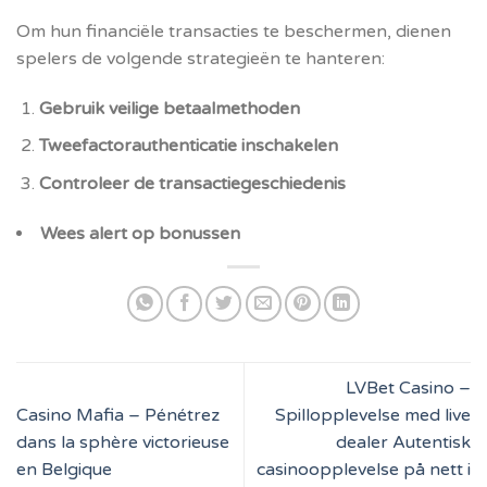
Om hun financiële transacties te beschermen, dienen
spelers de volgende strategieën te hanteren:
Gebruik veilige betaalmethoden
Tweefactorauthenticatie inschakelen
Controleer de transactiegeschiedenis
Wees alert op bonussen
LVBet Casino –
Casino Mafia – Pénétrez
Spillopplevelse med live
dans la sphère victorieuse
dealer Autentisk
en Belgique
casinoopplevelse på nett i