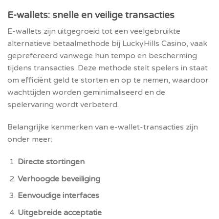
E-wallets: snelle en veilige transacties
E-wallets zijn uitgegroeid tot een veelgebruikte
alternatieve betaalmethode bij LuckyHills Casino, vaak
geprefereerd vanwege hun tempo en bescherming
tijdens transacties. Deze methode stelt spelers in staat
om efficiënt geld te storten en op te nemen, waardoor
wachttijden worden geminimaliseerd en de
spelervaring wordt verbeterd.
Belangrijke kenmerken van e-wallet-transacties zijn
onder meer:
Directe stortingen
Verhoogde beveiliging
Eenvoudige interfaces
Uitgebreide acceptatie