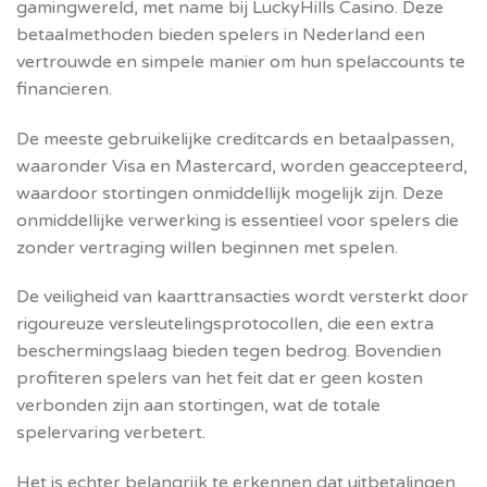
gamingwereld, met name bij LuckyHills Casino. Deze
betaalmethoden bieden spelers in Nederland een
vertrouwde en simpele manier om hun spelaccounts te
financieren.
De meeste gebruikelijke creditcards en betaalpassen,
waaronder Visa en Mastercard, worden geaccepteerd,
waardoor stortingen onmiddellijk mogelijk zijn. Deze
onmiddellijke verwerking is essentieel voor spelers die
zonder vertraging willen beginnen met spelen.
De veiligheid van kaarttransacties wordt versterkt door
rigoureuze versleutelingsprotocollen, die een extra
beschermingslaag bieden tegen bedrog. Bovendien
profiteren spelers van het feit dat er geen kosten
verbonden zijn aan stortingen, wat de totale
spelervaring verbetert.
Het is echter belangrijk te erkennen dat uitbetalingen