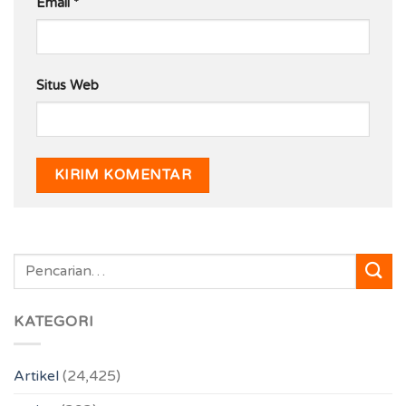
Email
*
Situs Web
KATEGORI
Artikel
(24,425)