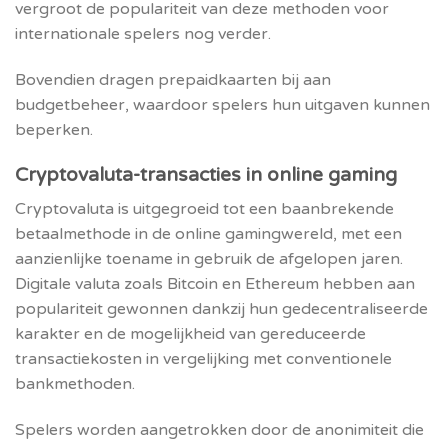
vergroot de populariteit van deze methoden voor
internationale spelers nog verder.
Bovendien dragen prepaidkaarten bij aan
budgetbeheer, waardoor spelers hun uitgaven kunnen
beperken.
Cryptovaluta-transacties in online gaming
Cryptovaluta is uitgegroeid tot een baanbrekende
betaalmethode in de online gamingwereld, met een
aanzienlijke toename in gebruik de afgelopen jaren.
Digitale valuta zoals Bitcoin en Ethereum hebben aan
populariteit gewonnen dankzij hun gedecentraliseerde
karakter en de mogelijkheid van gereduceerde
transactiekosten in vergelijking met conventionele
bankmethoden.
Spelers worden aangetrokken door de anonimiteit die