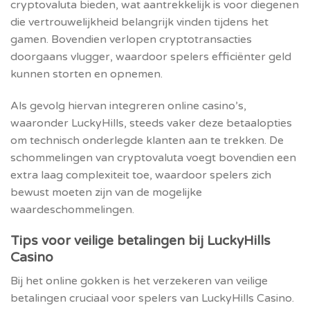
cryptovaluta bieden, wat aantrekkelijk is voor diegenen
die vertrouwelijkheid belangrijk vinden tijdens het
gamen. Bovendien verlopen cryptotransacties
doorgaans vlugger, waardoor spelers efficiënter geld
kunnen storten en opnemen.
Als gevolg hiervan integreren online casino’s,
waaronder LuckyHills, steeds vaker deze betaalopties
om technisch onderlegde klanten aan te trekken. De
schommelingen van cryptovaluta voegt bovendien een
extra laag complexiteit toe, waardoor spelers zich
bewust moeten zijn van de mogelijke
waardeschommelingen.
Tips voor veilige betalingen bij LuckyHills
Casino
Bij het online gokken is het verzekeren van veilige
betalingen cruciaal voor spelers van LuckyHills Casino.