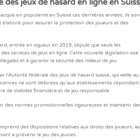
 des jeux de hasard en ligne en Suis
 acquis en popularité en Suisse ces dernières années, ils son
ct élaboré pour assurer la protection des joueurs et des
sard, entrée en vigueur en 2019, stipule que seuls les
s services de jeux en ligne. Cette nouvelle législation vise
llégales et à garantir la sécurité des milieux de jeu.
r l’Autorité fédérale des jeux de hasard suisse, qui veille au
s licences ne sont délivrées qu’aux établissements répondant
re de stabilité financière et de jeu responsable.
ter des normes promotionnelles rigoureuses et maintenir de
comprend des dispositions relatives aux droits des joueurs, a
sant à prévenir le jeu des jeunes.