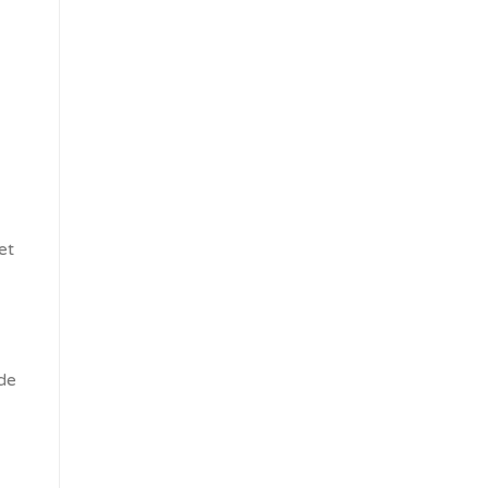
et
de