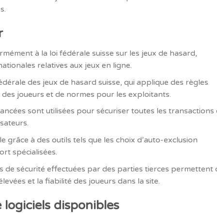
s.
r
ément à la loi fédérale suisse sur les jeux de hasard,
nationales relatives aux jeux en ligne.
fédérale des jeux de hasard suisse, qui applique des règles
 des joueurs et de normes pour les exploitants.
cées sont utilisées pour sécuriser toutes les transactions 
sateurs.
e grâce à des outils tels que les choix d’auto-exclusion
rt spécialisées.
ns de sécurité effectuées par des parties tierces permettent 
vées et la fiabilité des joueurs dans la site.
 logiciels disponibles