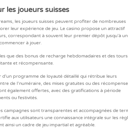
 les joueurs suisses
Dreams, les joueurs suisses peuvent profiter de nombreuses
er leur expérience de jeu. Le casino propose un attractif
rs, correspondant à souvent leur premier dépôt jusqu’à un
 commencer à jouer.
lles que des bonus de recharge hebdomadaires et des tours
citante et récompensante.
r d’un programme de loyauté détaillé qui rétribue leurs
ontre de l’numéraire, des mises gratuites ou des récompens
nt également offertes, avec des gratifications à période
nts ou festivités.
s les campagnes sont transparentes et accompagnées de ter
rtifie aux utilisateurs une connaissance intégrale sur les règ
sant ainsi un cadre de jeu impartial et agréable.