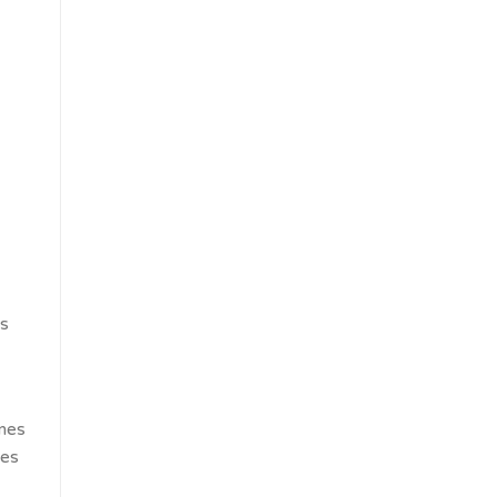
es
mes
les