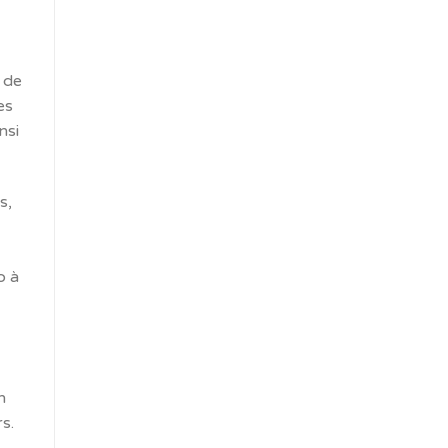
 de
es
nsi
s,
o à
n
s.