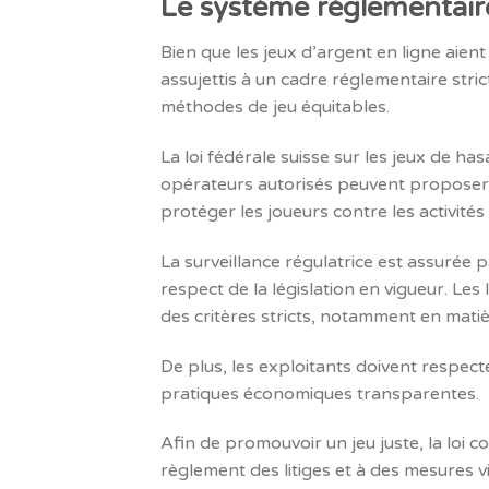
Le système réglementaire
Bien que les jeux d’argent en ligne aient
assujettis à un cadre réglementaire stri
méthodes de jeu équitables.
La loi fédérale suisse sur les jeux de ha
opérateurs autorisés peuvent proposer de
protéger les joueurs contre les activités i
La surveillance régulatrice est assurée pa
respect de la législation en vigueur. Le
des critères stricts, notamment en matiè
De plus, les exploitants doivent respec
pratiques économiques transparentes.
Afin de promouvoir un jeu juste, la loi 
règlement des litiges et à des mesures vi