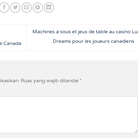
Machines à sous et jeux de table au casino L
Dreams pour les joueurs canadiens
le Canada
ikasikan.
Ruas yang wajib ditandai
*