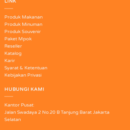
LINK
Produk Makanan
Produk Minuman
Produk Souvenir
Paket Mpok
Reseller
Katalog
Karir
Syarat & Ketentuan
Kebijakan Privasi
HUBUNGI KAMI
Kantor Pusat:
Jalan Swadaya 2 No.20 B Tanjung Barat Jakarta
Selatan