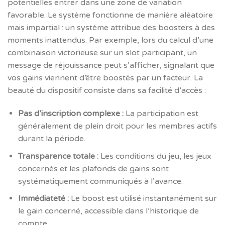
potentielles entrer dans une zone de variation
favorable. Le système fonctionne de manière aléatoire
mais impartial : un système attribue des boosters à des
moments inattendus. Par exemple, lors du calcul d’une
combinaison victorieuse sur un slot participant, un
message de réjouissance peut s’afficher, signalant que
vos gains viennent d’être boostés par un facteur. La
beauté du dispositif consiste dans sa facilité d’accès :
Pas d’inscription complexe :
La participation est
généralement de plein droit pour les membres actifs
durant la période.
Transparence totale :
Les conditions du jeu, les jeux
concernés et les plafonds de gains sont
systématiquement communiqués à l’avance.
Immédiateté :
Le boost est utilisé instantanément sur
le gain concerné, accessible dans l’historique de
compte.