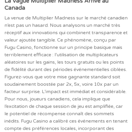
La Vague Multiplier Madness Arrive au
Canada
La venue de Multiplier Madness sur le marché canadien
n’est pas un hasard. Nous analysons un marché très
réceptif aux innovations qui combinent transparence et
valeur ajoutée tangible. Ce phénomène, conçu par
Fugu Casino, fonctionne sur un principe basique mais
terriblement efficace : l’utilisation de multiplicateurs
aléatoires sur les gains, les tours gratuits ou les points
de fidélité durant des périodes événementielles ciblées.
Figurez-vous que votre mise gagnante standard soit
soudainement boostée par 2x, 5x, voire 10x par un
facteur surprise. L’impact est immédiat et considérable.
Pour nous, joueurs canadiens, cela implique que
l’excitation de chaque session de jeu est amplifiée, car
le potentiel de récompense connaît des sommets
inédits. Fugu Casino a calibré ces événements en tenant
compte des préférences locales, incorporant des