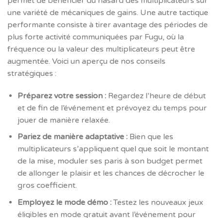
permet de bénéficier du hasard des multiplicateurs sur
une variété de mécaniques de gains. Une autre tactique
performante consiste à tirer avantage des périodes de
plus forte activité communiquées par Fugu, où la
fréquence ou la valeur des multiplicateurs peut être
augmentée. Voici un aperçu de nos conseils
stratégiques :
Préparez votre session :
Regardez l’heure de début
et de fin de l’événement et prévoyez du temps pour
jouer de manière relaxée.
Pariez de manière adaptative :
Bien que les
multiplicateurs s’appliquent quel que soit le montant
de la mise, moduler ses paris à son budget permet
de allonger le plaisir et les chances de décrocher le
gros coefficient.
Employez le mode démo :
Testez les nouveaux jeux
éligibles en mode gratuit avant l’événement pour