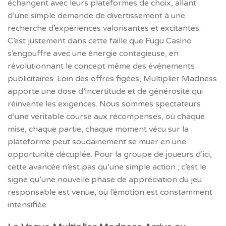
échangent avec leurs plateformes de choix, allant
d’une simple demande de divertissement à une
recherche d’expériences valorisantes et excitantes.
C’est justement dans cette faille que Fugu Casino
s’engouffre avec une énergie contagieuse, en
révolutionnant le concept même des événements
publicitaires. Loin des offres figées, Multiplier Madness
apporte une dose d’incertitude et de générosité qui
réinvente les exigences. Nous sommes spectateurs
d’une véritable course aux récompenses, où chaque
mise, chaque partie, chaque moment vécu sur la
plateforme peut soudainement se muer en une
opportunité décuplée. Pour la groupe de joueurs d’ici,
cette avancée n’est pas qu’une simple action ; c’est le
signe qu’une nouvelle phase de appréciation du jeu
responsable est venue, où l’émotion est constamment
intensifiée.