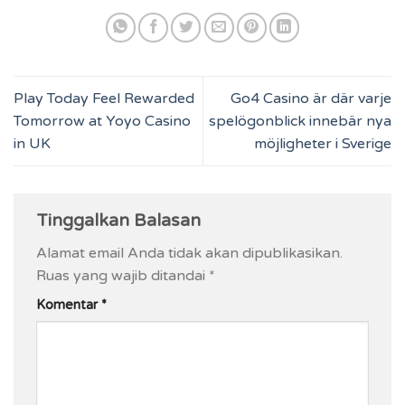
Play Today Feel Rewarded
Go4 Casino är där varje
Tomorrow at Yoyo Casino
spelögonblick innebär nya
in UK
möjligheter i Sverige
Tinggalkan Balasan
Alamat email Anda tidak akan dipublikasikan.
Ruas yang wajib ditandai
*
Komentar
*