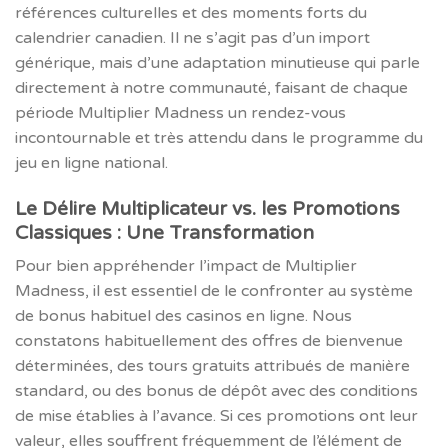
références culturelles et des moments forts du
calendrier canadien. Il ne s’agit pas d’un import
générique, mais d’une adaptation minutieuse qui parle
directement à notre communauté, faisant de chaque
période Multiplier Madness un rendez-vous
incontournable et très attendu dans le programme du
jeu en ligne national.
Le Délire Multiplicateur vs. les Promotions
Classiques : Une Transformation
Pour bien appréhender l’impact de Multiplier
Madness, il est essentiel de le confronter au système
de bonus habituel des casinos en ligne. Nous
constatons habituellement des offres de bienvenue
déterminées, des tours gratuits attribués de manière
standard, ou des bonus de dépôt avec des conditions
de mise établies à l’avance. Si ces promotions ont leur
valeur, elles souffrent fréquemment de l’élément de