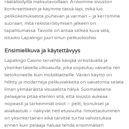
räätälöidyillä maksutavoillaan. Arvioimme sivuston
konkreettisesti ja käymme tässä läpi, mikä luo
pelikokemuksesta jouhevan ja varman – ja kerromme
suoraan, mitä rekisteröitymisen jälkeen on
tapahtumassa. Tavoite on antaa selkeä kuva siitä,
istuuko Lapalingo juuri sinun pelituokioihisi.
Ensimielikuva ja käytettävyys
Lapalingo Casino tervehtii kävijää virkistävällä ja
yksinkertaisella ulkoasulla, joka sopeutuu vaivatta niin
tietokoneelle kuin mobiililaitteille. Värien käyttö on
hillitty ja moderneja pelikuvakkeita on vaivatonta selata
ilman ylimääräistä visuaalista hälyä. Suomalaisena
pelaajana pitää etenkin sitä, että sivusto aukeaa
nopeasti ja tärkeimmät osiot – pelit, bonukset ja
asiakastuki – näkyvät heti etusivulta. Ilmoittautuminen
on yksinkertainen eikä tarvitse turhia vahvistuksia
ennen kuin pelaaja haluaa tehdä ensimmäisen