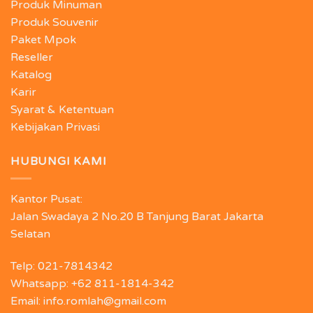
Produk Minuman
Produk Souvenir
Paket Mpok
Reseller
Katalog
Karir
Syarat & Ketentuan
Kebijakan Privasi
HUBUNGI KAMI
Kantor Pusat:
Jalan Swadaya 2 No.20 B Tanjung Barat Jakarta
Selatan
Telp: 021-7814342
Whatsapp: +62 811-1814-342
Email: info.romlah@gmail.com