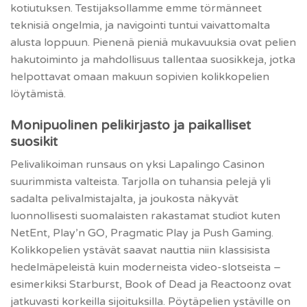
kotiutuksen. Testijaksollamme emme törmänneet
teknisiä ongelmia, ja navigointi tuntui vaivattomalta
alusta loppuun. Pienenä pieniä mukavuuksia ovat pelien
hakutoiminto ja mahdollisuus tallentaa suosikkeja, jotka
helpottavat omaan makuun sopivien kolikkopelien
löytämistä.
Monipuolinen pelikirjasto ja paikalliset
suosikit
Pelivalikoiman runsaus on yksi Lapalingo Casinon
suurimmista valteista. Tarjolla on tuhansia pelejä yli
sadalta pelivalmistajalta, ja joukosta näkyvät
luonnollisesti suomalaisten rakastamat studiot kuten
NetEnt, Play’n GO, Pragmatic Play ja Push Gaming.
Kolikkopelien ystävät saavat nauttia niin klassisista
hedelmäpeleistä kuin moderneista video-slotseista –
esimerkiksi Starburst, Book of Dead ja Reactoonz ovat
jatkuvasti korkeilla sijoituksilla. Pöytäpelien ystäville on