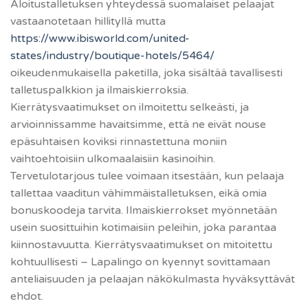
Aloitustalletuksen yhteydessä suomalaiset pelaajat
vastaanotetaan hillityllä mutta
https://www.ibisworld.com/united-
states/industry/boutique-hotels/5464/
oikeudenmukaisella paketilla, joka sisältää tavallisesti
talletuspalkkion ja ilmaiskierroksia.
Kierrätysvaatimukset on ilmoitettu selkeästi, ja
arvioinnissamme havaitsimme, että ne eivät nouse
epäsuhtaisen koviksi rinnastettuna moniin
vaihtoehtoisiin ulkomaalaisiin kasinoihin.
Tervetulotarjous tulee voimaan itsestään, kun pelaaja
tallettaa vaaditun vähimmäistalletuksen, eikä omia
bonuskoodeja tarvita. Ilmaiskierrokset myönnetään
usein suosittuihin kotimaisiin peleihin, joka parantaa
kiinnostavuutta. Kierrätysvaatimukset on mitoitettu
kohtuullisesti – Lapalingo on kyennyt sovittamaan
anteliaisuuden ja pelaajan näkökulmasta hyväksyttävät
ehdot.