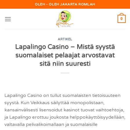
Skip
OLEH - OLEH JAKARTA ROMLAH
to
content
0
ARTIKEL
Lapalingo Casino – Mistä syystä
suomalaiset pelaajat arvostavat
sitä niin suuresti
Lapalingo Casino on tullut suomalaisten tietoisuuteen
syystä. Kun Veikkaus säilyttää monopolistaan,
kansainvälisesti lisensoidut kasinot tuovat vaihtoehtoja,
ja Lapalingo erottuu joukosta helppokäyttöisyydellään,
valtavalla pelivalikoimallaan ja suomalaisille