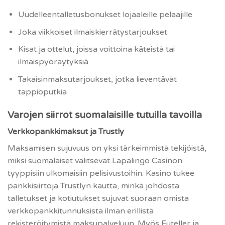
Uudelleentalletusbonukset lojaaleille pelaajille
Joka viikkoiset ilmaiskierrätystarjoukset
Kisat ja ottelut, joissa voittoina käteistä tai
ilmaispyöräytyksiä
Takaisinmaksutarjoukset, jotka lieventävät
tappioputkia
Varojen siirrot suomalaisille tutuilla tavoilla
Verkkopankkimaksut ja Trustly
Maksamisen sujuvuus on yksi tärkeimmistä tekijöistä,
miksi suomalaiset valitsevat Lapalingo Casinon
tyyppisiin ulkomaisiin pelisivustoihin. Kasino tukee
pankkisiirtoja Trustlyn kautta, minkä johdosta
talletukset ja kotiutukset sujuvat suoraan omista
verkkopankkitunnuksista ilman erillistä
rekisteröitymistä maksupalveluun. Myös Euteller ja