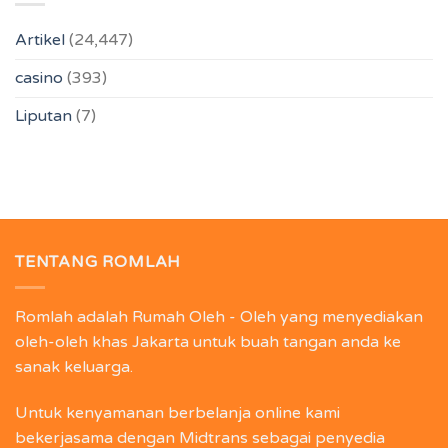
Artikel
(24,447)
casino
(393)
Liputan
(7)
TENTANG ROMLAH
Romlah adalah Rumah Oleh - Oleh yang menyediakan
oleh-oleh khas Jakarta untuk buah tangan anda ke
sanak keluarga.
Untuk kenyamanan berbelanja online kami
bekerjasama dengan Midtrans sebagai penyedia