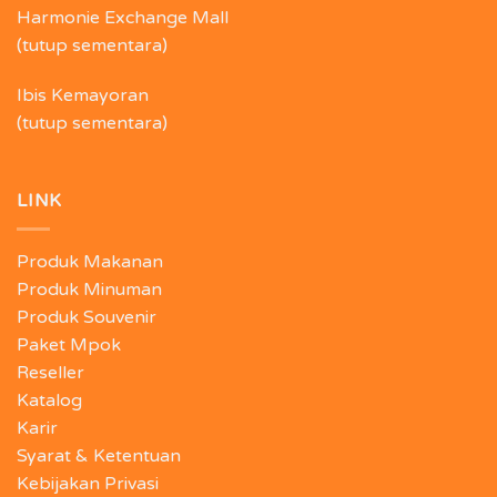
Harmonie Exchange Mall
(tutup sementara)
Ibis Kemayoran
(tutup sementara)
LINK
Produk Makanan
Produk Minuman
Produk Souvenir
Paket Mpok
Reseller
Katalog
Karir
Syarat & Ketentuan
Kebijakan Privasi