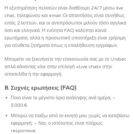
Η εξυπηρέτηση πελατών είναι διαθέσιμη 24/7 μέσω live
chat, τηλεφώνου και email. Οι απαντήσεις είναι συνήθως
εντός 2 λεπτών, και οι αντιπρόσωποι μιλούν τόσο αγγλικά
όσο και ελληνικά. Η ενότητα FAQ καλύπτει κοινά
ερωτήματα, αλλά η προσωπική υποστήριξη είναι χρήσιμη
για σύνθετα ζητήματα όπως η επαλήθευση εγγράφων.
Μπορείτε να ξεκινήσετε την επικοινωνία σας με το Unibet
απλά κάνοντας κλικ στην επιλογή «Live chat» στην
ιστοσελίδα ή την εφαρμογή.
8. Συχνές ερωτήσεις (FAQ)
Ποιο είναι το μέγιστο όριο ανάληψης ανά ημέρα; –
5 000 €.
Μπορώ να παίξω από το κινητό μου χωρίς να κατεβάσω
εφαρμογή; – Ναι, ο ιστότοπος είναι πλήρως
responsive.