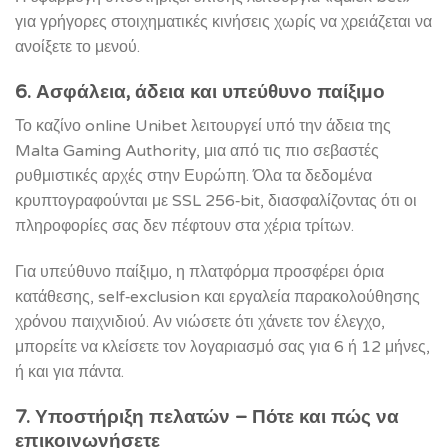
για γρήγορες στοιχηματικές κινήσεις χωρίς να χρειάζεται να
ανοίξετε το μενού.
6. Ασφάλεια, άδεια και υπεύθυνο παίξιμο
Το καζίνο online Unibet λειτουργεί υπό την άδεια της
Malta Gaming Authority, μια από τις πιο σεβαστές
ρυθμιστικές αρχές στην Ευρώπη. Όλα τα δεδομένα
κρυπτογραφούνται με SSL 256‑bit, διασφαλίζοντας ότι οι
πληροφορίες σας δεν πέφτουν στα χέρια τρίτων.
Για υπεύθυνο παίξιμο, η πλατφόρμα προσφέρει όρια
κατάθεσης, self‑exclusion και εργαλεία παρακολούθησης
χρόνου παιχνιδιού. Αν νιώσετε ότι χάνετε τον έλεγχο,
μπορείτε να κλείσετε τον λογαριασμό σας για 6 ή 12 μήνες,
ή και για πάντα.
7. Υποστήριξη πελατών – Πότε και πώς να
επικοινωνήσετε