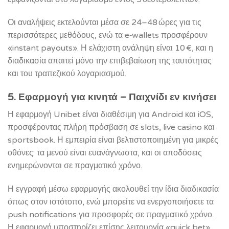
Οι αναλήψεις εκτελούνται μέσα σε 24–48 ώρες για τις
περισσότερες μεθόδους, ενώ τα e‑wallets προσφέρουν
«instant payouts». Η ελάχιστη ανάληψη είναι 10 €, και η
διαδικασία απαιτεί μόνο την επιβεβαίωση της ταυτότητας
και του τραπεζικού λογαριασμού.
5. Εφαρμογή για κινητά – Παιχνίδι εν κινήσει
Η εφαρμογή Unibet είναι διαθέσιμη για Android και iOS,
προσφέροντας πλήρη πρόσβαση σε slots, live casino και
sportsbook. Η εμπειρία είναι βελτιστοποιημένη για μικρές
οθόνες: τα μενού είναι ευανάγνωστα, και οι αποδόσεις
ενημερώνονται σε πραγματικό χρόνο.
Η εγγραφή μέσω εφαρμογής ακολουθεί την ίδια διαδικασία
όπως στον ιστότοπο, ενώ μπορείτε να ενεργοποιήσετε τα
push notifications για προσφορές σε πραγματικό χρόνο.
Η εφαρμογή υποστηρίζει επίσης λειτουργία «quick bet»