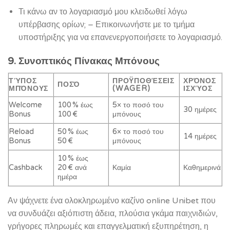
Τι κάνω αν το λογαριασμό μου κλειδωθεί λόγω
υπέρβασης ορίων; – Επικοινωνήστε με το τμήμα
υποστήριξης για να επανενεργοποιήσετε το λογαριασμό.
9. Συνοπτικός Πίνακας Μπόνους
ΤΎΠΟΣ
ΠΡΟΫΠΟΘΈΣΕΙΣ
ΧΡΌΝΟΣ
ΠΟΣΌ
ΜΠΌΝΟΥΣ
(WAGER)
ΙΣΧΎΟΣ
Welcome
100 % έως
5× το ποσό του
30 ημέρες
Bonus
100 €
μπόνους
Reload
50 % έως
6× το ποσό του
14 ημέρες
Bonus
50 €
μπόνους
10 % έως
Cashback
20 € ανά
Καμία
Καθημερινά
ημέρα
Αν ψάχνετε ένα ολοκληρωμένο καζίνο online Unibet που
να συνδυάζει αξιόπιστη άδεια, πλούσια γκάμα παιχνιδιών,
γρήγορες πληρωμές και επαγγελματική εξυπηρέτηση, η