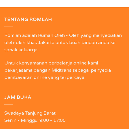
TENTANG ROMLAH
Romlah adalah Rumah Oleh - Oleh yang menyediakan
oleh-oleh khas Jakarta untuk buah tangan anda ke
sanak keluarga.
Untuk kenyamanan berbelanja online kami
bekerjasama dengan Midtrans sebagai penyedia
pembayaran online yang terpercaya.
JAM BUKA
Swadaya Tanjung Barat
Senin - Minggu:
9:00 - 17:00