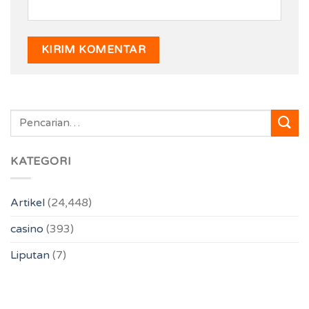
KATEGORI
Artikel
(24,448)
casino
(393)
Liputan
(7)