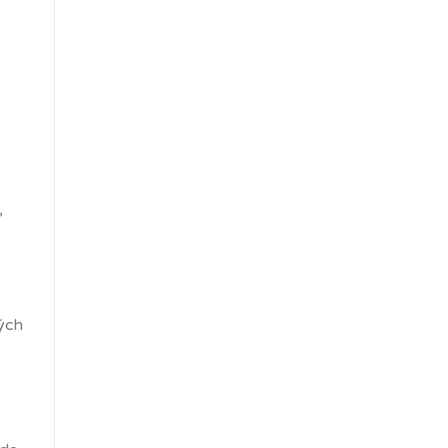
,
ných