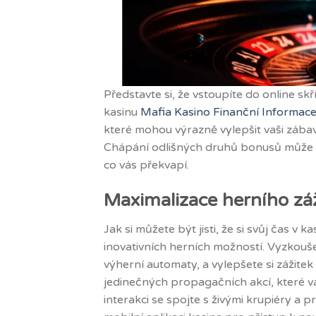
Představte si, že vstoupíte do online s
kasinu
Mafia Kasino Finanční Informac
které mohou výrazně vylepšit vaši zábavn
Chápání odlišných druhů bonusů může mít
co vás překvapí.
Maximalizace herního zá
Jak si můžete být jisti, že si svůj čas
inovativních herních možností. Vyzkouše
výherní automaty, a vylepšete si zážit
jedinečných propagačních akcí, které vá
interakci se spojte s živými krupiéry a p