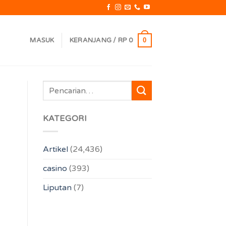
0
MASUK
KERANJANG /
RP
0
KATEGORI
Artikel
(24,436)
casino
(393)
Liputan
(7)