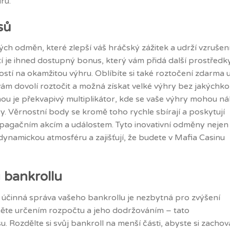
ru.
sů
ch odměn, které zlepší váš hráčský zážitek a udrží vzrušen
stí je ihned dostupný bonus, který vám přidá další prostředk
tostí na okamžitou výhru. Oblíbíte si také roztočení zdarma 
m dovolí roztočit a možná získat velké výhry bez jakýchkol
ou je překvapivý multiplikátor, kde se vaše výhry mohou ná
ry. Věrnostní body se kromě toho rychle sbírají a poskytují
opagačním akcím a událostem. Tyto inovativní odměny nejen
í dynamickou atmosféru a zajišťují, že budete v Mafia Casinu
u bankrollu
, účinná správa vašeho bankrollu je nezbytná pro zvýšení
něte určením rozpočtu a jeho dodržováním – tato
. Rozdělte si svůj bankroll na menší části, abyste si zachova