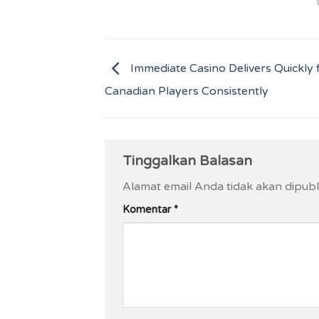
Immediate Casino Delivers Quickly 
Canadian Players Consistently
Tinggalkan Balasan
Alamat email Anda tidak akan dipubl
Komentar
*