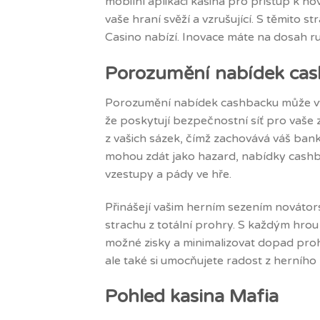
mobilní aplikaci kasina pro přístup k 
vaše hraní svěží a vzrušující. S těmito s
Casino nabízí. Inovace máte na dosah ru
Porozumění nabídek ca
Porozumění nabídek cashbacku může výr
že poskytují bezpečnostní síť pro vaše 
z vašich sázek, čímž zachovává váš bankr
mohou zdát jako hazard, nabídky cashba
vzestupy a pády ve hře.
Přinášejí vašim herním sezením novátor
strachu z totální prohry. S každým hrou 
možné zisky a minimalizovat dopad prohe
ale také si umocňujete radost z herního 
Pohled kasina Mafia