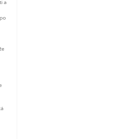
i a
 po
že
e
tá