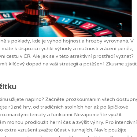
kříně s poklady, kde je výhod hojnost a hrozby vyrovnaná. V
e
máte k dispozici rychlé výhody a možnosti vrácení peněz,
í cestu v ČR. Ale jak se v této atraktivní prostředí vyznat?
 klíčový dopad na vaši strategii a potěšení. Zkusme zjistit
žitku
 v kasinu užijete naplno? Začněte prozkoumáním všech dostup
jte různé hry, od tradičních stolních her až po špičkové
ek rozmanitými tématy a funkcemi. Nezapomeňte využít
m mohou prodloužit herní čas a zvýšit výhry. Pro intenzivní
ro extra vzrušení zvažte účast v turnajích. Navíc použijte