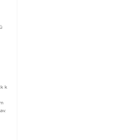
pů
ck k
ám
av.