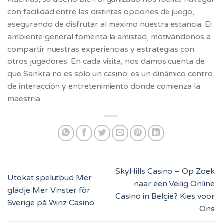
con facilidad entre las distintas opciones de juego,
asegurando de disfrutar al máximo nuestra estancia. El
ambiente general fomenta la amistad, motivándonos a
compartir nuestras experiencias y estrategias con
otros jugadores. En cada visita, nos damos cuenta de
que Sankra no es solo un casino; es un dinámico centro
de interacción y entretenimiento donde comienza la
maestría.
SkyHills Casino – Op Zoek
Utökat spelutbud Mer
naar een Veilig Online
glädje Mer Vinster för
Casino in België? Kies voor
Sverige på Winz Casino
Ons