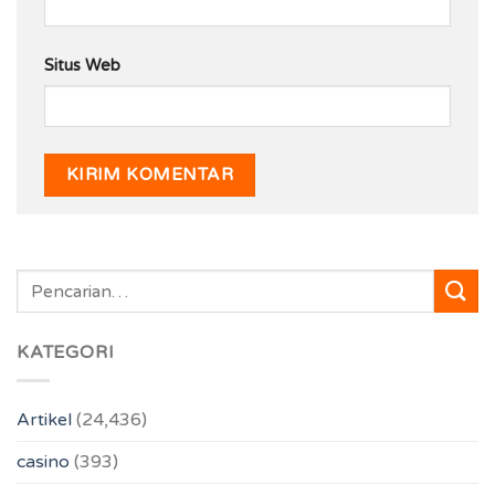
Situs Web
KATEGORI
Artikel
(24,436)
casino
(393)