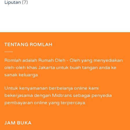
Liputan
(7)
TENTANG ROMLAH
Romlah adalah Rumah Oleh - Oleh yang menyediakan
oleh-oleh khas Jakarta untuk buah tangan anda ke
sanak keluarga.
Untuk kenyamanan berbelanja online kami
bekerjasama dengan Midtrans sebagai penyedia
pembayaran online yang terpercaya.
JAM BUKA