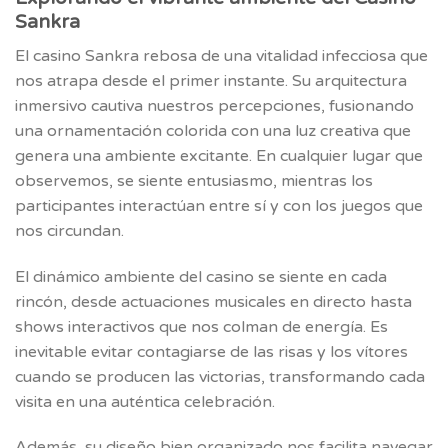
Sankra
El casino Sankra rebosa de una vitalidad infecciosa que
nos atrapa desde el primer instante. Su arquitectura
inmersivo cautiva nuestros percepciones, fusionando
una ornamentación colorida con una luz creativa que
genera una ambiente excitante. En cualquier lugar que
observemos, se siente entusiasmo, mientras los
participantes interactúan entre sí y con los juegos que
nos circundan.
El dinámico ambiente del casino se siente en cada
rincón, desde actuaciones musicales en directo hasta
shows interactivos que nos colman de energía. Es
inevitable evitar contagiarse de las risas y los vítores
cuando se producen las victorias, transformando cada
visita en una auténtica celebración.
Además, su diseño bien organizado nos facilita navegar