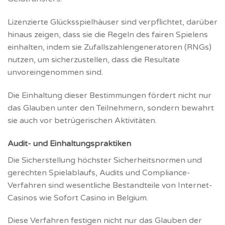
Lizenzierte Glücksspielhäuser sind verpflichtet, darüber
hinaus zeigen, dass sie die Regeln des fairen Spielens
einhalten, indem sie Zufallszahlengeneratoren (RNGs)
nutzen, um sicherzustellen, dass die Resultate
unvoreingenommen sind.
Die Einhaltung dieser Bestimmungen fördert nicht nur
das Glauben unter den Teilnehmern, sondern bewahrt
sie auch vor betrügerischen Aktivitäten.
Audit- und Einhaltungspraktiken
Die Sicherstellung höchster Sicherheitsnormen und
gerechten Spielablaufs, Audits und Compliance-
Verfahren sind wesentliche Bestandteile von Internet-
Casinos wie Sofort Casino in Belgium.
Diese Verfahren festigen nicht nur das Glauben der