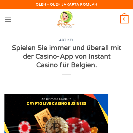
Skip
OLEH - OLEH JAKARTA ROMLAH
to
content
0
ARTIKEL
Spielen Sie immer und überall mit
der Casino-App von Instant
Casino für Belgien.