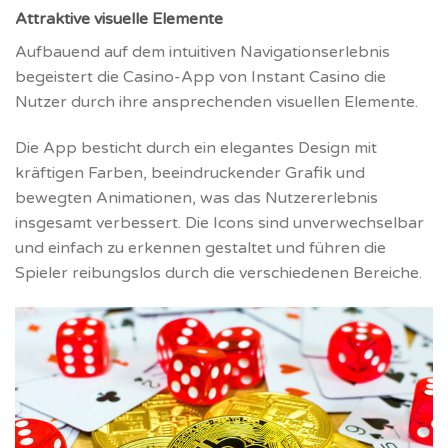
Attraktive visuelle Elemente
Aufbauend auf dem intuitiven Navigationserlebnis
begeistert die Casino-App von Instant Casino die
Nutzer durch ihre ansprechenden visuellen Elemente.
Die App besticht durch ein elegantes Design mit
kräftigen Farben, beeindruckender Grafik und
bewegten Animationen, was das Nutzererlebnis
insgesamt verbessert. Die Icons sind unverwechselbar
und einfach zu erkennen gestaltet und führen die
Spieler reibungslos durch die verschiedenen Bereiche.