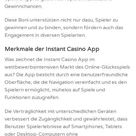
Gewinnchancen.
Diese Boni unterstützen nicht nur dazu, Spieler zu
gewinnen und zu binden, sondern fördern auch das
Engagement in diversen Spielarten.
Merkmale der Instant Casino App
Was zeichnet die Instant Casino App im
wettbewerbsintensiven Markt des Online-Glücksspiels
aus? Die App besticht durch eine benutzerfreundliche
Oberfläche, die die Navigation vereinfacht und es den
Spielern ermöglicht, mühelos auf Spiele und
Funktionen zuzugreifen.
Die Verträglichkeit mit unterschiedlichen Geräten
verbessert die Zugänglichkeit und gewährleistet, dass
Benutzer Spielerlebnisse auf Smartphones, Tablets
oder Desktop-Computern ohne