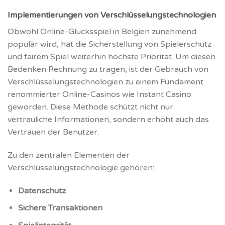
Implementierungen von Verschlüsselungstechnologien
Obwohl Online-Glücksspiel in Belgien zunehmend
populär wird, hat die Sicherstellung von Spielerschutz
und fairem Spiel weiterhin höchste Priorität. Um diesen
Bedenken Rechnung zu tragen, ist der Gebrauch von
Verschlüsselungstechnologien zu einem Fundament
renommierter Online-Casinos wie Instant Casino
geworden. Diese Methode schützt nicht nur
vertrauliche Informationen, sondern erhöht auch das
Vertrauen der Benutzer.
Zu den zentralen Elementen der
Verschlüsselungstechnologie gehören:
Datenschutz
Sichere Transaktionen