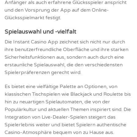
Anfänger als auch erfahrene Glücksspieler anspricht
und den Vorsprung der App auf dem Online-
Glücksspielmarkt festigt.
Spielauswahl und -vielfalt
Die Instant Casino App zeichnet sich nicht nur durch
ihre benutzerfreundliche Oberfläche und ihre starken
Sicherheitsfunktionen aus, sondern auch durch eine
erstaunliche Spielauswahl, die den verschiedensten
Spielerpräferenzen gerecht wird.
Es bietet eine vielfältige Palette an Optionen, von
klassischen Tischspielen wie Blackjack und Roulette bis
hin zu neuartigen Spielautomaten, die von der
Populärkultur und aktuellen Themen inspiriert sind. Die
Integration von Live-Dealer-Spielen steigert das
Spielerlebnis weiter und bietet Spielern authentische
Casino-Atmosphäre bequem von zu Hause aus.