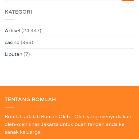
KATEGORI
Artikel
(24,447)
casino
(393)
Liputan
(7)
TENTANG ROMLAH
Romlah adalah Rumah Oleh - Oleh yang menyediakan
oleh-oleh khas Jakarta untuk buah tangan anda ke
sanak keluarga.