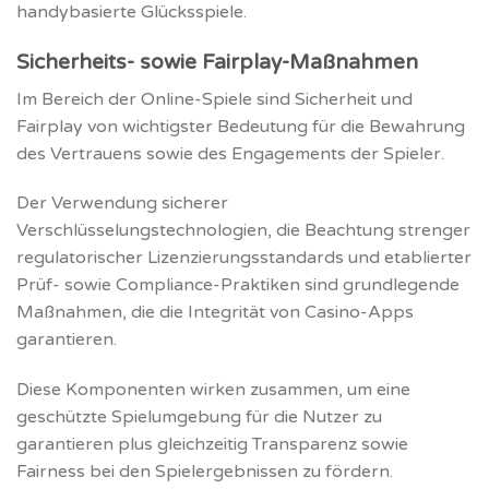
handybasierte Glücksspiele.
Sicherheits- sowie Fairplay-Maßnahmen
Im Bereich der Online-Spiele sind Sicherheit und
Fairplay von wichtigster Bedeutung für die Bewahrung
des Vertrauens sowie des Engagements der Spieler.
Der Verwendung sicherer
Verschlüsselungstechnologien, die Beachtung strenger
regulatorischer Lizenzierungsstandards und etablierter
Prüf- sowie Compliance-Praktiken sind grundlegende
Maßnahmen, die die Integrität von Casino-Apps
garantieren.
Diese Komponenten wirken zusammen, um eine
geschützte Spielumgebung für die Nutzer zu
garantieren plus gleichzeitig Transparenz sowie
Fairness bei den Spielergebnissen zu fördern.