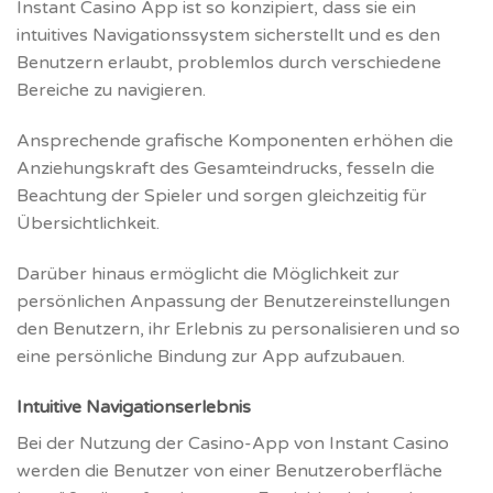
Instant Casino App ist so konzipiert, dass sie ein
intuitives Navigationssystem sicherstellt und es den
Benutzern erlaubt, problemlos durch verschiedene
Bereiche zu navigieren.
Ansprechende grafische Komponenten erhöhen die
Anziehungskraft des Gesamteindrucks, fesseln die
Beachtung der Spieler und sorgen gleichzeitig für
Übersichtlichkeit.
Darüber hinaus ermöglicht die Möglichkeit zur
persönlichen Anpassung der Benutzereinstellungen
den Benutzern, ihr Erlebnis zu personalisieren und so
eine persönliche Bindung zur App aufzubauen.
Intuitive Navigationserlebnis
Bei der Nutzung der Casino-App von Instant Casino
werden die Benutzer von einer Benutzeroberfläche