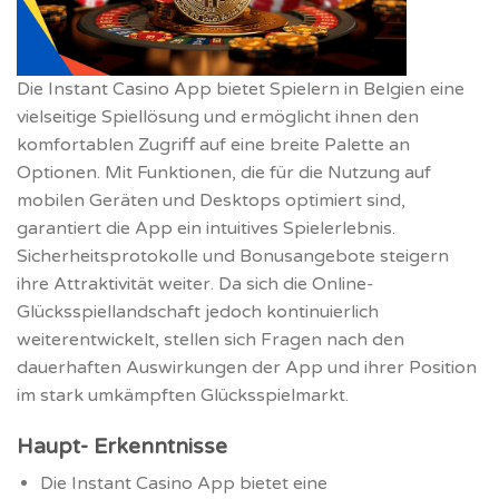
Die Instant Casino App bietet Spielern in Belgien eine
vielseitige Spiellösung und ermöglicht ihnen den
komfortablen Zugriff auf eine breite Palette an
Optionen. Mit Funktionen, die für die Nutzung auf
mobilen Geräten und Desktops optimiert sind,
garantiert die App ein intuitives Spielerlebnis.
Sicherheitsprotokolle und Bonusangebote steigern
ihre Attraktivität weiter. Da sich die Online-
Glücksspiellandschaft jedoch kontinuierlich
weiterentwickelt, stellen sich Fragen nach den
dauerhaften Auswirkungen der App und ihrer Position
im stark umkämpften Glücksspielmarkt.
Haupt- Erkenntnisse
Die Instant Casino App bietet eine