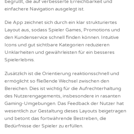
begrüßt, die auf verbesserte Erreichbarkeit und
einfachere Navigation ausgelegt ist.
Die App zeichnet sich durch ein klar strukturiertes
Layout aus, sodass Spieler Games, Promotions und
den Kundenservice schnell finden können. Intuitive
Icons und gut sichtbare Kategorien reduzieren
Unklarheiten und gewährleisten für ein besseres
Spielerlebnis.
Zusätzlich ist die Orientierung reaktionsschnell und
ermöglicht so fließende Wechsel zwischen den
Bereichen. Dies ist wichtig für die Aufrechterhaltung
des Nutzerengagements, insbesondere in rasanten
Gaming-Umgebungen. Das Feedback der Nutzer hat
wesentlich zur Gestaltung dieses Layouts beigetragen
und betont das fortwährende Bestreben, die
Bedürfnisse der Spieler zu erfüllen.