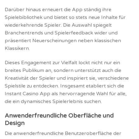
Darüber hinaus erneuert die App ständig ihre
Spielebibliothek und bietet so stets neue Inhalte für
wiederkehrende Spieler. Die Auswahl spiegelt
Branchentrends und Spielerfeedback wider und
präsentiert Neuerscheinungen neben klassischen
Klassikern.
Dieses Engagement zur Vielfalt lockt nicht nur ein
breites Publikum an, sondern unterstützt auch die
Kreativität der Spieler und inspiriert sie, verschiedene
Spielstile zu entdecken. Insgesamt etabliert sich die
Instant Casino App als hervorragende Wahl für alle,
die ein dynamisches Spielerlebnis suchen.
Anwenderfreundliche Oberfläche und
Design
Die anwenderfreundliche Benutzeroberfläche der