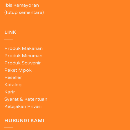
Ibis Kemayoran
(tutup sementara)
LINK
Produk Makanan
Produk Minuman
Produk Souvenir
Paket Mpok
Reseller
Katalog
Karir
Syarat & Ketentuan
Kebijakan Privasi
HUBUNGI KAMI