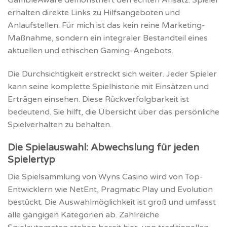
erhalten direkte Links zu Hilfsangeboten und
Anlaufstellen. Für mich ist das kein reine Marketing-
Maßnahme, sondern ein integraler Bestandteil eines
aktuellen und ethischen Gaming-Angebots.
Die Durchsichtigkeit erstreckt sich weiter. Jeder Spieler
kann seine komplette Spielhistorie mit Einsätzen und
Erträgen einsehen. Diese Rückverfolgbarkeit ist
bedeutend. Sie hilft, die Übersicht über das persönliche
Spielverhalten zu behalten.
Die Spielauswahl: Abwechslung für jeden
Spielertyp
Die Spielsammlung von Wyns Casino wird von Top-
Entwicklern wie NetEnt, Pragmatic Play und Evolution
bestückt. Die Auswahlmöglichkeit ist groß und umfasst
alle gängigen Kategorien ab. Zahlreiche