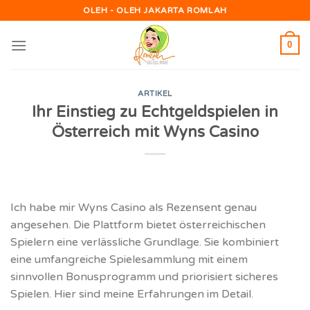
Skip
OLEH - OLEH JAKARTA ROMLAH
to
content
0
ARTIKEL
Ihr Einstieg zu Echtgeldspielen in
Österreich mit Wyns Casino
Ich habe mir Wyns Casino als Rezensent genau
angesehen. Die Plattform bietet österreichischen
Spielern eine verlässliche Grundlage. Sie kombiniert
eine umfangreiche Spielesammlung mit einem
sinnvollen Bonusprogramm und priorisiert sicheres
Spielen. Hier sind meine Erfahrungen im Detail.