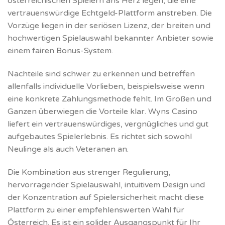
österreichischen Spielern ans Herz legen, die eine
vertrauenswürdige Echtgeld-Plattform anstreben. Die
Vorzüge liegen in der seriösen Lizenz, der breiten und
hochwertigen Spielauswahl bekannter Anbieter sowie
einem fairen Bonus-System.
Nachteile sind schwer zu erkennen und betreffen
allenfalls individuelle Vorlieben, beispielsweise wenn
eine konkrete Zahlungsmethode fehlt. Im Großen und
Ganzen überwiegen die Vorteile klar. Wyns Casino
liefert ein vertrauenswürdiges, vergnügliches und gut
aufgebautes Spielerlebnis. Es richtet sich sowohl
Neulinge als auch Veteranen an.
Die Kombination aus strenger Regulierung,
hervorragender Spielauswahl, intuitivem Design und
der Konzentration auf Spielersicherheit macht diese
Plattform zu einer empfehlenswerten Wahl für
Österreich. Es ist ein solider Ausgangspunkt für Ihr