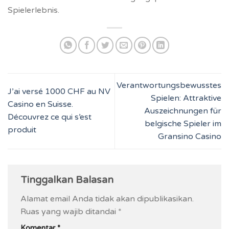
Spielerlebnis.
Verantwortungsbewusstes
J’ai versé 1000 CHF au NV
Spielen: Attraktive
Casino en Suisse.
Auszeichnungen für
Découvrez ce qui s’est
belgische Spieler im
produit
Gransino Casino
Tinggalkan Balasan
Alamat email Anda tidak akan dipublikasikan.
Ruas yang wajib ditandai
*
Komentar
*