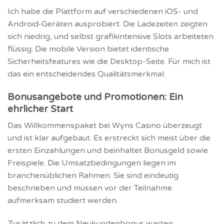
Ich habe die Plattform auf verschiedenen iOS- und
Android-Geräten ausprobiert. Die Ladezeiten zeigten
sich niedrig, und selbst grafikintensive Slots arbeiteten
flüssig. Die mobile Version bietet identische
Sicherheitsfeatures wie die Desktop-Seite. Für mich ist
das ein entscheidendes Qualitätsmerkmal.
Bonusangebote und Promotionen: Ein
ehrlicher Start
Das Willkommenspaket bei Wyns Casino überzeugt
und ist klar aufgebaut. Es erstreckt sich meist über die
ersten Einzahlungen und beinhaltet Bonusgeld sowie
Freispiele. Die Umsatzbedingungen liegen im
branchenüblichen Rahmen. Sie sind eindeutig
beschrieben und müssen vor der Teilnahme
aufmerksam studiert werden.
Zusätzlich zu dem Neukundenbonus warten