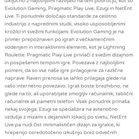
izključno z najboljšimi razvijalci na tem področju, kot so
Evolution Gaming, Pragmatic Play Live, Ezugi in NetEnt
Live. Ti ponudniki določajo standarde za celotno
industrijo z naprednimi studii, visoko usposobljenimi
krožilci in svežimi funkcijami. Evolution Gaming je na
primer prepoznaven po igrah z večkameričnim
vodenjem in interaktivnimi elementi, kot je Lightning
Roulette. Pragmatic Play Live privlači z svežim dizajnom
in pospešenim tempom igre. Povezava z najboljšimi
pomeni, da so vse naše igre prilagojene za različne
naprave. Raven prenosa se lahko prilagaja glede na
vašo internetno povezavo. Igrali boste brezhibno, ne
glede na to, ali uporabljate zmogljiv računalnik, tablični
računalnik ali pametni telefon. Vsak ponudnik prinaša
nekaj svojega: Ezugi se specializira na avtentično
vzdušje z mizami s dejanskih lokacij po svetu, NetEnt
Live pa nudi čist minimalističen dizajn za igralce, ki
hrepenijo osredotočeno izkušnjo brez odvečnih