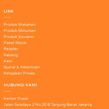
LINK
Produk Makanan
Produk Minuman
Produk Souvenir
Paket Mpok
Reseller
Katalog
Karir
Syarat & Ketentuan
Kebijakan Privasi
HUBUNGI KAMI
Kantor Pusat:
Jalan Swadaya 2 No.20 B Tanjung Barat Jakarta