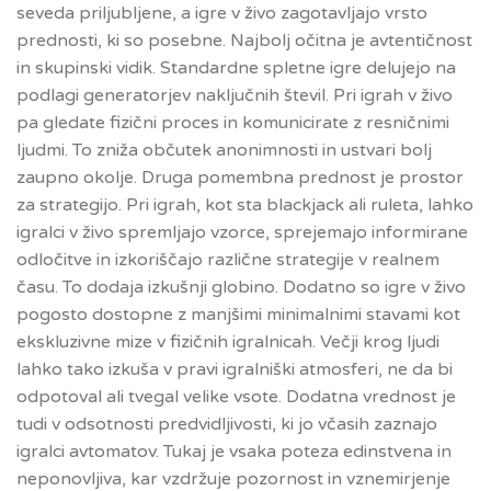
seveda priljubljene, a igre v živo zagotavljajo vrsto
prednosti, ki so posebne. Najbolj očitna je avtentičnost
in skupinski vidik. Standardne spletne igre delujejo na
podlagi generatorjev naključnih števil. Pri igrah v živo
pa gledate fizični proces in komunicirate z resničnimi
ljudmi. To zniža občutek anonimnosti in ustvari bolj
zaupno okolje. Druga pomembna prednost je prostor
za strategijo. Pri igrah, kot sta blackjack ali ruleta, lahko
igralci v živo spremljajo vzorce, sprejemajo informirane
odločitve in izkoriščajo različne strategije v realnem
času. To dodaja izkušnji globino. Dodatno so igre v živo
pogosto dostopne z manjšimi minimalnimi stavami kot
ekskluzivne mize v fizičnih igralnicah. Večji krog ljudi
lahko tako izkuša v pravi igralniški atmosferi, ne da bi
odpotoval ali tvegal velike vsote. Dodatna vrednost je
tudi v odsotnosti predvidljivosti, ki jo včasih zaznajo
igralci avtomatov. Tukaj je vsaka poteza edinstvena in
neponovljiva, kar vzdržuje pozornost in vznemirjenje