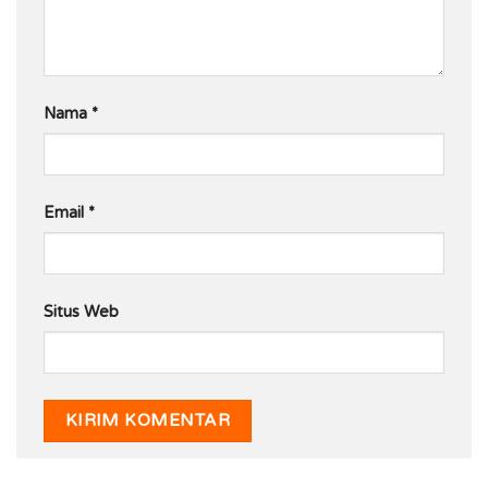
Nama
*
Email
*
Situs Web