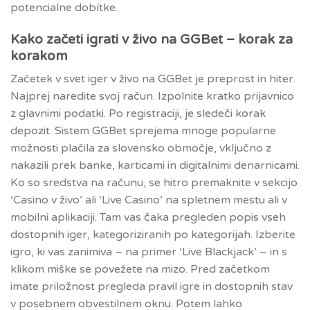
potencialne dobítke.
Kako začeti igrati v živo na GGBet – korak za
korakom
Začetek v svet iger v živo na GGBet je preprost in hiter.
Najprej naredite svoj račun. Izpolnite kratko prijavnico
z glavnimi podatki. Po registraciji, je sledeči korak
depozit. Sistem GGBet sprejema mnoge popularne
možnosti plačila za slovensko območje, vključno z
nakazili prek banke, karticami in digitalnimi denarnicami.
Ko so sredstva na računu, se hitro premaknite v sekcijo
‘Casino v živo’ ali ‘Live Casino’ na spletnem mestu ali v
mobilni aplikaciji. Tam vas čaka pregleden popis vseh
dostopnih iger, kategoriziranih po kategorijah. Izberite
igro, ki vas zanimiva – na primer ‘Live Blackjack’ – in s
klikom miške se povežete na mizo. Pred začetkom
imate priložnost pregleda pravil igre in dostopnih stav
v posebnem obvestilnem oknu. Potem lahko