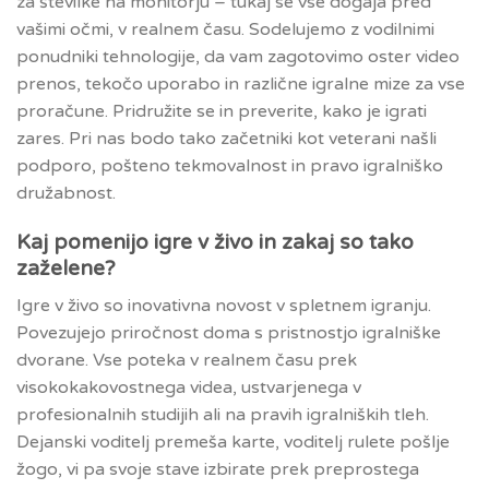
za številke na monitorju – tukaj se vse dogaja pred
vašimi očmi, v realnem času. Sodelujemo z vodilnimi
ponudniki tehnologije, da vam zagotovimo oster video
prenos, tekočo uporabo in različne igralne mize za vse
proračune. Pridružite se in preverite, kako je igrati
zares. Pri nas bodo tako začetniki kot veterani našli
podporo, pošteno tekmovalnost in pravo igralniško
družabnost.
Kaj pomenijo igre v živo in zakaj so tako
zaželene?
Igre v živo so inovativna novost v spletnem igranju.
Povezujejo priročnost doma s pristnostjo igralniške
dvorane. Vse poteka v realnem času prek
visokokakovostnega videa, ustvarjenega v
profesionalnih studijih ali na pravih igralniških tleh.
Dejanski voditelj premeša karte, voditelj rulete pošlje
žogo, vi pa svoje stave izbirate prek preprostega