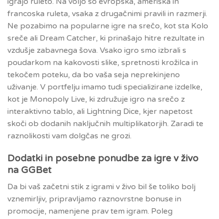
igrajo ruleto. Na voljo so evropska, ameriška in
francoska ruleta, vsaka z drugačnimi pravili in razmerji.
Ne pozabimo na popularne igre na srečo, kot sta Kolo
sreče ali Dream Catcher, ki prinašajo hitre rezultate in
vzdušje zabavnega šova. Vsako igro smo izbrali s
poudarkom na kakovosti slike, spretnosti krožilca in
tekočem poteku, da bo vaša seja neprekinjeno
uživanje. V portfelju imamo tudi specializirane izdelke,
kot je Monopoly Live, ki združuje igro na srečo z
interaktivno tablo, ali Lightning Dice, kjer napetost
skoči ob dodanih naključnih multiplikatorjih. Zaradi te
raznolikosti vam dolgčas ne grozi.
Dodatki in posebne ponudbe za igre v živo
na GGBet
Da bi vaš začetni stik z igrami v živo bil še toliko bolj
vznemirljiv, pripravljamo raznovrstne bonuse in
promocije, namenjene prav tem igram. Poleg