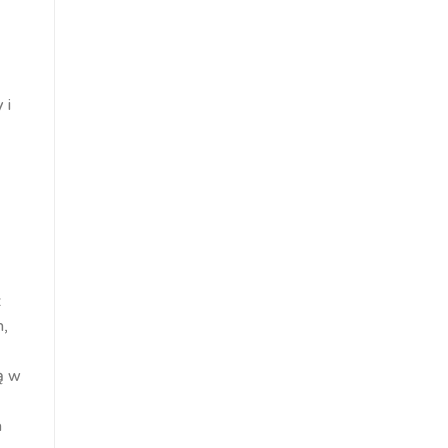
 i
z
,
ą w
a