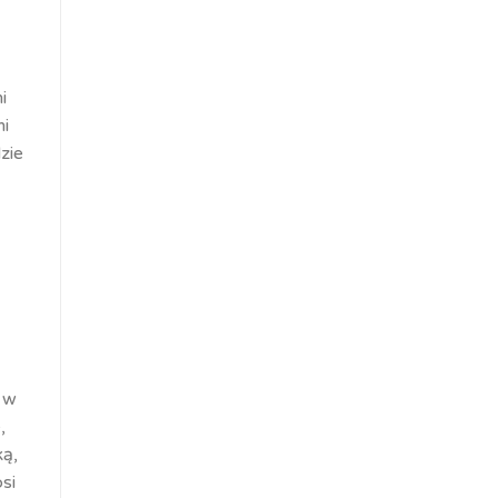
i
mi
zie
 w
,
ką,
si