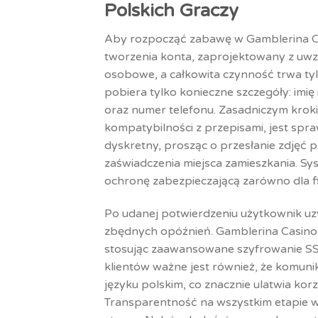
Polskich Graczy
Aby rozpocząć zabawę w Gamblerina Casi
tworzenia konta, zaprojektowany z u
osobowe, a całkowita czynność trwa tylk
pobiera tylko konieczne szczegóły: imię 
oraz numer telefonu. Zasadniczym krok
kompatybilności z przepisami, jest sp
dyskretny, prosząc o przesłanie zdjęć 
zaświadczenia miejsca zamieszkania. Sy
ochronę zabezpieczającą zarówno dla fir
Po udanej potwierdzeniu użytkownik uzy
zbędnych opóźnień. Gamblerina Casino
stosując zaawansowane szyfrowanie SSL
klientów ważne jest również, że komuni
języku polskim, co znacznie ulatwia kor
Transparentność na wszystkim etapie ws