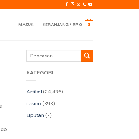
0
MASUK
KERANJANG /
RP
0
KATEGORI
Artikel
(24,436)
casino
(393)
e
Liputan
(7)
 do