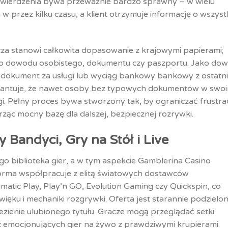
twierdzenia bywa przeważnie bardzo sprawny – w wielu
przez kilku czasu, a klient otrzymuje informację o wszyst
a stanowi całkowita dopasowanie z krajowymi papierami;
ego dowodu osobistego, dokumentu czy paszportu. Jako do
 dokument za usługi lub wyciąg bankowy bankowy z ostatn
warantuje, że nawet osoby bez typowych dokumentów w swo
 Pełny proces bywa stworzony tak, by ograniczać frustra
ąc mocny bazę dla dalszej, bezpiecznej rozrywki.
y Bandyci, Gry na Stół i Live
go biblioteka gier, a w tym aspekcie Gamblerina Casino
forma współpracuje z elitą światowych dostawców
atic Play, Play’n GO, Evolution Gaming czy Quickspin, co
więku i mechaniki rozgrywki. Oferta jest starannie podzielo
lezienie ulubionego tytułu. Gracze mogą przeglądać setki
z emocjonujących gier na żywo z prawdziwymi krupierami.