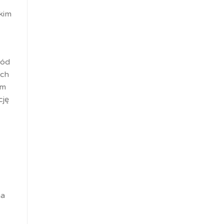
kim
wód
ich
im
cję
na