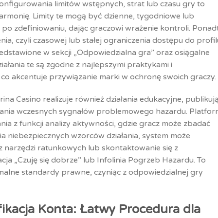
nfigurowania limitów wstępnych, strat lub czasu gry to
armonię. Limity te mogą być dzienne, tygodniowe lub
 po zdefiniowaniu, dając graczowi wrażenie kontroli. Ponad
a, czyli czasowej lub stałej ograniczenia dostępu do profil
zedstawione w sekcji „Odpowiedzialna gra” oraz osiągalne
ałania te są zgodne z najlepszymi praktykami i
o akcentuje przywiązanie marki w ochronę swoich graczy.
na Casino realizuje również działania edukacyjne, publikuj
wania wczesnych sygnałów problemowego hazardu. Platfo
a z funkcji analizy aktywności, gdzie gracz może zbadać
cia niebezpiecznych wzorców działania, system może
z narzędzi ratunkowych lub skontaktowanie się z
acja „Czuję się dobrze” lub Infolinia Pogrzeb Hazardu. To
malne standardy prawne, czyniąc z odpowiedzialnej gry
yfikacja Konta: Łatwy Procedura dla