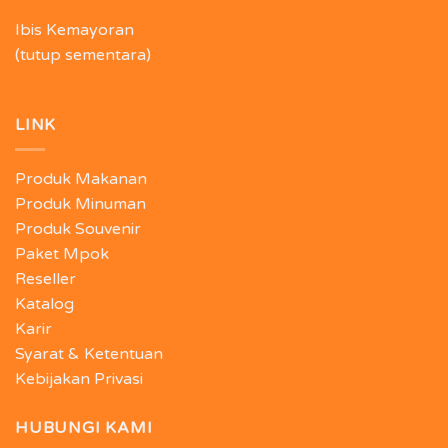
Ibis Kemayoran
(tutup sementara)
LINK
Produk Makanan
Produk Minuman
Produk Souvenir
Paket Mpok
Reseller
Katalog
Karir
Syarat & Ketentuan
Kebijakan Privasi
HUBUNGI KAMI