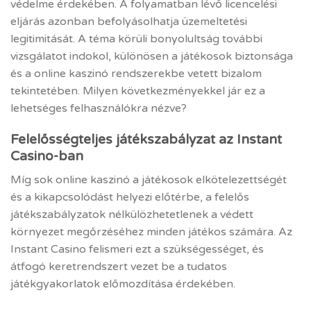
védelme érdekében. A folyamatban lévő licencelési
eljárás azonban befolyásolhatja üzemeltetési
legitimitását. A téma körüli bonyolultság további
vizsgálatot indokol, különösen a játékosok biztonsága
és a online kaszinó rendszerekbe vetett bizalom
tekintetében. Milyen következményekkel jár ez a
lehetséges felhasználókra nézve?
Felelősségteljes játékszabályzat az Instant
Casino-ban
Míg sok online kaszinó a játékosok elkötelezettségét
és a kikapcsolódást helyezi előtérbe, a felelős
játékszabályzatok nélkülözhetetlenek a védett
környezet megőrzéséhez minden játékos számára. Az
Instant Casino felismeri ezt a szükségességet, és
átfogó keretrendszert vezet be a tudatos
játékgyakorlatok előmozdítása érdekében.