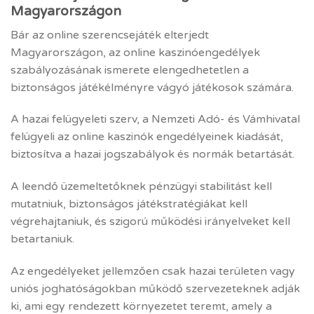
Magyarországon
Bár az online szerencsejáték elterjedt
Magyarországon, az online kaszinóengedélyek
szabályozásának ismerete elengedhetetlen a
biztonságos játékélményre vágyó játékosok számára.
A hazai felügyeleti szerv, a Nemzeti Adó- és Vámhivatal
felügyeli az online kaszinók engedélyeinek kiadását,
biztosítva a hazai jogszabályok és normák betartását.
A leendő üzemeltetőknek pénzügyi stabilitást kell
mutatniuk, biztonságos játékstratégiákat kell
végrehajtaniuk, és szigorú működési irányelveket kell
betartaniuk.
Az engedélyeket jellemzően csak hazai területen vagy
uniós joghatóságokban működő szervezeteknek adják
ki, ami egy rendezett környezetet teremt, amely a