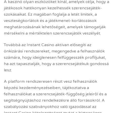
A kaszinó olyan eszközöket kínál, amelyek célja, hogy a
játékosok hatékonyan kezelhessék szerencsejáték-
szokásaikat. Ez magában foglalja a letét limitek, a
veszteségkorlátok és a játékmenet-korlátozások
meghatározásának lehetőségeit, amelyek támogatják
mérsékelni a mértéktelen szerencsejáték veszélyét.
Továbbá az Instant Casino aktívan elősegíti az
önkizárási rendszereket, megengedve a felhasználók
számára, hogy ideiglenesen felfüggesszék profiljukat,
ha azt tapasztalják, hogy a szerencsejátékuk gondossá
lesz.
A platform rendszeresen részt vesz felhasználók
képzési kezdeményezéseiben, tájékoztatva a
felhasználókat a szerencsejáték-függőség jeleiről és a
segítségnyújtáshoz rendelkezésre álló forrásokról. A
szabályozási szabványokhoz való igazodással az