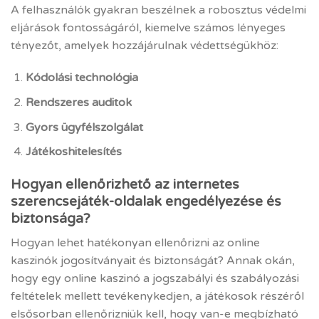
A felhasználók gyakran beszélnek a robosztus védelmi
eljárások fontosságáról, kiemelve számos lényeges
tényezőt, amelyek hozzájárulnak védettségükhöz:
Kódolási technológia
Rendszeres auditok
Gyors ügyfélszolgálat
Játékoshitelesítés
Hogyan ellenőrizhető az internetes
szerencsejáték-oldalak engedélyezése és
biztonsága?
Hogyan lehet hatékonyan ellenőrizni az online
kaszinók jogosítványait és biztonságát? Annak okán,
hogy egy online kaszinó a jogszabályi és szabályozási
feltételek mellett tevékenykedjen, a játékosok részéről
elsősorban ellenőrizniük kell, hogy van-e megbízható