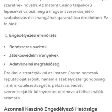
szeretnék növelni. Az Instant Casino teljeskörű
lépéseket valósít meg a magyar szerencsejáték-
szabályozás összhangjának garantálása érdekében. Ez
felöleli:
Engedélyezési ellenőrzés
Rendszeres auditok
Játékosvédelmi irányelvek
Adatvédelmi megfelelőség
Ezekkel a stratégiákkal az Instant Casino nemcsak
reputációját erősíti, hanem a szabályozási gondosság
iránti elkötelezettségét is példázza, védett
szerencsejáték-környezetet teremtve a felhasználók
számára.
Azonnali Kaszinó Engedélyező Hatósága