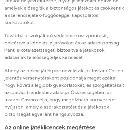
játékot helyezi előtérbe, olyan jellemzőket építve be,
amelyek elősegítik a biztonságos játékot és csökkentik
a szerencsejáték-függőséggel kapcsolatos
kockázatokat.
Továbbá a szolgáltató védelemre összpontosít,
beleértve a kódolási eljárásokat és az adatbiztonság
iránti elkötelezettséget, biztosítva a játékosok
adatainak felelősségteljes kezelését.
Ahogy az online játékpiac növekszik, az Instant Casino
jelentős versenytársként pozicionálja magát azáltal,
hogy követi a legjobb gyakorlatokat, és szolgáltatásait
az iparági trendekhez alakítja. Összességében az
Instant Casino célja, hogy megbízható környezetet
nyújtson, amely a szórakoztatást és a játékosok
biztonságát egyaránt hangsúlyozza.
Az online játéklicencek megértése