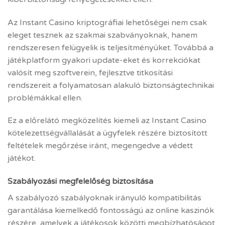
Az Instant Casino kriptográfiai lehetőségei nem csak
eleget tesznek az szakmai szabványoknak, hanem
rendszeresen felügyelik is teljesítményüket. Továbbá a
játékplatform gyakori update-eket és korrekciókat
valósít meg szoftverein, fejlesztve titkosítási
rendszereit a folyamatosan alakuló biztonságtechnikai
problémákkal ellen.
Ez a előrelátó megközelítés kiemeli az Instant Casino
kötelezettségvállalását a ügyfelek részére biztosított
feltételek megőrzése iránt, megengedve a védett
játékot.
Szabályozási megfelelőség biztosítása
A szabályozó szabályoknak irányuló kompatibilitás
garantálása kiemelkedő fontosságú az online kaszinók
részére, amelyek a játékosok közötti megbízhatóságot