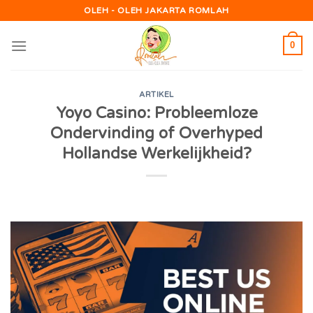
Skip
OLEH - OLEH JAKARTA ROMLAH
to
content
0
ARTIKEL
Yoyo Casino: Probleemloze
Ondervinding of Overhyped
Hollandse Werkelijkheid?