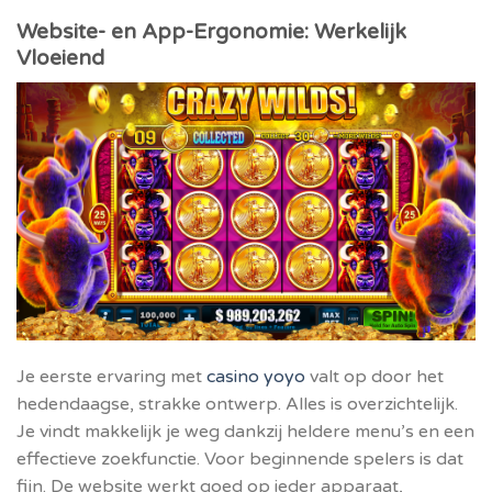
Website- en App-Ergonomie: Werkelijk
Vloeiend
Je eerste ervaring met
casino yoyo
valt op door het
hedendaagse, strakke ontwerp. Alles is overzichtelijk.
Je vindt makkelijk je weg dankzij heldere menu’s en een
effectieve zoekfunctie. Voor beginnende spelers is dat
fijn. De website werkt goed op ieder apparaat,