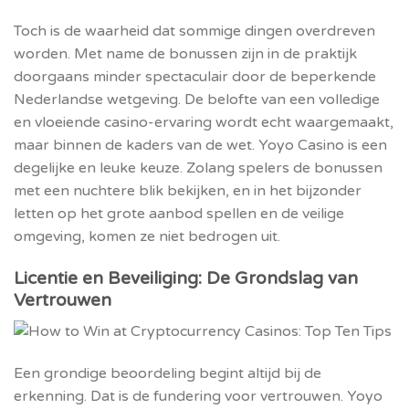
Toch is de waarheid dat sommige dingen overdreven
worden. Met name de bonussen zijn in de praktijk
doorgaans minder spectaculair door de beperkende
Nederlandse wetgeving. De belofte van een volledige
en vloeiende casino-ervaring wordt echt waargemaakt,
maar binnen de kaders van de wet. Yoyo Casino is een
degelijke en leuke keuze. Zolang spelers de bonussen
met een nuchtere blik bekijken, en in het bijzonder
letten op het grote aanbod spellen en de veilige
omgeving, komen ze niet bedrogen uit.
Licentie en Beveiliging: De Grondslag van
Vertrouwen
Een grondige beoordeling begint altijd bij de
erkenning. Dat is de fundering voor vertrouwen. Yoyo