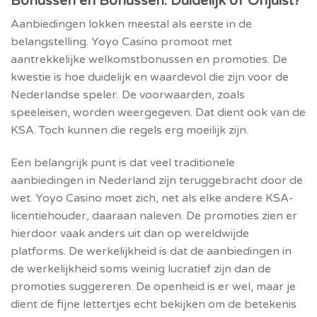
Bonussen en Bonussen: Duidelijk of Onjuist?
Aanbiedingen lokken meestal als eerste in de
belangstelling. Yoyo Casino promoot met
aantrekkelijke welkomstbonussen en promoties. De
kwestie is hoe duidelijk en waardevol die zijn voor de
Nederlandse speler. De voorwaarden, zoals
speeleisen, worden weergegeven. Dat dient ook van de
KSA. Toch kunnen die regels erg moeilijk zijn.
Een belangrijk punt is dat veel traditionele
aanbiedingen in Nederland zijn teruggebracht door de
wet. Yoyo Casino moet zich, net als elke andere KSA-
licentiehouder, daaraan naleven. De promoties zien er
hierdoor vaak anders uit dan op wereldwijde
platforms. De werkelijkheid is dat de aanbiedingen in
de werkelijkheid soms weinig lucratief zijn dan de
promoties suggereren. De openheid is er wel, maar je
dient de fijne lettertjes echt bekijken om de betekenis