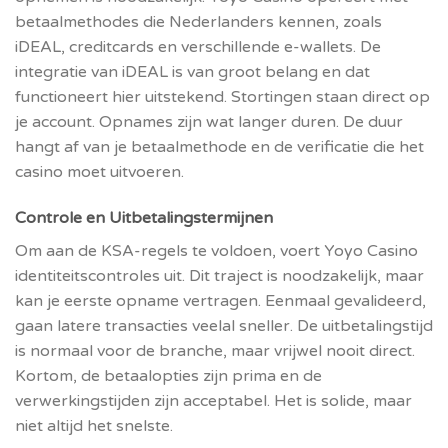
betaalmethodes die Nederlanders kennen, zoals
iDEAL, creditcards en verschillende e-wallets. De
integratie van iDEAL is van groot belang en dat
functioneert hier uitstekend. Stortingen staan direct op
je account. Opnames zijn wat langer duren. De duur
hangt af van je betaalmethode en de verificatie die het
casino moet uitvoeren.
Controle en Uitbetalingstermijnen
Om aan de KSA-regels te voldoen, voert Yoyo Casino
identiteitscontroles uit. Dit traject is noodzakelijk, maar
kan je eerste opname vertragen. Eenmaal gevalideerd,
gaan latere transacties veelal sneller. De uitbetalingstijd
is normaal voor de branche, maar vrijwel nooit direct.
Kortom, de betaalopties zijn prima en de
verwerkingstijden zijn acceptabel. Het is solide, maar
niet altijd het snelste.