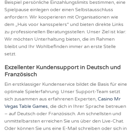
Beispiel persönliche Einzahlungslimits bestimmen, eine
Spielpause einlegen oder einen Selbstausschluss
anfordern. Wir kooperieren mit Organisationen wie
dem „Huis voor kansspelers“ und bieten direkte Links
zu professionellen Beratungsstellen. Unser Ziel ist klar:
Wir möchten Unterhaltung bieten, die im Rahmen
bleibt und Ihr Wohlbefinden immer an erste Stelle
setzt.
Exzellenter Kundensupport in Deutsch und
Französisch
Ein erstklassiger Kundenservice bildet die Basis für eine
optimale Spielerfahrung. Unser Support-Team setzt
sich zusammen aus erfahrenen Experten,
Casino Mr
Vegas Table Games
, die dich in Ihrer Sprache betreuen
– auf Deutsch oder Französisch. Am schnellsten und
unmittelbarsten erreichen Sie uns über den Live-Chat.
Oder können Sie uns eine E-Mail schreiben oder sich in