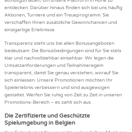
Bonusguthaben, um unsere Plattform in Ruhe zu
entdecken. Darüber hinaus finden sich bei uns häufig
Aktionen, Turniere und ein Treueprogramm. Sie
verschaffen Ihnen zusätzliche Gewinnchancen und
einzigartige Erlebnisse.
Transparenz steht uns bei allen Bonusangeboten
bedeutsam. Die Bonusbedingungen sind für Sie stets
klar und nachvollziehbar einsehbar. Wir legen die
Umsatzanforderungen und Teilnahmeregeln
transparent, damit Sie genau verstehen, worauf Sie
sich einlassen. Unsere Promotionen möchten Ihr
Spielerlebnis verbessern und sind ausgewogen
gestaltet. Werfen Sie ruhig von Zeit zu Zeit in unseren
Promotions-Bereich – es zahlt sich aus.
Die Zertifizierte und Geschützte
Spielumgebung in Belgien