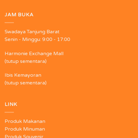
JAM BUKA
Swadaya Tanjung Barat
Senin - Minggu:
9:00 - 17:00
Harmonie Exchange Mall
(tutup sementara)
Ibis Kemayoran
(tutup sementara)
LINK
Produk Makanan
Produk Minuman
Produk Souvenir