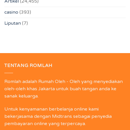
Artikel
(24,455)
casino
(393)
Liputan
(7)
TENTANG ROMLAH
Romlah adalah Rumah Oleh - Oleh yang menyediakan
oleh-oleh khas Jakarta untuk buah tangan anda ke
sanak keluarga.
Untuk kenyamanan berbelanja online kami
bekerjasama dengan Midtrans sebagai penyedia
pembayaran online yang terpercaya.