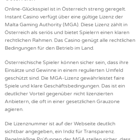
Online-Glücksspiel ist in Österreich streng geregelt.
Instant Casino verfügt über eine gültige Lizenz der
Malta Gaming Authority (MGA). Diese Lizenz zählt in
Österreich als seriös und bietet Spielern einen klaren
rechtlichen Rahmen. Das Casino genügt alle rechtlichen
Bedingungen für den Betrieb im Land.
Österreichische Spieler können sicher sein, dass ihre
Einsätze und Gewinne in einem regulierten Umfeld
geschützt sind. Die MGA-Lizenz gewährleistet faire
Spiele und klare Geschäftsbedingungen. Das ist ein
deutlicher Vorteil gegenüber nicht lizenzierten
Anbietern, die oft in einer gesetzlichen Grauzone
agieren.
Die Lizenznummer ist auf der Webseite deutlich
sichtbar angegeben, ein Indiz für Transparenz.
Regelmäßige Prüfungen der MGA stellen sicher, dass