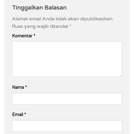
Tinggalkan Balasan
Alamat email Anda tidak akan dipublikasikan.
Ruas yang wajib ditandai
*
Komentar
*
Nama
*
Email
*