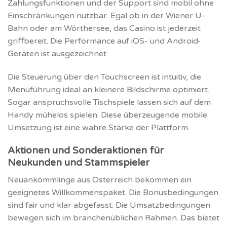
Zahlungsfunktionen und der Support sind mobil ohne
Einschränkungen nutzbar. Egal ob in der Wiener U-
Bahn oder am Wörthersee, das Casino ist jederzeit
griffbereit. Die Performance auf iOS- und Android-
Geräten ist ausgezeichnet.
Die Steuerung über den Touchscreen ist intuitiv, die
Menüführung ideal an kleinere Bildschirme optimiert.
Sogar anspruchsvolle Tischspiele lassen sich auf dem
Handy mühelos spielen. Diese überzeugende mobile
Umsetzung ist eine wahre Stärke der Plattform.
Aktionen und Sonderaktionen für
Neukunden und Stammspieler
Neuankömmlinge aus Österreich bekommen ein
geeignetes Willkommenspaket. Die Bonusbedingungen
sind fair und klar abgefasst. Die Umsatzbedingungen
bewegen sich im branchenüblichen Rahmen. Das bietet