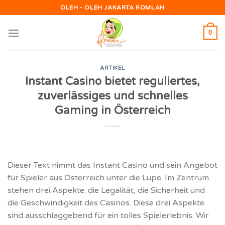
Skip
OLEH - OLEH JAKARTA ROMLAH
to
content
0
ARTIKEL
Instant Casino bietet reguliertes,
zuverlässiges und schnelles
Gaming in Österreich
Dieser Text nimmt das Instant Casino und sein Angebot
für Spieler aus Österreich unter die Lupe. Im Zentrum
stehen drei Aspekte: die Legalität, die Sicherheit und
die Geschwindigkeit des Casinos. Diese drei Aspekte
sind ausschlaggebend für ein tolles Spielerlebnis. Wir