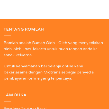
TENTANG ROMLAH
Romlah adalah Rumah Oleh - Oleh yang menyediakan
oleh-oleh khas Jakarta untuk buah tangan anda ke
sanak keluarga.
Untuk kenyamanan berbelanja online kami
bekerjasama dengan Midtrans sebagai penyedia
pembayaran online yang terpercaya.
JAM BUKA
Swadaya Tanjung Barat