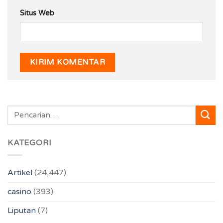
Situs Web
KATEGORI
Artikel
(24,447)
casino
(393)
Liputan
(7)