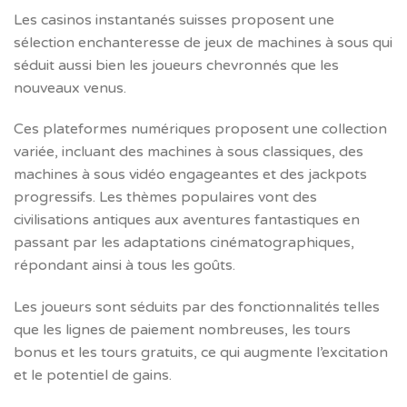
Les casinos instantanés suisses proposent une
sélection enchanteresse de jeux de machines à sous qui
séduit aussi bien les joueurs chevronnés que les
nouveaux venus.
Ces plateformes numériques proposent une collection
variée, incluant des machines à sous classiques, des
machines à sous vidéo engageantes et des jackpots
progressifs. Les thèmes populaires vont des
civilisations antiques aux aventures fantastiques en
passant par les adaptations cinématographiques,
répondant ainsi à tous les goûts.
Les joueurs sont séduits par des fonctionnalités telles
que les lignes de paiement nombreuses, les tours
bonus et les tours gratuits, ce qui augmente l’excitation
et le potentiel de gains.