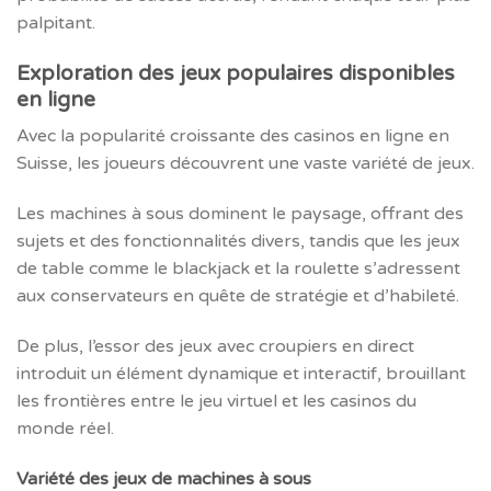
palpitant.
Exploration des jeux populaires disponibles
en ligne
Avec la popularité croissante des casinos en ligne en
Suisse, les joueurs découvrent une vaste variété de jeux.
Les machines à sous dominent le paysage, offrant des
sujets et des fonctionnalités divers, tandis que les jeux
de table comme le blackjack et la roulette s’adressent
aux conservateurs en quête de stratégie et d’habileté.
De plus, l’essor des jeux avec croupiers en direct
introduit un élément dynamique et interactif, brouillant
les frontières entre le jeu virtuel et les casinos du
monde réel.
Variété des jeux de machines à sous