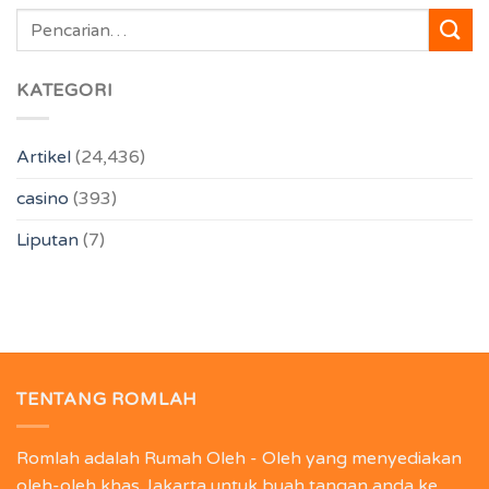
KATEGORI
Artikel
(24,436)
casino
(393)
Liputan
(7)
TENTANG ROMLAH
Romlah adalah Rumah Oleh - Oleh yang menyediakan
oleh-oleh khas Jakarta untuk buah tangan anda ke