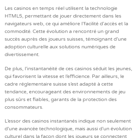
Les casinos en temps réel utilisent la technologie
HTML5, permettant de jouer directement dans les
navigateurs web, ce qui améliore l’facilité d’accès et la
commodité. Cette évolution a rencontré un grand
succès auprès des joueurs suisses, témoignant d’une
adoption culturelle aux solutions numériques de
divertissement.
De plus, l’instantanéité de ces casinos séduit les jeunes,
qui favorisent la vitesse et l’efficience. Par ailleurs, le
cadre réglementaire suisse s’est adapté à cette
tendance, encourageant des environnements de jeu
plus sûrs et fiables, garants de la protection des
consommateurs.
L’essor des casinos instantanés indique non seulement
d’une avancée technologique, mais aussi d’un évolution
culturel dans la façon dont les joueurs se connectent