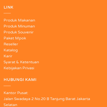
LINK
Produk Makanan
Produk Minuman
Produk Souvenir
Paket Mpok
Reseller
Katalog
Karir
Syarat & Ketentuan
Kebijakan Privasi
HUBUNGI KAMI
Kantor Pusat:
Jalan Swadaya 2 No.20 B Tanjung Barat Jakarta
Selatan