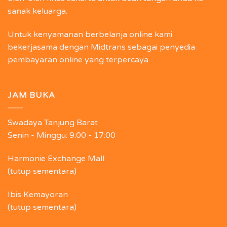
sanak keluarga.
Untuk kenyamanan berbelanja online kami
bekerjasama dengan Midtrans sebagai penyedia
pembayaran online yang terpercaya.
JAM BUKA
Swadaya Tanjung Barat
Senin - Minggu:
9:00 - 17:00
Harmonie Exchange Mall
(tutup sementara)
Ibis Kemayoran
(tutup sementara)