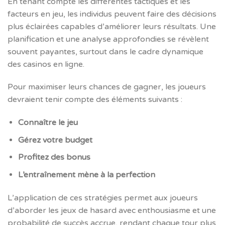
En tenant compte les différentes tactiques et les
facteurs en jeu, les individus peuvent faire des décisions
plus éclairées capables d’améliorer leurs résultats. Une
planification et une analyse approfondies se révèlent
souvent payantes, surtout dans le cadre dynamique
des casinos en ligne.
Pour maximiser leurs chances de gagner, les joueurs
devraient tenir compte des éléments suivants :
Connaître le jeu
Gérez votre budget
Profitez des bonus
L’entraînement mène à la perfection
L’application de ces stratégies permet aux joueurs
d’aborder les jeux de hasard avec enthousiasme et une
probabilité de succès accrue, rendant chaque tour plus