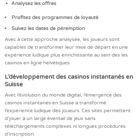
Analysez les offres
Profitez des programmes de loyauté
Suivez les dates de péremption
Avec à cette approche analysée, les joueurs sont
capables de transformer leur mise de départ en une
expérience ludique plus enrichissante au sein des les
casinos en ligne helvétiques.
L’développement des casinos instantanés en
Suisse
Avec l’évolution du monde digital, l’émergence des
casinos instantanés en Suisse a transformé
l’expérience ludique des joueurs. Ces sites permettent
d’jouer à un large éventail de jeux sans
téléchargements complexes ni longues procédures
d’inscription.