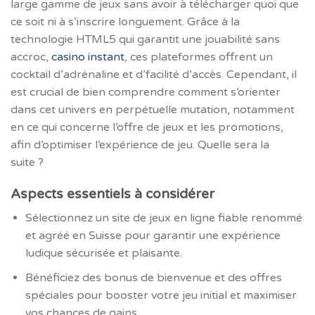
large gamme de jeux sans avoir à télécharger quoi que
ce soit ni à s’inscrire longuement. Grâce à la
technologie HTML5 qui garantit une jouabilité sans
accroc,
casino instant
, ces plateformes offrent un
cocktail d’adrénaline et d’facilité d’accès. Cependant, il
est crucial de bien comprendre comment s’orienter
dans cet univers en perpétuelle mutation, notamment
en ce qui concerne l’offre de jeux et les promotions,
afin d’optimiser l’expérience de jeu. Quelle sera la
suite ?
Aspects essentiels à considérer
Sélectionnez un site de jeux en ligne fiable renommé
et agréé en Suisse pour garantir une expérience
ludique sécurisée et plaisante.
Bénéficiez des bonus de bienvenue et des offres
spéciales pour booster votre jeu initial et maximiser
vos chances de gains.