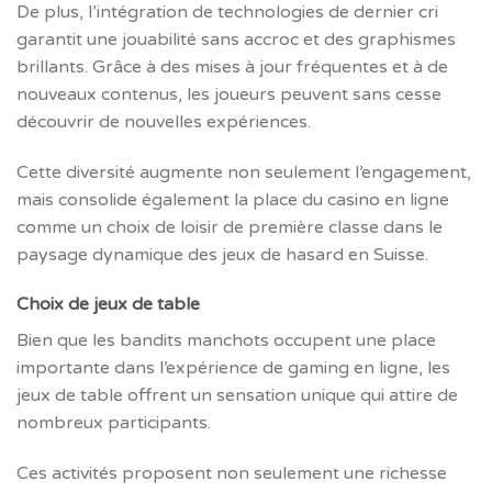
De plus, l’intégration de technologies de dernier cri
garantit une jouabilité sans accroc et des graphismes
brillants. Grâce à des mises à jour fréquentes et à de
nouveaux contenus, les joueurs peuvent sans cesse
découvrir de nouvelles expériences.
Cette diversité augmente non seulement l’engagement,
mais consolide également la place du casino en ligne
comme un choix de loisir de première classe dans le
paysage dynamique des jeux de hasard en Suisse.
Choix de jeux de table
Bien que les bandits manchots occupent une place
importante dans l’expérience de gaming en ligne, les
jeux de table offrent un sensation unique qui attire de
nombreux participants.
Ces activités proposent non seulement une richesse