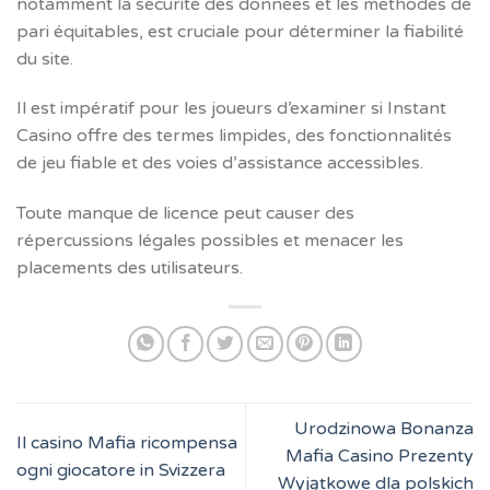
notamment la sécurité des données et les méthodes de
pari équitables, est cruciale pour déterminer la fiabilité
du site.
Il est impératif pour les joueurs d’examiner si Instant
Casino offre des termes limpides, des fonctionnalités
de jeu fiable et des voies d’assistance accessibles.
Toute manque de licence peut causer des
répercussions légales possibles et menacer les
placements des utilisateurs.
Urodzinowa Bonanza
Il casino Mafia ricompensa
Mafia Casino Prezenty
ogni giocatore in Svizzera
Wyjątkowe dla polskich