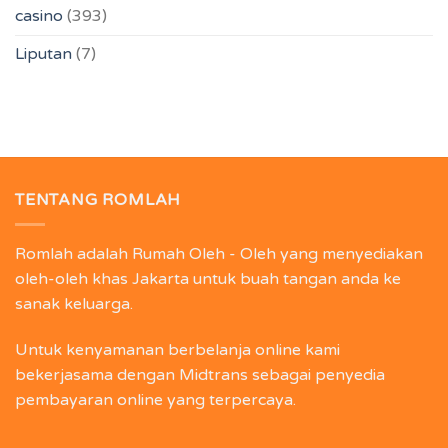
casino
(393)
Liputan
(7)
TENTANG ROMLAH
Romlah adalah Rumah Oleh - Oleh yang menyediakan
oleh-oleh khas Jakarta untuk buah tangan anda ke
sanak keluarga.
Untuk kenyamanan berbelanja online kami
bekerjasama dengan Midtrans sebagai penyedia
pembayaran online yang terpercaya.