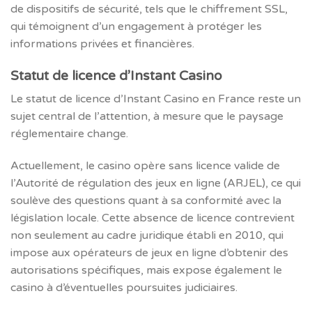
de dispositifs de sécurité, tels que le chiffrement SSL,
qui témoignent d’un engagement à protéger les
informations privées et financières.
Statut de licence d’Instant Casino
Le statut de licence d’Instant Casino en France reste un
sujet central de l’attention, à mesure que le paysage
réglementaire change.
Actuellement, le casino opère sans licence valide de
l’Autorité de régulation des jeux en ligne (ARJEL), ce qui
soulève des questions quant à sa conformité avec la
législation locale. Cette absence de licence contrevient
non seulement au cadre juridique établi en 2010, qui
impose aux opérateurs de jeux en ligne d’obtenir des
autorisations spécifiques, mais expose également le
casino à d’éventuelles poursuites judiciaires.