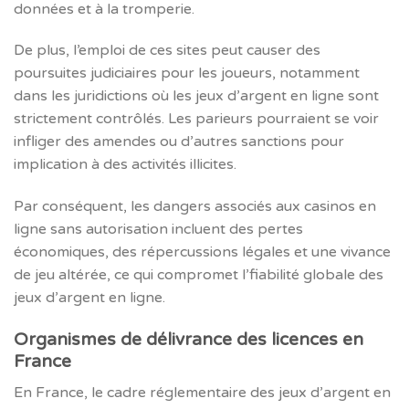
données et à la tromperie.
De plus, l’emploi de ces sites peut causer des
poursuites judiciaires pour les joueurs, notamment
dans les juridictions où les jeux d’argent en ligne sont
strictement contrôlés. Les parieurs pourraient se voir
infliger des amendes ou d’autres sanctions pour
implication à des activités illicites.
Par conséquent, les dangers associés aux casinos en
ligne sans autorisation incluent des pertes
économiques, des répercussions légales et une vivance
de jeu altérée, ce qui compromet l’fiabilité globale des
jeux d’argent en ligne.
Organismes de délivrance des licences en
France
En France, le cadre réglementaire des jeux d’argent en