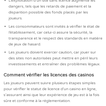
L’exploitation d’un site sans licence augmente les
dangers, tels que les retards de paiement et la
disparition possible des fonds placés par les
joueurs.
Les consommateurs sont invités à vérifier le état de
l’établissement, car celui-ci assure la sécurité, la
transparence et le respect des standards en matière
de jeux de hasard.
Les joueurs doivent exercer caution, car jouer sur
des sites non autorisées peut mettre en péril leurs
investissements et entraîner des problèmes légaux.
Comment vérifier les licences des casinos
Les joueurs peuvent suivre plusieurs étapes simples
pour vérifier le statut de licence d’un casino en ligne,
s’assurant ainsi que leur expérience de jeu est à la fois
sûre et conforme à la réglementation.