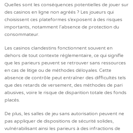
Quelles sont les conséquences potentielles de jouer sur
des casinos en ligne non agréés ? Les joueurs qui
choisissent ces plateformes s’exposent à des risques
importants, notamment l’absence de protection du
consommateur.
Les casinos clandestins fonctionnent souvent en
dehors de tout contexte réglementaire, ce qui signifie
que les parieurs peuvent se retrouver sans ressources
en cas de litige ou de méthodes déloyales. Cette
absence de contrôle peut entraîner des difficultés tels
que des retards de versement, des méthodes de pari
abusives, voire le risque de disparition totale des fonds
placés.
De plus, les salles de jeu sans autorisation peuvent ne
pas appliquer de dispositions de sécurité solides,
vulnérabilisant ainsi les parieurs à des infractions de