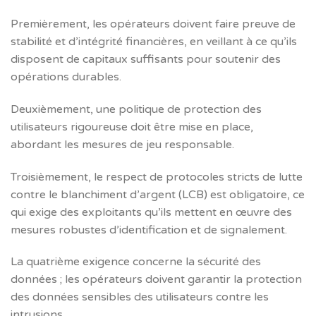
Premièrement, les opérateurs doivent faire preuve de
stabilité et d’intégrité financières, en veillant à ce qu’ils
disposent de capitaux suffisants pour soutenir des
opérations durables.
Deuxièmement, une politique de protection des
utilisateurs rigoureuse doit être mise en place,
abordant les mesures de jeu responsable.
Troisièmement, le respect de protocoles stricts de lutte
contre le blanchiment d’argent (LCB) est obligatoire, ce
qui exige des exploitants qu’ils mettent en œuvre des
mesures robustes d’identification et de signalement.
La quatrième exigence concerne la sécurité des
données ; les opérateurs doivent garantir la protection
des données sensibles des utilisateurs contre les
intrusions.