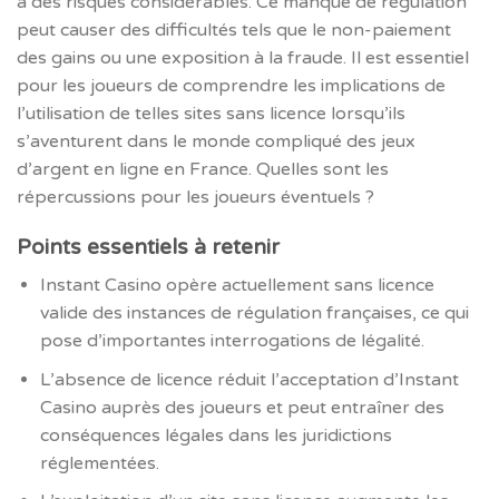
à des risques considérables. Ce manque de régulation
peut causer des difficultés tels que le non-paiement
des gains ou une exposition à la fraude. Il est essentiel
pour les joueurs de comprendre les implications de
l’utilisation de telles sites sans licence lorsqu’ils
s’aventurent dans le monde compliqué des jeux
d’argent en ligne en France. Quelles sont les
répercussions pour les joueurs éventuels ?
Points essentiels à retenir
Instant Casino opère actuellement sans licence
valide des instances de régulation françaises, ce qui
pose d’importantes interrogations de légalité.
L’absence de licence réduit l’acceptation d’Instant
Casino auprès des joueurs et peut entraîner des
conséquences légales dans les juridictions
réglementées.