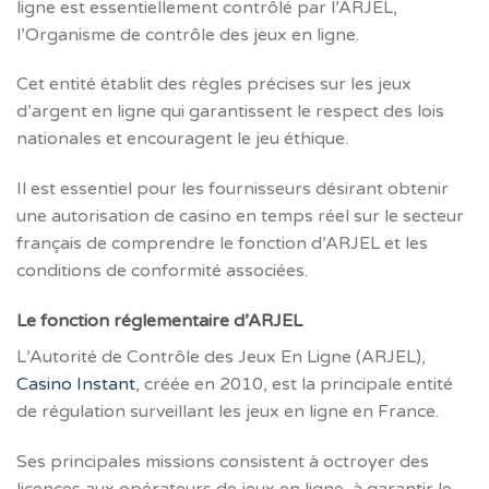
ligne est essentiellement contrôlé par l’ARJEL,
l’Organisme de contrôle des jeux en ligne.
Cet entité établit des règles précises sur les jeux
d’argent en ligne qui garantissent le respect des lois
nationales et encouragent le jeu éthique.
Il est essentiel pour les fournisseurs désirant obtenir
une autorisation de casino en temps réel sur le secteur
français de comprendre le fonction d’ARJEL et les
conditions de conformité associées.
Le fonction réglementaire d’ARJEL
L’Autorité de Contrôle des Jeux En Ligne (ARJEL),
Casino Instant
, créée en 2010, est la principale entité
de régulation surveillant les jeux en ligne en France.
Ses principales missions consistent à octroyer des
licences aux opérateurs de jeux en ligne, à garantir le