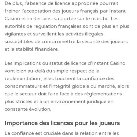
De plus, l’absence de licence appropriée pourrait
freiner l’acceptation des joueurs français par Instant
Casino et limiter ainsi sa portée sur le marché. Les
autorités de régulation françaises sont de plus en plus
vigilantes et surveillent les activités illégales
susceptibles de compromettre la sécurité des joueurs
et la stabilité financière.
Les implications du statut de licence d’Instant Casino
vont bien au-delà du simple respect de la
réglementation ; elles touchent la confiance des
consommateurs et l’intégrité globale du marché, alors
que le secteur doit faire face à des réglementations
plus strictes et à un environnement juridique en
constante évolution.
Importance des licences pour les joueurs
La confiance est cruciale dans la relation entre les