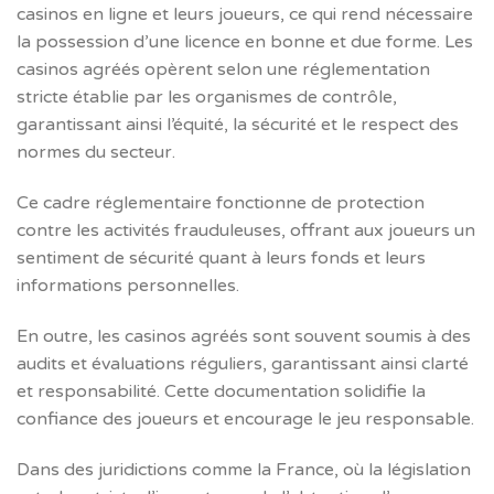
casinos en ligne et leurs joueurs, ce qui rend nécessaire
la possession d’une licence en bonne et due forme. Les
casinos agréés opèrent selon une réglementation
stricte établie par les organismes de contrôle,
garantissant ainsi l’équité, la sécurité et le respect des
normes du secteur.
Ce cadre réglementaire fonctionne de protection
contre les activités frauduleuses, offrant aux joueurs un
sentiment de sécurité quant à leurs fonds et leurs
informations personnelles.
En outre, les casinos agréés sont souvent soumis à des
audits et évaluations réguliers, garantissant ainsi clarté
et responsabilité. Cette documentation solidifie la
confiance des joueurs et encourage le jeu responsable.
Dans des juridictions comme la France, où la législation