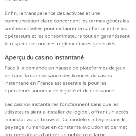
Enfin, la transparence des activités et une
communication claire concernant les termes générales
sont essentielles pour instaurer la confiance entre les
opérateurs et les consommateurs tout en garantissant
le respect des normes réglementaires générales.
Aperçu du casino instantané
Face à la demande en hausse de plateformes de jeux
en ligne, la connaissance des licences de casino
instantané en France est essentielle pour les
opérateurs soucieux de légalité et de croissance.
Les casinos instantanés fonctionnent sans que les
utilisateurs aient à installer de logiciel, offrant un accès
immédiat via un browser. Ce modèle s’intègre dans le
paysage numérique en constante évolution et permet
aux opérateurs d’attirer un public plus large.