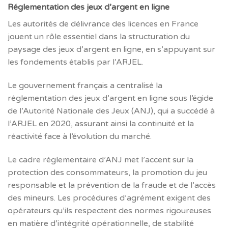
Réglementation des jeux d’argent en ligne
Les autorités de délivrance des licences en France
jouent un rôle essentiel dans la structuration du
paysage des jeux d’argent en ligne, en s’appuyant sur
les fondements établis par l’ARJEL.
Le gouvernement français a centralisé la
réglementation des jeux d’argent en ligne sous l’égide
de l’Autorité Nationale des Jeux (ANJ), qui a succédé à
l’ARJEL en 2020, assurant ainsi la continuité et la
réactivité face à l’évolution du marché.
Le cadre réglementaire d’ANJ met l’accent sur la
protection des consommateurs, la promotion du jeu
responsable et la prévention de la fraude et de l’accès
des mineurs. Les procédures d’agrément exigent des
opérateurs qu’ils respectent des normes rigoureuses
en matière d’intégrité opérationnelle, de stabilité