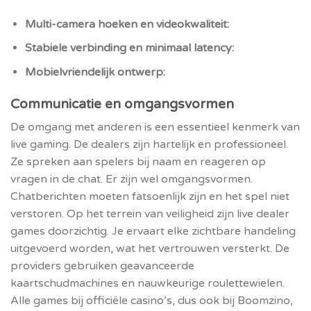
Multi-camera hoeken en videokwaliteit:
Stabiele verbinding en minimaal latency:
Mobielvriendelijk ontwerp:
Communicatie en omgangsvormen
De omgang met anderen is een essentieel kenmerk van
live gaming. De dealers zijn hartelijk en professioneel.
Ze spreken aan spelers bij naam en reageren op
vragen in de chat. Er zijn wel omgangsvormen.
Chatberichten moeten fatsoenlijk zijn en het spel niet
verstoren. Op het terrein van veiligheid zijn live dealer
games doorzichtig. Je ervaart elke zichtbare handeling
uitgevoerd worden, wat het vertrouwen versterkt. De
providers gebruiken geavanceerde
kaartschudmachines en nauwkeurige roulettewielen.
Alle games bij officiële casino’s, dus ook bij Boomzino,