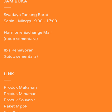
JAM BUKA
Swadaya Tanjung Barat
Senin - Minggu:
9:00 - 17:00
Harmonie Exchange Mall
(tutup sementara)
Ibis Kemayoran
(tutup sementara)
LINK
Produk Makanan
Produk Minuman
Produk Souvenir
Paket Mpok