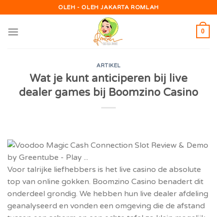
Skip
OLEH - OLEH JAKARTA ROMLAH
to
content
0
ARTIKEL
Wat je kunt anticiperen bij live
dealer games bij Boomzino Casino
Voor talrijke liefhebbers is het live casino de absolute
top van online gokken. Boomzino Casino benadert dit
onderdeel grondig. We hebben hun live dealer afdeling
geanalyseerd en vonden een omgeving die de afstand