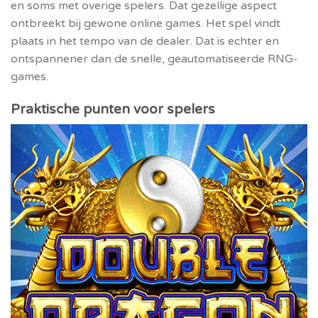
en soms met overige spelers. Dat gezellige aspect
ontbreekt bij gewone online games. Het spel vindt
plaats in het tempo van de dealer. Dat is echter en
ontspannener dan de snelle, geautomatiseerde RNG-
games.
Praktische punten voor spelers