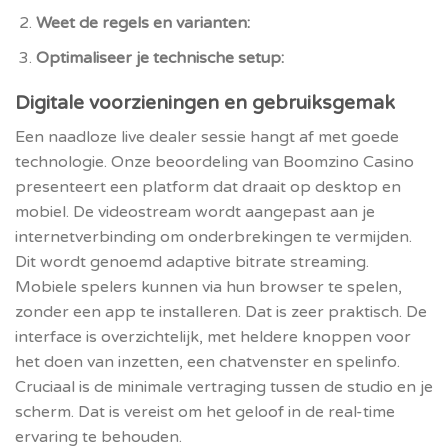
Weet de regels en varianten:
Optimaliseer je technische setup:
Digitale voorzieningen en gebruiksgemak
Een naadloze live dealer sessie hangt af met goede
technologie. Onze beoordeling van Boomzino Casino
presenteert een platform dat draait op desktop en
mobiel. De videostream wordt aangepast aan je
internetverbinding om onderbrekingen te vermijden.
Dit wordt genoemd adaptive bitrate streaming.
Mobiele spelers kunnen via hun browser te spelen,
zonder een app te installeren. Dat is zeer praktisch. De
interface is overzichtelijk, met heldere knoppen voor
het doen van inzetten, een chatvenster en spelinfo.
Cruciaal is de minimale vertraging tussen de studio en je
scherm. Dat is vereist om het geloof in de real-time
ervaring te behouden.