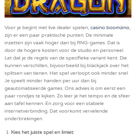
Voor je begint met live dealer spelen,
casino boomzino
,
zijn er een paar praktische punten. De minimale
inzetten zijn vaak hoger dan bij RNG-games. Dat is
door de hogere kosten voor de studio en personeel.
Let dat je de regels van de specifieke variant kent. Die
kunnen verschillen, bijvoorbeeld bij blackjack over het
splitsen van tienen. Het spel verloopt ook minder snel.
Je speelt minder handen per uur dan bij
geautomatiseerde games. Ons advies is om eerst een
paar rondjes te kijken. Zo leer je het tempo en de sfeer
aan tafel kennen. En zorg voor een stabiele
internetverbinding. Dat voorkomt vervelende
onderbrekingen.
Kies het juiste spel en limiet: