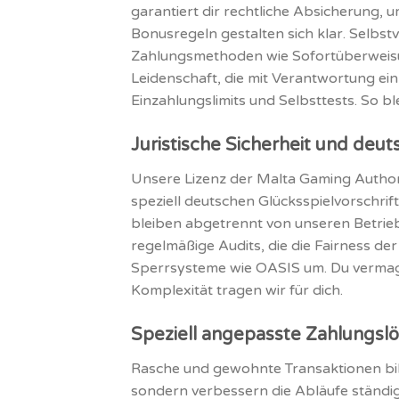
garantiert dir rechtliche Absicherung,
Bonusregeln gestalten sich klar. Selbst
Zahlungsmethoden wie Sofortüberweisun
Leidenschaft, die mit Verantwortung ein
Einzahlungslimits und Selbsttests. So b
Juristische Sicherheit und deu
Unsere Lizenz der Malta Gaming Authori
speziell deutschen Glücksspielvorschrif
bleiben abgetrennt von unseren Betriebs
regelmäßige Audits, die die Fairness de
Sperrsysteme wie OASIS um. Du vermagst 
Komplexität tragen wir für dich.
Speziell angepasste Zahlungsl
Rasche und gewohnte Transaktionen bild
sondern verbessern die Abläufe ständig