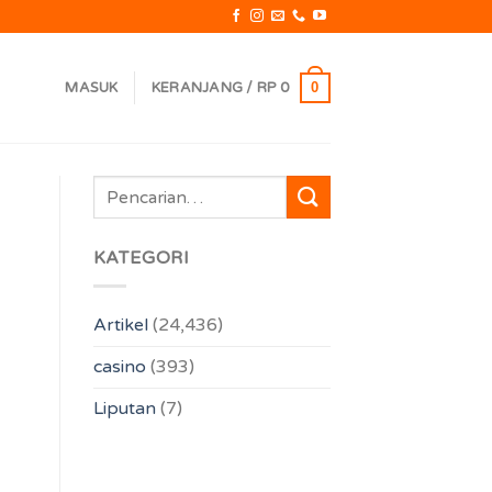
0
MASUK
KERANJANG /
RP
0
KATEGORI
Artikel
(24,436)
casino
(393)
Liputan
(7)