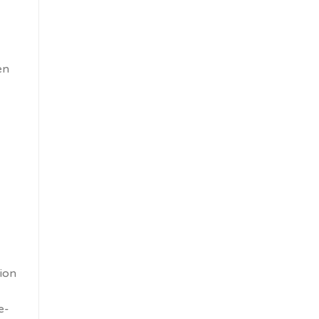
en
ion
e-