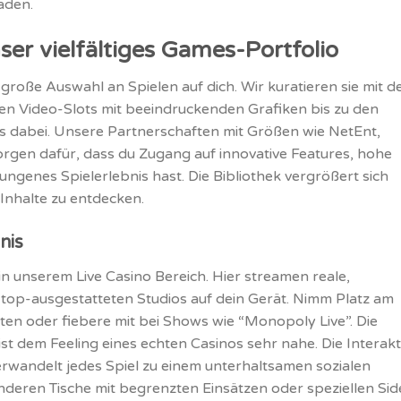
aden.
er vielfältiges Games-Portfolio
große Auswahl an Spielen auf dich. Wir kuratieren sie mit d
en Video-Slots mit beeindruckenden Grafiken bis zu den
twas dabei. Unsere Partnerschaften mit Größen wie NetEnt,
rgen dafür, dass du Zugang auf innovative Features, hohe
genes Spielerlebnis hast. Die Bibliothek vergrößert sich
 Inhalte zu entdecken.
nis
in unserem Live Casino Bereich. Hier streamen reale,
s top-ausgestatteten Studios auf dein Gerät. Nimm Platz am
en oder fiebere mit bei Shows wie “Monopoly Live”. Die
st dem Feeling eines echten Casinos sehr nahe. Die Interakt
rwandelt jedes Spiel zu einem unterhaltsamen sozialen
nderen Tische mit begrenzten Einsätzen oder speziellen Sid