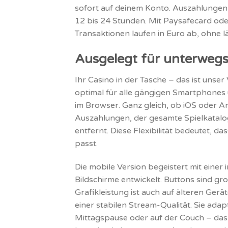
sofort auf deinem Konto. Auszahlungen 
12 bis 24 Stunden. Mit Paysafecard oder 
Transaktionen laufen in Euro ab, ohn
Ausgelegt für unterweg
Ihr Casino in der Tasche – das ist unse
optimal für alle gängigen Smartphones u
im Browser. Ganz gleich, ob iOS oder A
Auszahlungen, der gesamte Spielkatalog
entfernt. Diese Flexibilität bedeutet, 
passt.
Die mobile Version begeistert mit einer 
Bildschirme entwickelt. Buttons sind gro
Grafikleistung ist auch auf älteren Gerä
einer stabilen Stream-Qualität. Sie adap
Mittagspause oder auf der Couch – das 