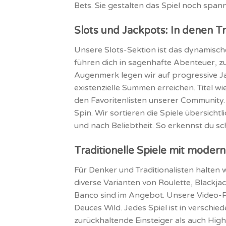
Bets. Sie gestalten das Spiel noch span
Slots und Jackpots: In denen 
Unsere Slots-Sektion ist das dynamische
führen dich in sagenhafte Abenteuer, zu
Augenmerk legen wir auf progressive Ja
existenzielle Summen erreichen. Titel w
den Favoritenlisten unserer Community
Spin. Wir sortieren die Spiele übersic
und nach Beliebtheit. So erkennst du sch
Traditionelle Spiele mit modern
Für Denker und Traditionalisten halten w
diverse Varianten von Roulette, Blackj
Banco sind im Angebot. Unsere Video-Po
Deuces Wild. Jedes Spiel ist in verschie
zurückhaltende Einsteiger als auch High