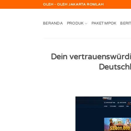
Skip
OLEH - OLEH JAKARTA ROMLAH
to
content
BERANDA
PRODUK
PAKET MPOK
BERI
Dein vertrauenswürd
Deutsch