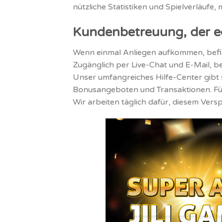
nützliche Statistiken und Spielverläufe,
Kundenbetreuung, der ec
Wenn einmal Anliegen aufkommen, befin
Zugänglich per Live-Chat und E-Mail, be
Unser umfangreiches Hilfe-Center gibt 
Bonusangeboten und Transaktionen. Für 
Wir arbeiten täglich dafür, diesem Ver