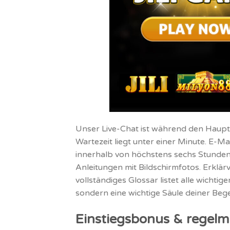
Unser Live-Chat ist während den Haupts
Wartezeit liegt unter einer Minute. E-M
innerhalb von höchstens sechs Stunden 
Anleitungen mit Bildschirmfotos. Erklärv
vollständiges Glossar listet alle wichtig
sondern eine wichtige Säule deiner Bege
Einstiegsbonus & regelm