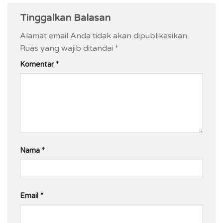
Tinggalkan Balasan
Alamat email Anda tidak akan dipublikasikan.
Ruas yang wajib ditandai
*
Komentar
*
Nama
*
Email
*