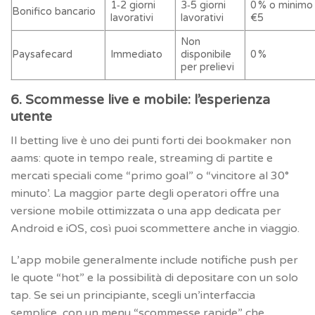
1‑2 giorni
3‑5 giorni
0 % o minimo
Bonifico bancario
lavorativi
lavorativi
€5
Non
Paysafecard
Immediato
disponibile
0 %
per prelievi
6. Scommesse live e mobile: l’esperienza
utente
Il betting live è uno dei punti forti dei bookmaker non
aams: quote in tempo reale, streaming di partite e
mercati speciali come “primo goal” o “vincitore al 30°
minuto’. La maggior parte degli operatori offre una
versione mobile ottimizzata o una app dedicata per
Android e iOS, così puoi scommettere anche in viaggio.
L’app mobile generalmente include notifiche push per
le quote “hot” e la possibilità di depositare con un solo
tap. Se sei un principiante, scegli un’interfaccia
semplice, con un menu “scommesse rapide” che