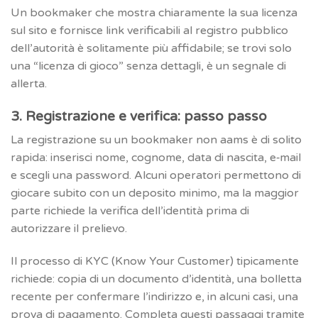
Un bookmaker che mostra chiaramente la sua licenza
sul sito e fornisce link verificabili al registro pubblico
dell’autorità è solitamente più affidabile; se trovi solo
una “licenza di gioco” senza dettagli, è un segnale di
allerta.
3. Registrazione e verifica: passo passo
La registrazione su un bookmaker non aams è di solito
rapida: inserisci nome, cognome, data di nascita, e‑mail
e scegli una password. Alcuni operatori permettono di
giocare subito con un deposito minimo, ma la maggior
parte richiede la verifica dell’identità prima di
autorizzare il prelievo.
Il processo di KYC (Know Your Customer) tipicamente
richiede: copia di un documento d’identità, una bolletta
recente per confermare l’indirizzo e, in alcuni casi, una
prova di pagamento. Completa questi passaggi tramite