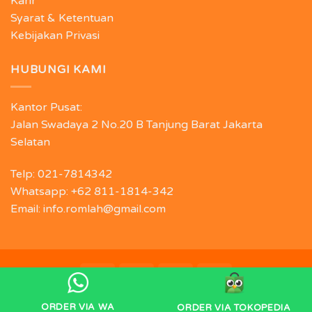
Karir
Syarat & Ketentuan
Kebijakan Privasi
HUBUNGI KAMI
Kantor Pusat:
Jalan Swadaya 2 No.20 B Tanjung Barat Jakarta
Selatan
Telp: 021-7814342
Whatsapp: +62 811-1814-342
Email: info.romlah@gmail.com
Copyright 2026 © Oleh - oleh Jakarta ROMLAH
ORDER VIA WA
ORDER VIA TOKOPEDIA