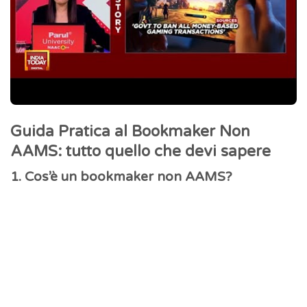
Guida Pratica al Bookmaker Non
AAMS: tutto quello che devi sapere
1. Cos’è un bookmaker non AAMS?