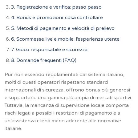
3. Registrazione e verifica: passo passo
4. Bonus e promozioni: cosa controllare
5. Metodi di pagamento e velocità di prelievo
6. Scommesse live e mobile: l’esperienza utente
7. Gioco responsabile e sicurezza
8. Domande frequenti (FAQ)
Pur non essendo regolamentati dal sistema italiano,
molti di questi operatori rispettano standard
internazionali di sicurezza, offrono bonus più generosi
e supportano una gamma più ampia di mercati sportivi.
Tuttavia, la mancanza di supervisione locale comporta
rischi legati a possibili restrizioni di pagamento e a
un’assistenza clienti meno aderente alle normative
italiane.