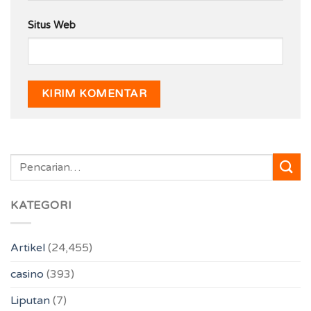
Situs Web
KATEGORI
Artikel
(24,455)
casino
(393)
Liputan
(7)