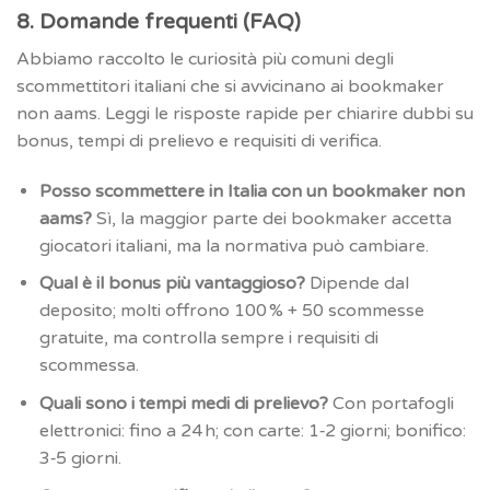
8. Domande frequenti (FAQ)
Abbiamo raccolto le curiosità più comuni degli
scommettitori italiani che si avvicinano ai bookmaker
non aams. Leggi le risposte rapide per chiarire dubbi su
bonus, tempi di prelievo e requisiti di verifica.
Posso scommettere in Italia con un bookmaker non
aams?
Sì, la maggior parte dei bookmaker accetta
giocatori italiani, ma la normativa può cambiare.
Qual è il bonus più vantaggioso?
Dipende dal
deposito; molti offrono 100 % + 50 scommesse
gratuite, ma controlla sempre i requisiti di
scommessa.
Quali sono i tempi medi di prelievo?
Con portafogli
elettronici: fino a 24 h; con carte: 1‑2 giorni; bonifico:
3‑5 giorni.