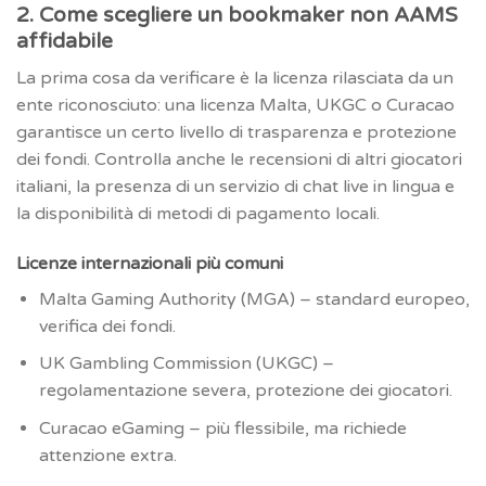
2. Come scegliere un bookmaker non AAMS
affidabile
La prima cosa da verificare è la licenza rilasciata da un
ente riconosciuto: una licenza Malta, UKGC o Curacao
garantisce un certo livello di trasparenza e protezione
dei fondi. Controlla anche le recensioni di altri giocatori
italiani, la presenza di un servizio di chat live in lingua e
la disponibilità di metodi di pagamento locali.
Licenze internazionali più comuni
Malta Gaming Authority (MGA) – standard europeo,
verifica dei fondi.
UK Gambling Commission (UKGC) –
regolamentazione severa, protezione dei giocatori.
Curacao eGaming – più flessibile, ma richiede
attenzione extra.