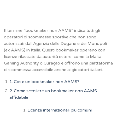
Il termine “bookmaker non AAMS” indica tutti gli
operatori di scommesse sportive che non sono
autorizzati dall’Agenzia delle Dogane e dei Monopoli
(ex AAMS) in Italia. Questi bookmaker operano con
licenze rilasciate da autorità estere, come la Malta
Gaming Authority o Curaçao e offrono una piattaforma
di scommessa accessibile anche ai giocatori italiani.
1. Cos’è un bookmaker non AAMS?
2. Come scegliere un bookmaker non AAMS
affidabile
Licenze internazionali più comuni