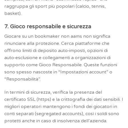
raggruppa gli sport più popolari (calcio, tennis,
basket).
7. Gioco responsabile e sicurezza
Giocare su un bookmaker non aams non significa
rinunciare alla protezione. Cerca piattaforme che
offrono limiti di deposito auto‑imposti, opzioni di
auto‑esclusione e collegamenti a organizzazioni di
supporto come Gioco Responsabile. Queste funzioni
sono spesso nascoste in “Impostazioni account” o
“Responsabilità”.
In termini di sicurezza, verifica la presenza del
certificato SSL (https) e la crittografia dei dati sensibili. I
migliori operatori mantengono i fondi dei giocatori in
conti separati (segregated accounts), così i soldi sono
protetti anche in caso di insolvenza dell’azienda.