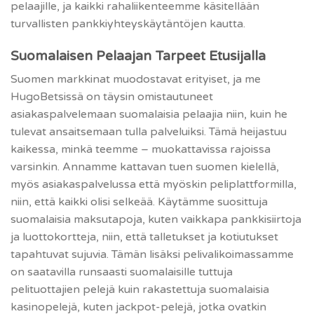
pelaajille, ja kaikki rahaliikenteemme käsitellään
turvallisten pankkiyhteyskäytäntöjen kautta.
Suomalaisen Pelaajan Tarpeet Etusijalla
Suomen markkinat muodostavat erityiset, ja me
HugoBetsissä on täysin omistautuneet
asiakaspalvelemaan suomalaisia pelaajia niin, kuin he
tulevat ansaitsemaan tulla palveluiksi. Tämä heijastuu
kaikessa, minkä teemme – muokattavissa rajoissa
varsinkin. Annamme kattavan tuen suomen kielellä,
myös asiakaspalvelussa että myöskin peliplattformilla,
niin, että kaikki olisi selkeää. Käytämme suosittuja
suomalaisia maksutapoja, kuten vaikkapa pankkisiirtoja
ja luottokortteja, niin, että talletukset ja kotiutukset
tapahtuvat sujuvia. Tämän lisäksi pelivalikoimassamme
on saatavilla runsaasti suomalaisille tuttuja
pelituottajien pelejä kuin rakastettuja suomalaisia
kasinopelejä, kuten jackpot-pelejä, jotka ovatkin