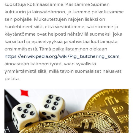
suosittuja kotimaassamme. Käsitämme Suomen
kulttuurin ja lainsäädännön, ja luomme palveluitamme
sen pohjalle. Mukautettujen rajojen lisäksi on
huolehtineet siitä, että viestintämme, sääntömme ja
käytäntömme ovat helposti nähtävillä suomeksi, joka
karsii turhia epäselvyyksiä ja vahvistaa luottamusta
ensimmäisestä. Tämä paikallistaminen olekaan
https://en.wikipedia.org/wiki/Pig_butchering_scam
ainoastaan käännöstyötä, vaan syvällistä
ymmärtämistä siitä, millä tavoin suomalaiset haluavat
pelata.