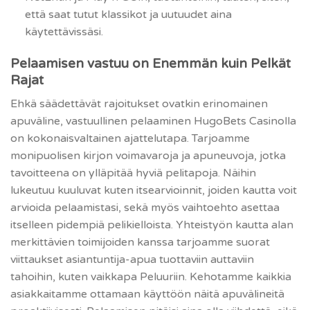
että saat tutut klassikot ja uutuudet aina
käytettävissäsi.
Pelaamisen vastuu on Enemmän kuin Pelkät
Rajat
Ehkä säädettävät rajoitukset ovatkin erinomainen
apuväline, vastuullinen pelaaminen HugoBets Casinolla
on kokonaisvaltainen ajattelutapa. Tarjoamme
monipuolisen kirjon voimavaroja ja apuneuvoja, jotka
tavoitteena on ylläpitää hyviä pelitapoja. Näihin
lukeutuu kuuluvat kuten itsearvioinnit, joiden kautta voit
arvioida pelaamistasi, sekä myös vaihtoehto asettaa
itselleen pidempiä pelikielloista. Yhteistyön kautta alan
merkittävien toimijoiden kanssa tarjoamme suorat
viittaukset asiantuntija-apua tuottaviin auttaviin
tahoihin, kuten vaikkapa Peluuriin. Kehotamme kaikkia
asiakkaitamme ottamaan käyttöön näitä apuvälineitä