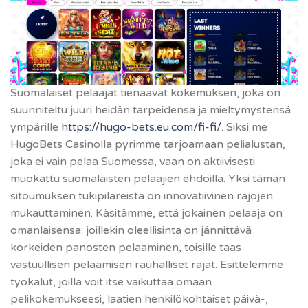
Suomalaiset pelaajat tienaavat kokemuksen, joka on
suunniteltu juuri heidän tarpeidensa ja mieltymystensä
ympärille
https://hugo-bets.eu.com/fi-fi/
. Siksi me
HugoBets Casinolla pyrimme tarjoamaan pelialustan,
joka ei vain pelaa Suomessa, vaan on aktiivisesti
muokattu suomalaisten pelaajien ehdoilla. Yksi tämän
sitoumuksen tukipilareista on innovatiivinen rajojen
mukauttaminen. Käsitämme, että jokainen pelaaja on
omanlaisensa: joillekin oleellisinta on jännittävä
korkeiden panosten pelaaminen, toisille taas
vastuullisen pelaamisen rauhalliset rajat. Esittelemme
työkalut, joilla voit itse vaikuttaa omaan
pelikokemukseesi, laatien henkilökohtaiset päivä-,