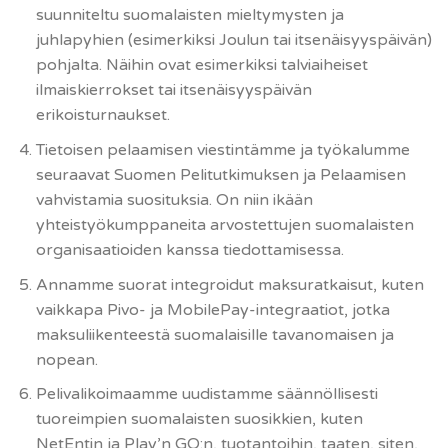
suunniteltu suomalaisten mieltymysten ja
juhlapyhien (esimerkiksi Joulun tai itsenäisyyspäivän)
pohjalta. Näihin ovat esimerkiksi talviaiheiset
ilmaiskierrokset tai itsenäisyyspäivän
erikoisturnaukset.
Tietoisen pelaamisen viestintämme ja työkalumme
seuraavat Suomen Pelitutkimuksen ja Pelaamisen
vahvistamia suosituksia. On niin ikään
yhteistyökumppaneita arvostettujen suomalaisten
organisaatioiden kanssa tiedottamisessa.
Annamme suorat integroidut maksuratkaisut, kuten
vaikkapa Pivo- ja MobilePay-integraatiot, jotka
maksuliikenteestä suomalaisille tavanomaisen ja
nopean.
Pelivalikoimaamme uudistamme säännöllisesti
tuoreimpien suomalaisten suosikkien, kuten
NetEntin ja Play’n GO:n, tuotantoihin, taaten, siten,