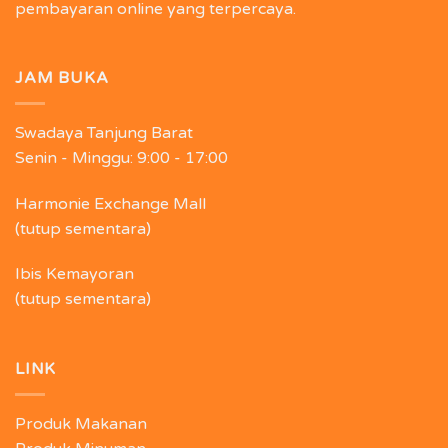
pembayaran online yang terpercaya.
JAM BUKA
Swadaya Tanjung Barat
Senin - Minggu:
9:00 - 17:00
Harmonie Exchange Mall
(tutup sementara)
Ibis Kemayoran
(tutup sementara)
LINK
Produk Makanan