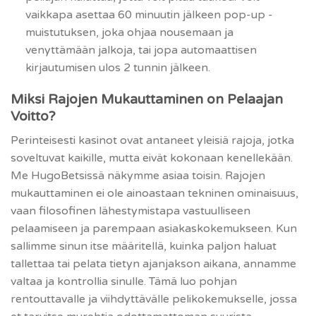
vaikkapa asettaa 60 minuutin jälkeen pop-up -
muistutuksen, joka ohjaa nousemaan ja
venyttämään jalkoja, tai jopa automaattisen
kirjautumisen ulos 2 tunnin jälkeen.
Miksi Rajojen Mukauttaminen on Pelaajan
Voitto?
Perinteisesti kasinot ovat antaneet yleisiä rajoja, jotka
soveltuvat kaikille, mutta eivät kokonaan kenellekään.
Me HugoBetsissä näkymme asiaa toisin. Rajojen
mukauttaminen ei ole ainoastaan tekninen ominaisuus,
vaan filosofinen lähestymistapa vastuulliseen
pelaamiseen ja parempaan asiakaskokemukseen. Kun
sallimme sinun itse määritellä, kuinka paljon haluat
tallettaa tai pelata tietyn ajanjakson aikana, annamme
valtaa ja kontrollia sinulle. Tämä luo pohjan
rentouttavalle ja viihdyttävälle pelikokemukselle, jossa