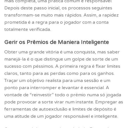
mais completa, uma prática comum e responsável.
Depois deste passo inicial, os processos seguintes
transformam-se muito mais rápidos. Assim, a rapidez
prometida é a regra para o jogador com a conta
totalmente verificada.
Gerir os Prêmios de Maniera Inteligente
Obter uma grande vitória é uma conquista, mas saber
manejá-la é o que distingue um golpe de sorte de um
sucesso com péssimos. A primeira regra é fixar limites
claros, tanto para as perdas como para os ganhos.
Traçar um objetivo realista para uma sessão e um
ponto para interromper e levantar é essencial. A
vontade de “reinvestir” todo o prémio numa só jogada
pode provocar a sorte virar num instante. Empregar as
ferramentas de autoexclusão e limites de depósito é
uma atitude de um jogador responsável e inteligente.