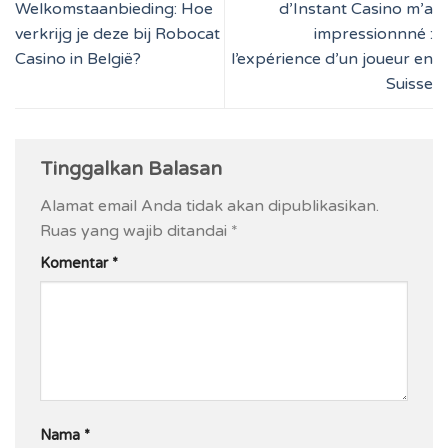
Welkomstaanbieding: Hoe
d’Instant Casino m’a
verkrijg je deze bij Robocat
impressionnné :
Casino in België?
l’expérience d’un joueur en
Suisse
Tinggalkan Balasan
Alamat email Anda tidak akan dipublikasikan.
Ruas yang wajib ditandai
*
Komentar
*
Nama
*