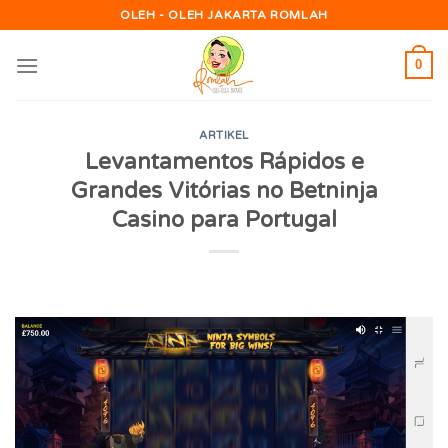
Skip
OLEH - OLEH JAKARTA ROMLAH
to
content
0
ARTIKEL
Levantamentos Rápidos e
Grandes Vitórias no Betninja
Casino para Portugal