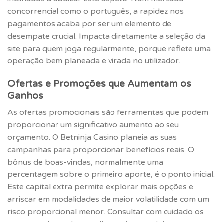
concorrencial como o português, a rapidez nos
pagamentos acaba por ser um elemento de
desempate crucial. Impacta diretamente a seleção da
site para quem joga regularmente, porque reflete uma
operação bem planeada e virada no utilizador.
Ofertas e Promoções que Aumentam os
Ganhos
As ofertas promocionais são ferramentas que podem
proporcionar um significativo aumento ao seu
orçamento. O Betninja Casino planeia as suas
campanhas para proporcionar benefícios reais. O
bônus de boas-vindas, normalmente uma
percentagem sobre o primeiro aporte, é o ponto inicial.
Este capital extra permite explorar mais opções e
arriscar em modalidades de maior volatilidade com um
risco proporcional menor. Consultar com cuidado os