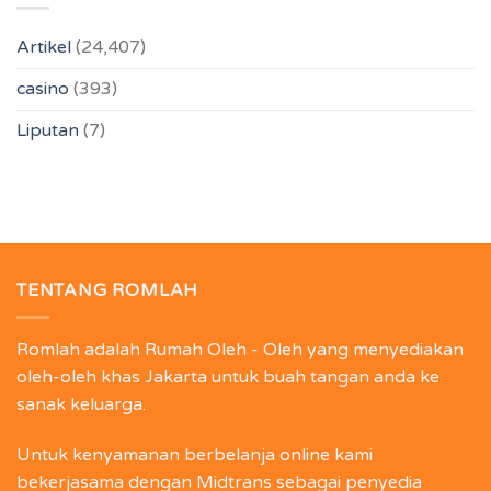
Artikel
(24,407)
casino
(393)
Liputan
(7)
TENTANG ROMLAH
Romlah adalah Rumah Oleh - Oleh yang menyediakan
oleh-oleh khas Jakarta untuk buah tangan anda ke
sanak keluarga.
Untuk kenyamanan berbelanja online kami
bekerjasama dengan Midtrans sebagai penyedia