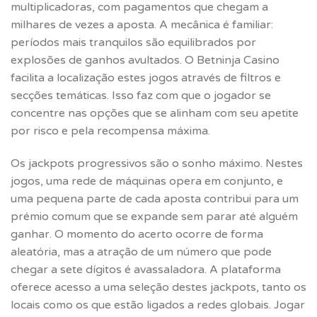
multiplicadoras, com pagamentos que chegam a
milhares de vezes a aposta. A mecânica é familiar:
períodos mais tranquilos são equilibrados por
explosões de ganhos avultados. O Betninja Casino
facilita a localização estes jogos através de filtros e
secções temáticas. Isso faz com que o jogador se
concentre nas opções que se alinham com seu apetite
por risco e pela recompensa máxima.
Os jackpots progressivos são o sonho máximo. Nestes
jogos, uma rede de máquinas opera em conjunto, e
uma pequena parte de cada aposta contribui para um
prémio comum que se expande sem parar até alguém
ganhar. O momento do acerto ocorre de forma
aleatória, mas a atração de um número que pode
chegar a sete dígitos é avassaladora. A plataforma
oferece acesso a uma seleção destes jackpots, tanto os
locais como os que estão ligados a redes globais. Jogar