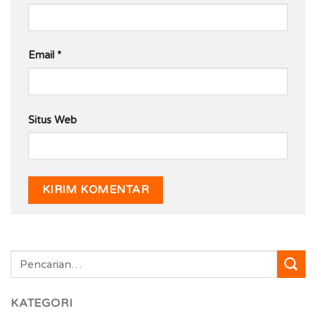
Email
*
Situs Web
KATEGORI