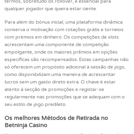
termos, sobretudo os rollover, é essencial para
qualquer jogador que queira estar ciente.
Para além do bónus inicial, uma plataforma dinâmica
conserva o motivação com rotações grátis e torneios
com prémios em dinheiro. Os competições de slots
acrescentam uma componente de competição
empolgante, onde os maiores prêmios em opções
específicas são recompensados. Estas campanhas não
só oferecem um propósito adicional à sessão de jogo,
como disponibilizam uma maneira de acrescentar
lucros sem um gasto direto extra. O chave é estar
atento à secção de promoções e registar-se
regularmente nas promoções que se adequam com o
seu estilo de jogo predileto.
Os melhores Métodos de Retirada no
Betninja Casino