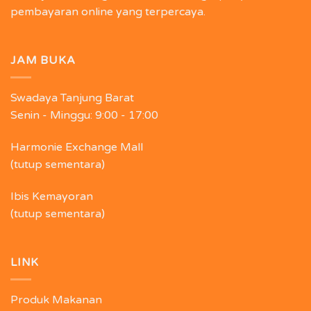
pembayaran online yang terpercaya.
JAM BUKA
Swadaya Tanjung Barat
Senin - Minggu:
9:00 - 17:00
Harmonie Exchange Mall
(tutup sementara)
Ibis Kemayoran
(tutup sementara)
LINK
Produk Makanan