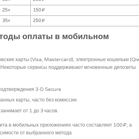
25×
150 ₽
35×
250 ₽
етоды оплаты в мобильном
ские карты (Visa, Mastercard), электронные кошельки (Qiw
ы. Некоторые сервисы поддерживают мгновенные депозиты
подтверждения 3‑D Secure.
анных карты, часто без комиссии.
занимает от 1 до 3 часов.
ита в мобильных приложениях часто составляет 100 ₽, а
симости от выбранного метода.