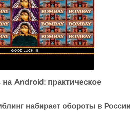
 на Android: практическое
блинг набирает обороты в Росси