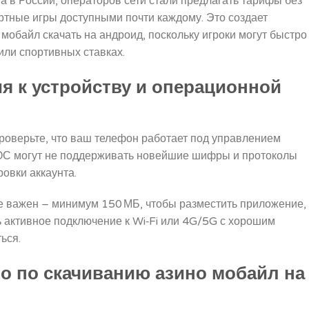
а в России, операторов сети стали предлагать тарифы без
артные игры доступными почти каждому. Это создает
мобайл скачать на андроид, поскольку игроки могут быстро
 или спортивных ставках.
я к устройству и операционной
проверьте, что ваш телефон работает под управлением
 ОС могут не поддерживать новейшие шифры и протоколы
ровки аккаунта.
е важен – минимум 150 МБ, чтобы разместить приложение,
ь активное подключение к Wi‑Fi или 4G/5G с хорошим
ься.
о по скачиванию азино мобайл на