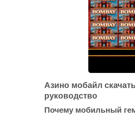
Азино мобайл скачать
руководство
Почему мобильный гем