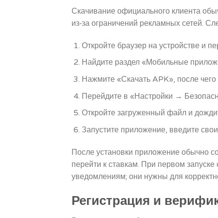
Скачивание официального клиента обычн
из‑за ограничений рекламных сетей. Сл
Откройте браузер на устройстве и п
Найдите раздел «Мобильные приложе
Нажмите «Скачать APK», после чего 
Перейдите в «Настройки → Безопасно
Откройте загруженный файл и дожди
Запустите приложение, введите сво
После установки приложение обычно соз
перейти к ставкам. При первом запуске
уведомлениям; они нужны для корректн
Регистрация и верифи