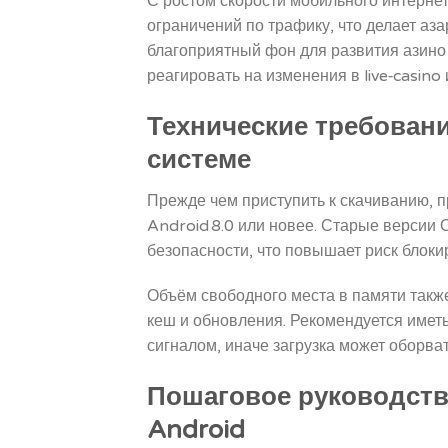
С ростом скорости мобильного интернет
ограничений по трафику, что делает аз
благоприятный фон для развития азино 
реагировать на изменения в live‑casino
Технические требовани
системе
Прежде чем приступить к скачиванию, 
Android 8.0 или новее. Старые версии
безопасности, что повышает риск блоки
Объём свободного места в памяти такж
кеш и обновления. Рекомендуется имет
сигналом, иначе загрузка может оборват
Пошаговое руководств
Android