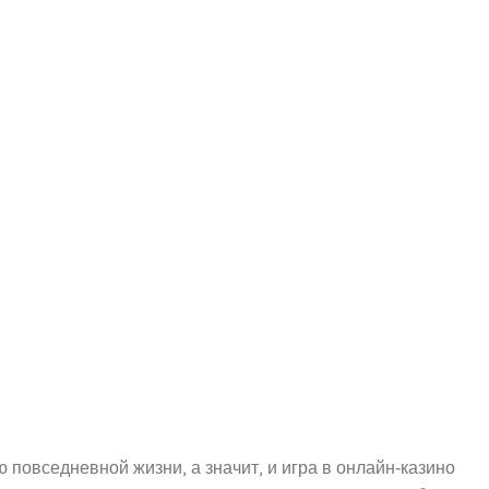
повседневной жизни, а значит, и игра в онлайн‑казино