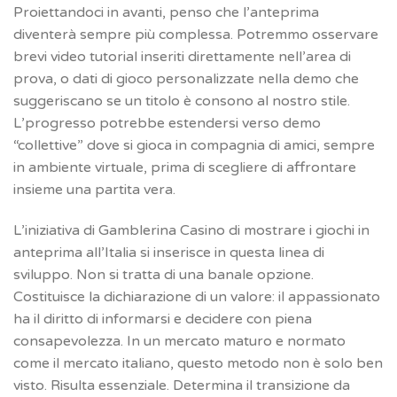
Proiettandoci in avanti, penso che l’anteprima
diventerà sempre più complessa. Potremmo osservare
brevi video tutorial inseriti direttamente nell’area di
prova, o dati di gioco personalizzate nella demo che
suggeriscano se un titolo è consono al nostro stile.
L’progresso potrebbe estendersi verso demo
“collettive” dove si gioca in compagnia di amici, sempre
in ambiente virtuale, prima di scegliere di affrontare
insieme una partita vera.
L’iniziativa di Gamblerina Casino di mostrare i giochi in
anteprima all’Italia si inserisce in questa linea di
sviluppo. Non si tratta di una banale opzione.
Costituisce la dichiarazione di un valore: il appassionato
ha il diritto di informarsi e decidere con piena
consapevolezza. In un mercato maturo e normato
come il mercato italiano, questo metodo non è solo ben
visto. Risulta essenziale. Determina il transizione da