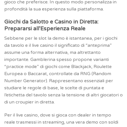
gioco che preferisce. In questo modo personalizza in
profondità la sua esperienza sulla piattaforma.
Giochi da Salotto e Casino in Diretta:
Prepararsi all’Esperienza Reale
Sebbene per le slot la demo è istantanea, per i giochi
da tavolo e il live casino il significato di “anteprima”
assume una forma alternativa, ma altrettanto
importante. Gamblerina spesso propone varianti
“practice mode” di giochi come Blackjack, Roulette
Europea o Baccarat, controllate da RNG (Random
Number Generator). Rappresentano essenziali per
studiare le regole di base, le scelte di puntata e
l’etichetta del tavolo senza la tensione di altri giocatori o
di un croupier in diretta.
Per il live casino, dove si gioca con dealer in tempo
reale trasmessi in streaming, una vera demo con soldi