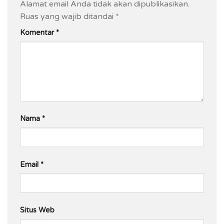
Alamat email Anda tidak akan dipublikasikan.
Ruas yang wajib ditandai
*
Komentar
*
Nama
*
Email
*
Situs Web