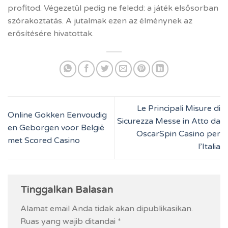
profitod. Végezetül pedig ne feledd: a játék elsősorban
szórakoztatás. A jutalmak ezen az élménynek az
erősítésére hivatottak.
Le Principali Misure di
Online Gokken Eenvoudig
Sicurezza Messe in Atto da
en Geborgen voor België
OscarSpin Casino per
met Scored Casino
l’Italia
Tinggalkan Balasan
Alamat email Anda tidak akan dipublikasikan.
Ruas yang wajib ditandai
*