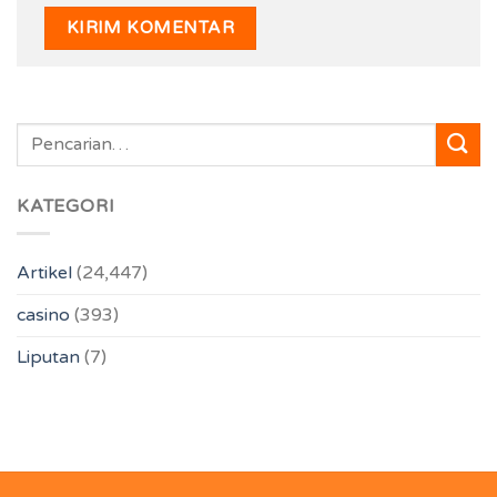
KATEGORI
Artikel
(24,447)
casino
(393)
Liputan
(7)