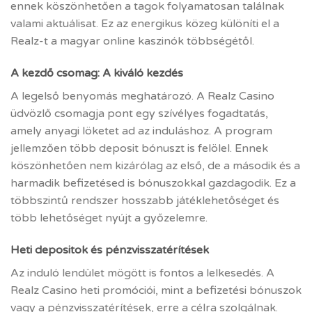
ennek köszönhetően a tagok folyamatosan találnak
valami aktuálisat. Ez az energikus közeg különíti el a
Realz-t a magyar online kaszinók többségétől.
A kezdő csomag: A kiváló kezdés
A legelső benyomás meghatározó. A Realz Casino
üdvözlő csomagja pont egy szívélyes fogadtatás,
amely anyagi löketet ad az induláshoz. A program
jellemzően több deposit bónuszt is felölel. Ennek
köszönhetően nem kizárólag az első, de a második és a
harmadik befizetésed is bónuszokkal gazdagodik. Ez a
többszintű rendszer hosszabb játéklehetőséget és
több lehetőséget nyújt a győzelemre.
Heti depositok és pénzvisszatérítések
Az induló lendület mögött is fontos a lelkesedés. A
Realz Casino heti promóciói, mint a befizetési bónuszok
vagy a pénzvisszatérítések, erre a célra szolgálnak.