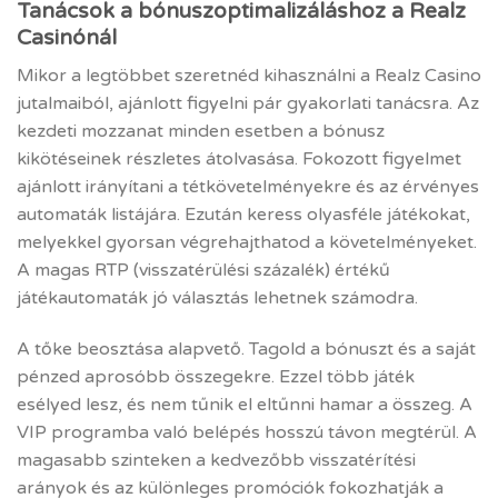
Tanácsok a bónuszoptimalizáláshoz a Realz
Casinónál
Mikor a legtöbbet szeretnéd kihasználni a Realz Casino
jutalmaiból, ajánlott figyelni pár gyakorlati tanácsra. Az
kezdeti mozzanat minden esetben a bónusz
kikötéseinek részletes átolvasása. Fokozott figyelmet
ajánlott irányítani a tétkövetelményekre és az érvényes
automaták listájára. Ezután keress olyasféle játékokat,
melyekkel gyorsan végrehajthatod a követelményeket.
A magas RTP (visszatérülési százalék) értékű
játékautomaták jó választás lehetnek számodra.
A tőke beosztása alapvető. Tagold a bónuszt és a saját
pénzed aprosóbb összegekre. Ezzel több játék
esélyed lesz, és nem tűnik el eltűnni hamar a összeg. A
VIP programba való belépés hosszú távon megtérül. A
magasabb szinteken a kedvezőbb visszatérítési
arányok és az különleges promóciók fokozhatják a