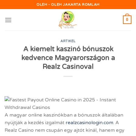
Skip
OLEH - OLEH JAKARTA ROMLAH
to
content
0
ARTIKEL
A kiemelt kaszinó bónuszok
kedvence Magyarországon a
Realz Casinoval
A magyar online kaszinókban a bónuszok általában
nyújtják a kezdés izgalmát
realzcasinologin.com
. A
Realz Casino nem csupán egy ajtót kínál, hanem egy