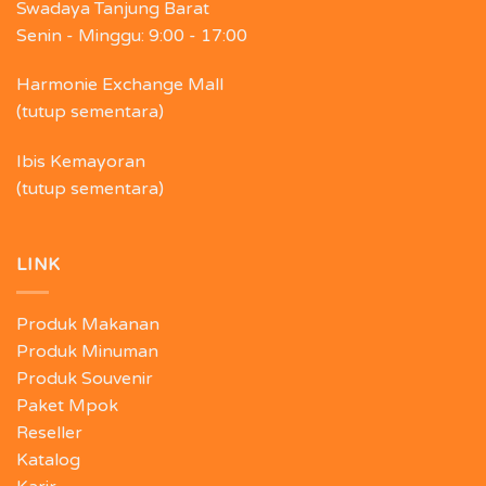
Swadaya Tanjung Barat
Senin - Minggu:
9:00 - 17:00
Harmonie Exchange Mall
(tutup sementara)
Ibis Kemayoran
(tutup sementara)
LINK
Produk Makanan
Produk Minuman
Produk Souvenir
Paket Mpok
Reseller
Katalog