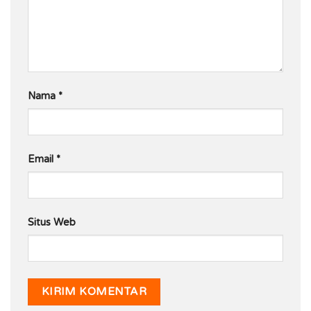
Nama
*
Email
*
Situs Web