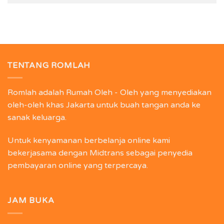
TENTANG ROMLAH
Romlah adalah Rumah Oleh - Oleh yang menyediakan
oleh-oleh khas Jakarta untuk buah tangan anda ke
sanak keluarga.
Untuk kenyamanan berbelanja online kami
bekerjasama dengan Midtrans sebagai penyedia
pembayaran online yang terpercaya.
JAM BUKA