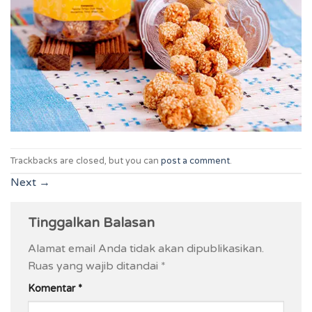
Trackbacks are closed, but you can
post a comment
.
Next
→
Tinggalkan Balasan
Alamat email Anda tidak akan dipublikasikan.
Ruas yang wajib ditandai
*
Komentar
*