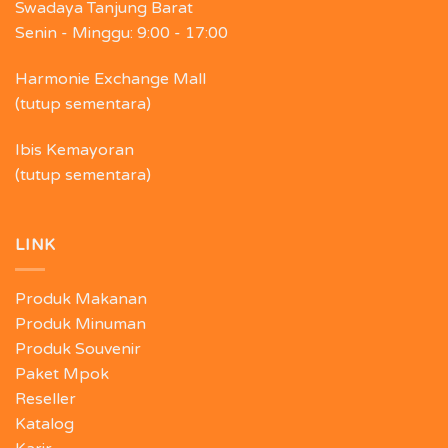
Swadaya Tanjung Barat
Senin - Minggu:
9:00 - 17:00
Harmonie Exchange Mall
(tutup sementara)
Ibis Kemayoran
(tutup sementara)
LINK
Produk Makanan
Produk Minuman
Produk Souvenir
Paket Mpok
Reseller
Katalog