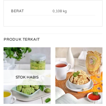
BERAT
0,108 kg
PRODUK TERKAIT
STOK HABIS