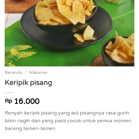
Beranda
/
Makanan
Keripik pisang
16.000
Rp
Renyah keripik pisang yang asli pisangnya rasa gurih
bikin nagih dan yang pasti cocok untuk semua momen
bareng temen-temen