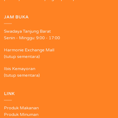
JAM BUKA
Swadaya Tanjung Barat
Senin - Minggu:
9:00 - 17:00
Harmonie Exchange Mall
(tutup sementara)
Ibis Kemayoran
(tutup sementara)
LINK
Produk Makanan
Produk Minuman