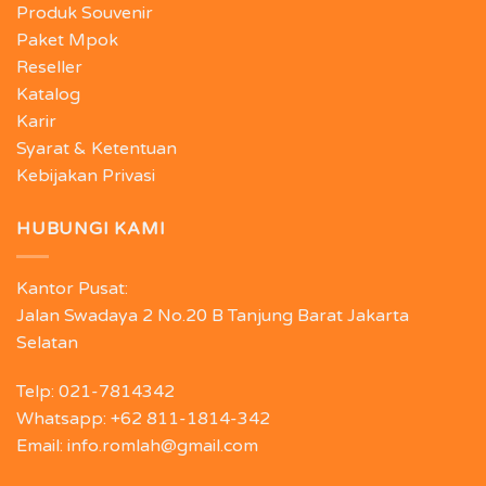
Produk Souvenir
Paket Mpok
Reseller
Katalog
Karir
Syarat & Ketentuan
Kebijakan Privasi
HUBUNGI KAMI
Kantor Pusat:
Jalan Swadaya 2 No.20 B Tanjung Barat Jakarta
Selatan
Telp: 021-7814342
Whatsapp: +62 811-1814-342
Email: info.romlah@gmail.com