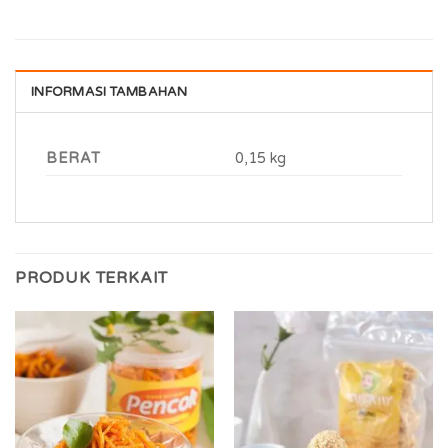
INFORMASI TAMBAHAN
BERAT
0,15 kg
PRODUK TERKAIT