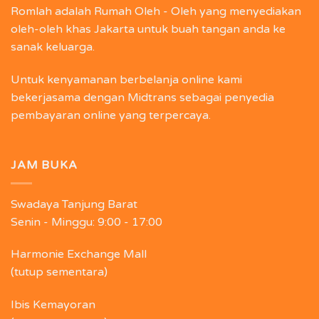
Romlah adalah Rumah Oleh - Oleh yang menyediakan
oleh-oleh khas Jakarta untuk buah tangan anda ke
sanak keluarga.
Untuk kenyamanan berbelanja online kami
bekerjasama dengan Midtrans sebagai penyedia
pembayaran online yang terpercaya.
JAM BUKA
Swadaya Tanjung Barat
Senin - Minggu:
9:00 - 17:00
Harmonie Exchange Mall
(tutup sementara)
Ibis Kemayoran