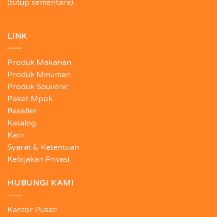
(tutup sementara)
LINK
Produk Makanan
Produk Minuman
Produk Souvenir
Paket Mpok
Reseller
Katalog
Karir
Syarat & Ketentuan
Kebijakan Privasi
HUBUNGI KAMI
Kantor Pusat: